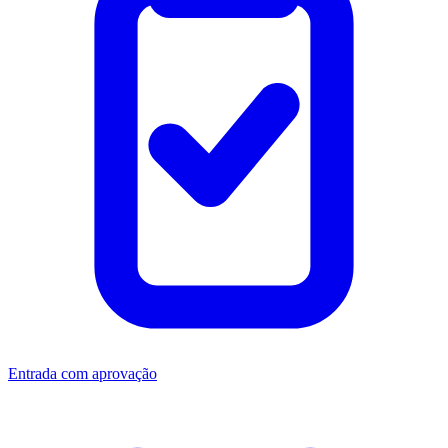
Entrada com aprovação