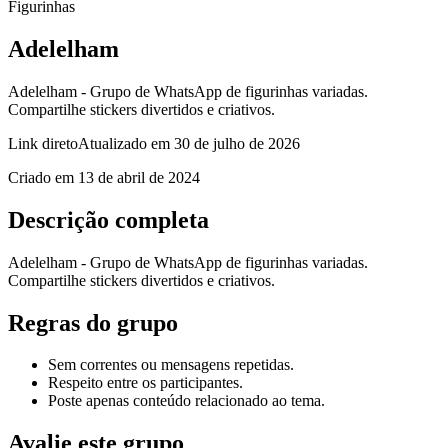
Figurinhas
Adelelham
Adelelham - Grupo de WhatsApp de figurinhas variadas.
Compartilhe stickers divertidos e criativos.
Link direto
Atualizado em
30 de julho de 2026
Criado em
13 de abril de 2024
Descrição completa
Adelelham - Grupo de WhatsApp de figurinhas variadas.
Compartilhe stickers divertidos e criativos.
Regras do grupo
Sem correntes ou mensagens repetidas.
Respeito entre os participantes.
Poste apenas conteúdo relacionado ao tema.
Avalie este grupo