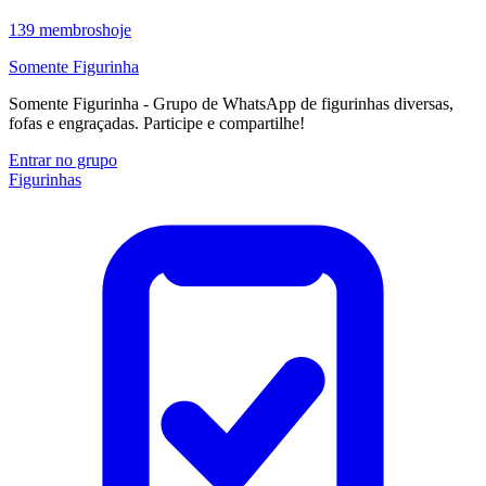
139
membros
hoje
Somente Figurinha
Somente Figurinha - Grupo de WhatsApp de figurinhas diversas,
fofas e engraçadas. Participe e compartilhe!
Entrar no grupo
Figurinhas