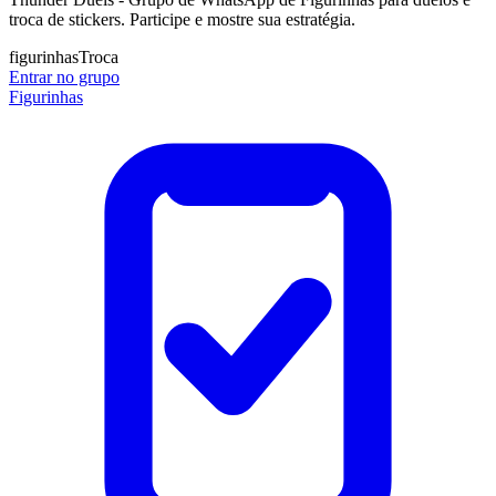
troca de stickers. Participe e mostre sua estratégia.
figurinhas
Troca
Entrar no grupo
Figurinhas