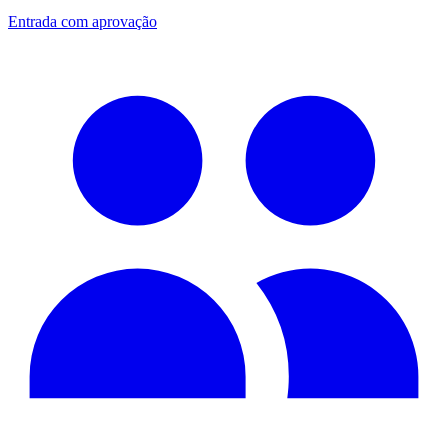
Entrada com aprovação