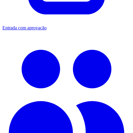
Entrada com aprovação