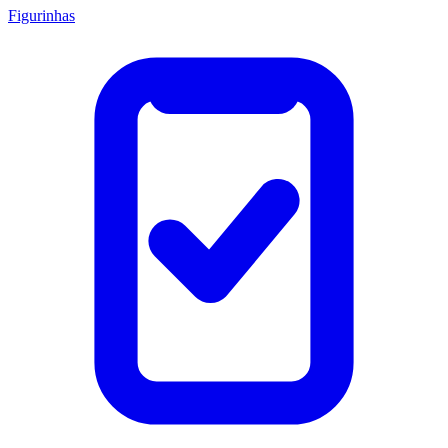
Figurinhas