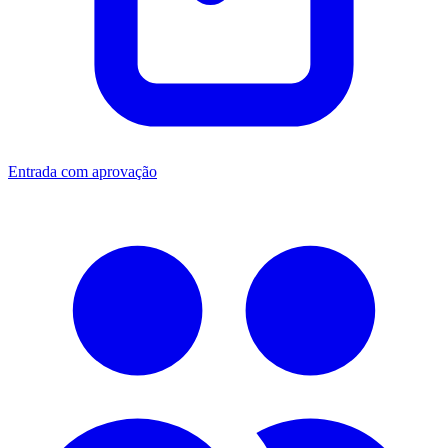
Entrada com aprovação