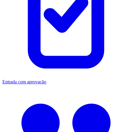
Entrada com aprovação