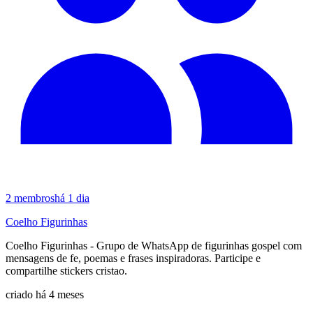
2
membros
há 1 dia
Coelho Figurinhas
Coelho Figurinhas - Grupo de WhatsApp de figurinhas gospel com
mensagens de fe, poemas e frases inspiradoras. Participe e
compartilhe stickers cristao.
criado há 4 meses