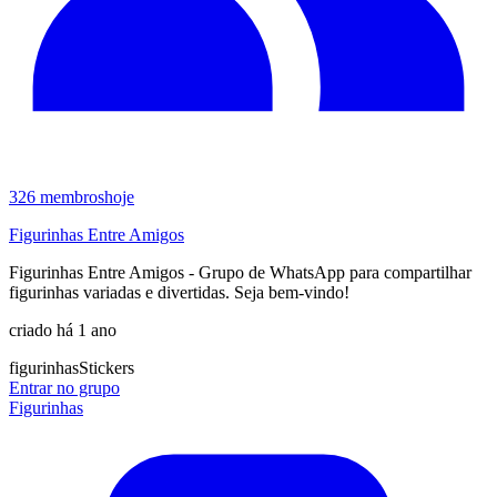
326
membros
hoje
Figurinhas Entre Amigos
Figurinhas Entre Amigos - Grupo de WhatsApp para compartilhar
figurinhas variadas e divertidas. Seja bem-vindo!
criado há 1 ano
figurinhas
Stickers
Entrar no grupo
Figurinhas