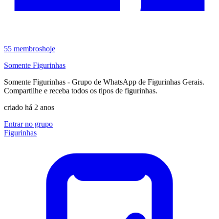
55
membros
hoje
Somente Figurinhas
Somente Figurinhas - Grupo de WhatsApp de Figurinhas Gerais.
Compartilhe e receba todos os tipos de figurinhas.
criado há 2 anos
Entrar no grupo
Figurinhas