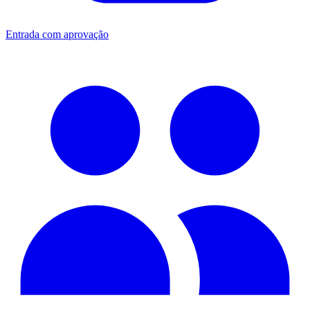
Entrada com aprovação