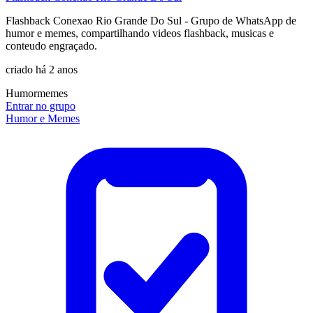
Flashback Conexao Rio Grande Do Sul - Grupo de WhatsApp de
humor e memes, compartilhando videos flashback, musicas e
conteudo engraçado.
criado há 2 anos
Humor
memes
Entrar no grupo
Humor e Memes