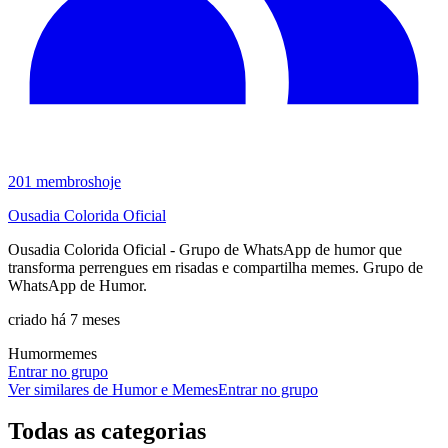
201
membros
hoje
Ousadia Colorida Oficial
Ousadia Colorida Oficial - Grupo de WhatsApp de humor que
transforma perrengues em risadas e compartilha memes. Grupo de
WhatsApp de Humor.
criado há 7 meses
Humor
memes
Entrar no grupo
Ver similares de
Humor e Memes
Entrar no grupo
Todas as categorias