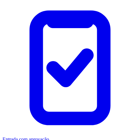
Entrada com aprovação