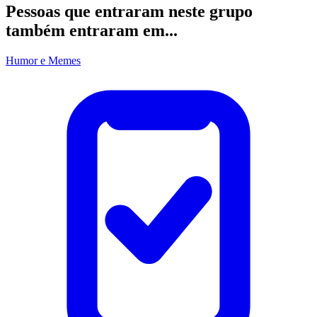
Pessoas que entraram neste grupo
também entraram em...
Humor e Memes