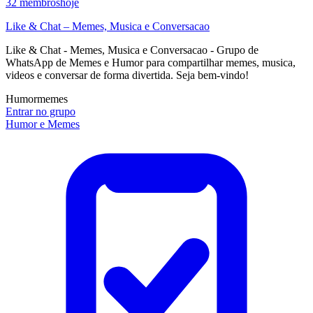
32
membros
hoje
Like & Chat – Memes, Musica e Conversacao
Like & Chat - Memes, Musica e Conversacao - Grupo de
WhatsApp de Memes e Humor para compartilhar memes, musica,
videos e conversar de forma divertida. Seja bem-vindo!
Humor
memes
Entrar no grupo
Humor e Memes