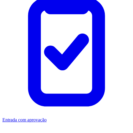
Entrada com aprovação