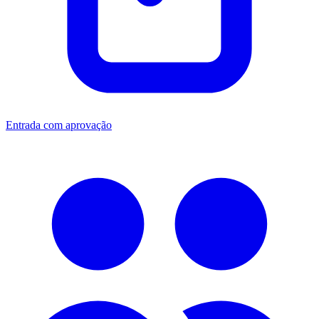
Entrada com aprovação