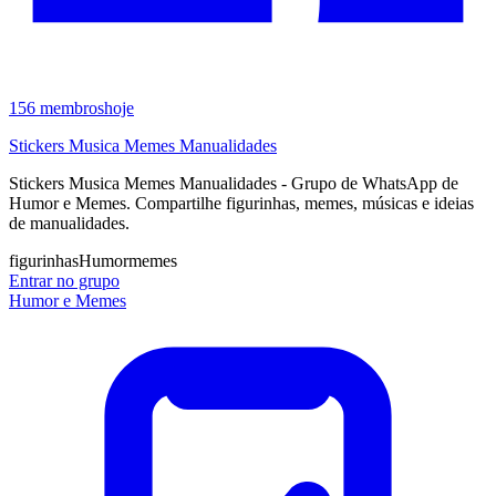
156
membros
hoje
Stickers Musica Memes Manualidades
Stickers Musica Memes Manualidades - Grupo de WhatsApp de
Humor e Memes. Compartilhe figurinhas, memes, músicas e ideias
de manualidades.
figurinhas
Humor
memes
Entrar no grupo
Humor e Memes