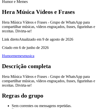
Humor e Memes
Hera Música Vídeos e Frases
Hera Música Vídeos e Frases - Grupo de WhatsApp para
compartilhar músicas, vídeos engraçados, frases, figurinhas e
receitas. Divirta‑se!
Link direto
Atualizado em
9 de agosto de 2026
Criado em
6 de junho de 2026
Humor
memes
musica
Descrição completa
Hera Música Vídeos e Frases - Grupo de WhatsApp para
compartilhar músicas, vídeos engraçados, frases, figurinhas e
receitas. Divirta‑se!
Regras do grupo
Sem correntes ou mensagens repetidas.