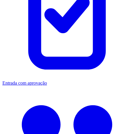
Entrada com aprovação