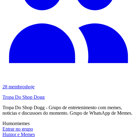
28
membros
hoje
Tropa Do Shop Dogg
Tropa Do Shop Dogg - Grupo de entretenimento com memes,
noticias e discussoes do momento. Grupo de WhatsApp de Memes.
Humor
memes
Entrar no grupo
Humor e Memes