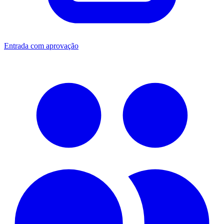
Entrada com aprovação