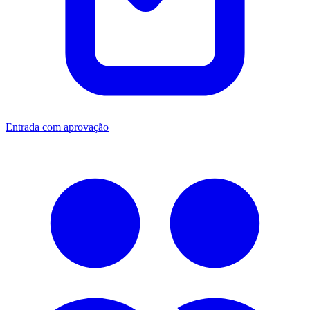
Entrada com aprovação