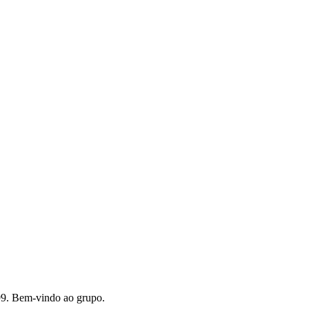
99. Bem-vindo ao grupo.