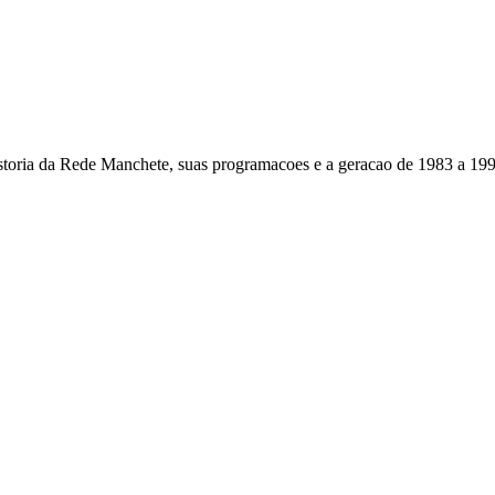
toria da Rede Manchete, suas programacoes e a geracao de 1983 a 19