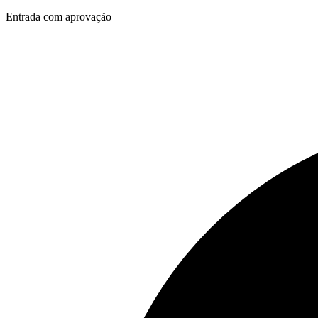
Entrada com aprovação