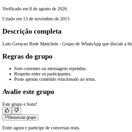
Verificado em
8 de agosto de 2026
Criado em
13 de novembro de 2015
Descrição completa
Luto Geracao Rede Manchete - Grupo de WhatsApp que discute a his
Regras do grupo
Sem correntes ou mensagens repetidas.
Respeito entre os participantes.
Poste apenas conteúdo relacionado ao tema.
Avalie este grupo
Este grupo e bom?
Denunciar grupo
Entre agora e participe de conversas reais.