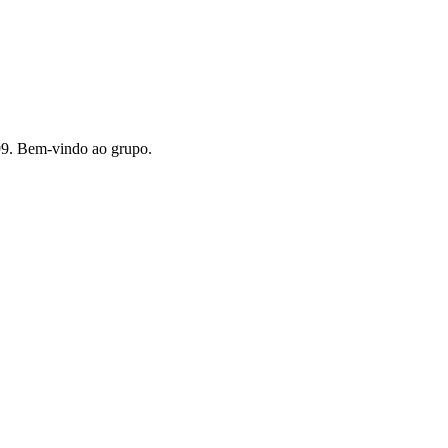
99. Bem-vindo ao grupo.