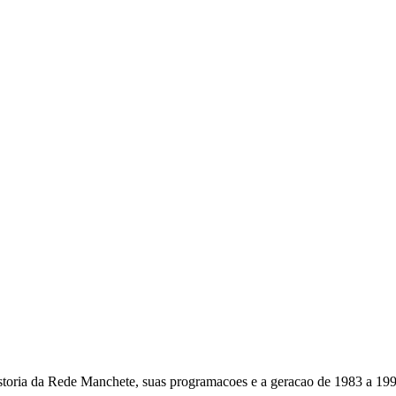
toria da Rede Manchete, suas programacoes e a geracao de 1983 a 19