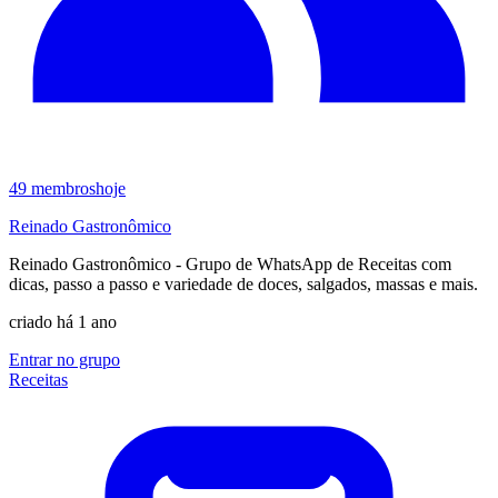
49
membros
hoje
Reinado Gastronômico
Reinado Gastronômico - Grupo de WhatsApp de Receitas com
dicas, passo a passo e variedade de doces, salgados, massas e mais.
criado há 1 ano
Entrar no grupo
Receitas