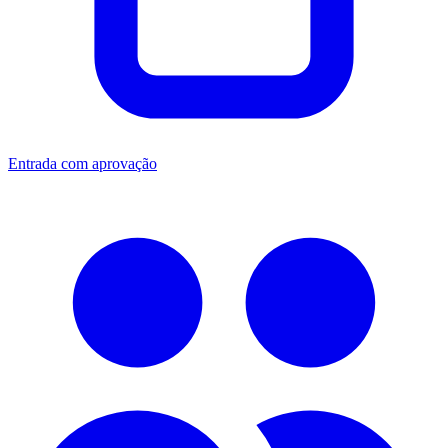
Entrada com aprovação