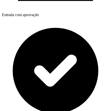
Entrada com aprovação