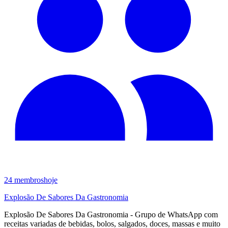
24
membros
hoje
Explosão De Sabores Da Gastronomia
Explosão De Sabores Da Gastronomia - Grupo de WhatsApp com
receitas variadas de bebidas, bolos, salgados, doces, massas e muito