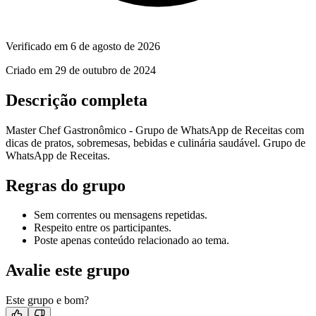
Verificado em
6 de agosto de 2026
Criado em
29 de outubro de 2024
Descrição completa
Master Chef Gastronômico - Grupo de WhatsApp de Receitas com
dicas de pratos, sobremesas, bebidas e culinária saudável. Grupo de
WhatsApp de Receitas.
Regras do grupo
Sem correntes ou mensagens repetidas.
Respeito entre os participantes.
Poste apenas conteúdo relacionado ao tema.
Avalie este grupo
Este grupo e bom?