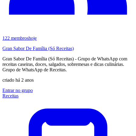
122
membros
hoje
Gran Sabor De Família (Só Receitas)
Gran Sabor De Família (Só Receitas) - Grupo de WhatsApp com
receitas caseiras, doces, salgados, sobremesas e dicas culinárias.
Grupo de WhatsApp de Receitas.
criado há 2 anos
Entrar no grupo
Receitas