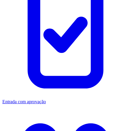
Entrada com aprovação