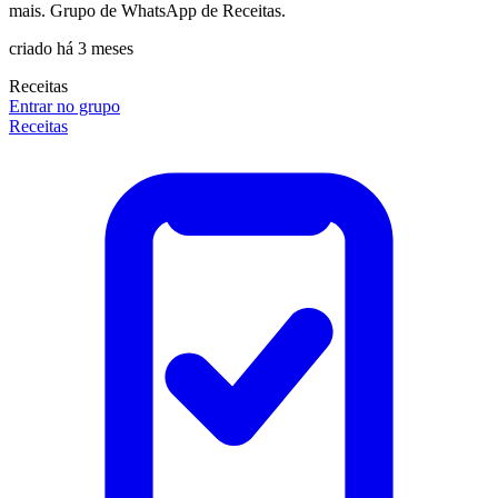
mais. Grupo de WhatsApp de Receitas.
criado há 3 meses
Receitas
Entrar no grupo
Receitas