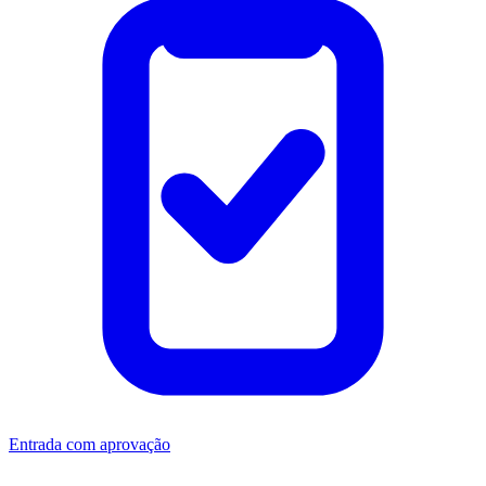
Entrada com aprovação