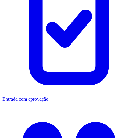
Entrada com aprovação