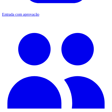
Entrada com aprovação