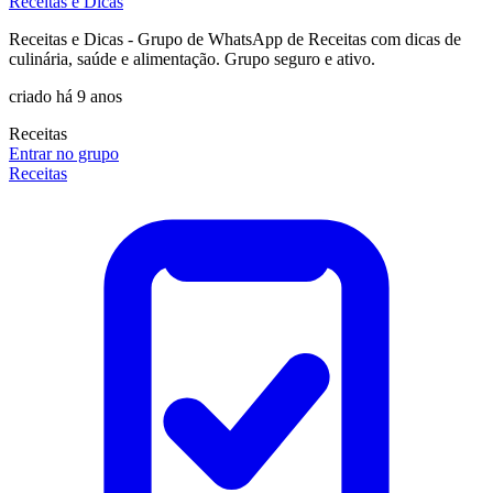
Receitas e Dicas
Receitas e Dicas - Grupo de WhatsApp de Receitas com dicas de
culinária, saúde e alimentação. Grupo seguro e ativo.
criado há 9 anos
Receitas
Entrar no grupo
Receitas