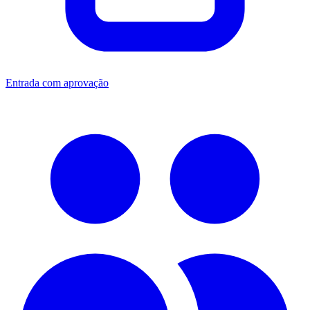
Entrada com aprovação