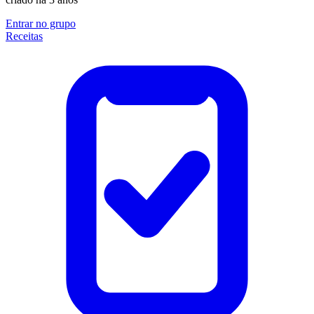
Entrar no grupo
Receitas