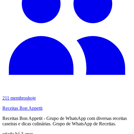
211
membros
hoje
Receitas Bon Appetit
Receitas Bon Appetit - Grupo de WhatsApp com diversas receitas
caseiras e dicas culinárias. Grupo de WhatsApp de Receitas.
criado há 3 anos