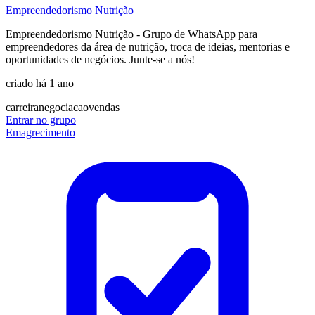
Empreendedorismo Nutrição
Empreendedorismo Nutrição - Grupo de WhatsApp para
empreendedores da área de nutrição, troca de ideias, mentorias e
oportunidades de negócios. Junte-se a nós!
criado há 1 ano
carreira
negociacao
vendas
Entrar no grupo
Emagrecimento