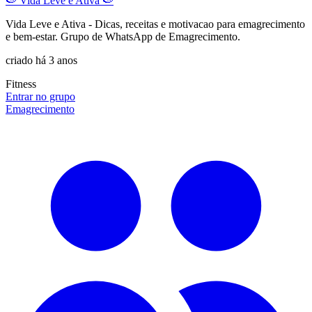
🍉 Vida Leve e Ativa 🍉
Vida Leve e Ativa - Dicas, receitas e motivacao para emagrecimento
e bem-estar. Grupo de WhatsApp de Emagrecimento.
criado há 3 anos
Fitness
Entrar no grupo
Emagrecimento