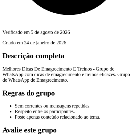
Verificado em
5 de agosto de 2026
Criado em
24 de janeiro de 2026
Descrição completa
Melhores Dicas De Emagrecimento E Treinos - Grupo de
WhatsApp com dicas de emagrecimento e treinos eficazes. Grupo
de WhatsApp de Emagrecimento.
Regras do grupo
Sem correntes ou mensagens repetidas.
Respeito entre os participantes.
Poste apenas conteúdo relacionado ao tema.
Avalie este grupo