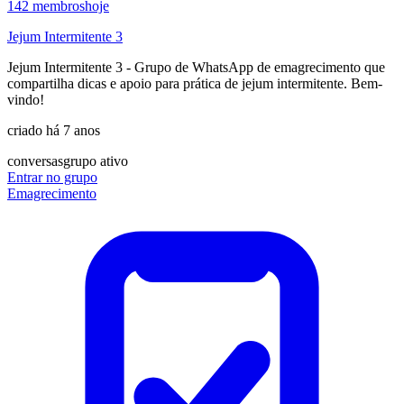
142
membros
hoje
Jejum Intermitente 3
Jejum Intermitente 3 - Grupo de WhatsApp de emagrecimento que
compartilha dicas e apoio para prática de jejum intermitente. Bem-
vindo!
criado há 7 anos
conversas
grupo ativo
Entrar no grupo
Emagrecimento