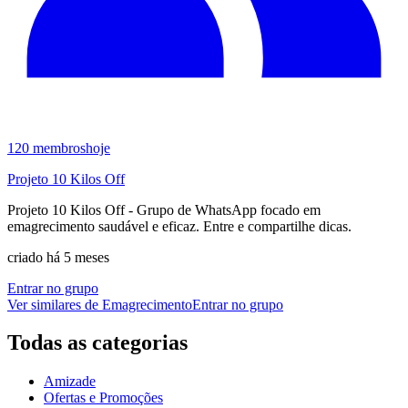
120
membros
hoje
Projeto 10 Kilos Off
Projeto 10 Kilos Off - Grupo de WhatsApp focado em
emagrecimento saudável e eficaz. Entre e compartilhe dicas.
criado há 5 meses
Entrar no grupo
Ver similares de
Emagrecimento
Entrar no grupo
Todas as categorias
Amizade
Ofertas e Promoções