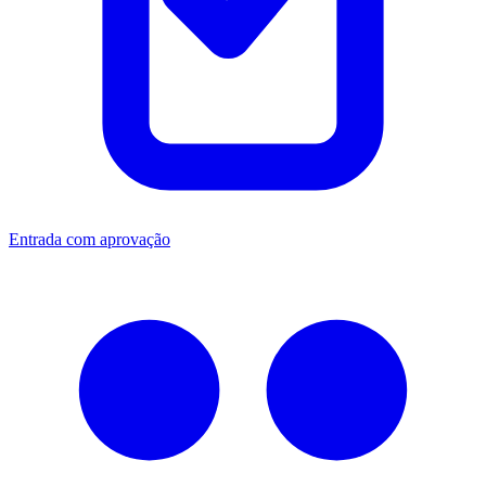
Entrada com aprovação