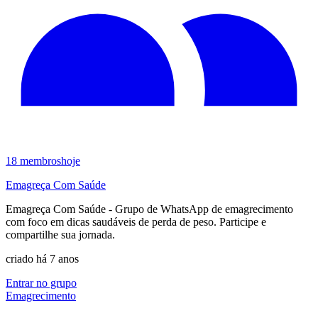
18
membros
hoje
Emagreça Com Saúde
Emagreça Com Saúde - Grupo de WhatsApp de emagrecimento
com foco em dicas saudáveis de perda de peso. Participe e
compartilhe sua jornada.
criado há 7 anos
Entrar no grupo
Emagrecimento