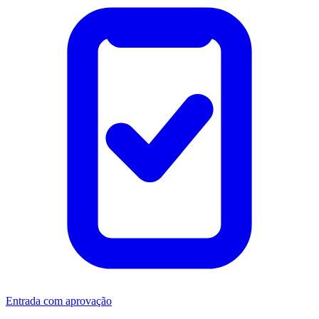
Entrada com aprovação