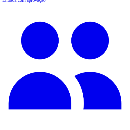
Entrada com aprovação