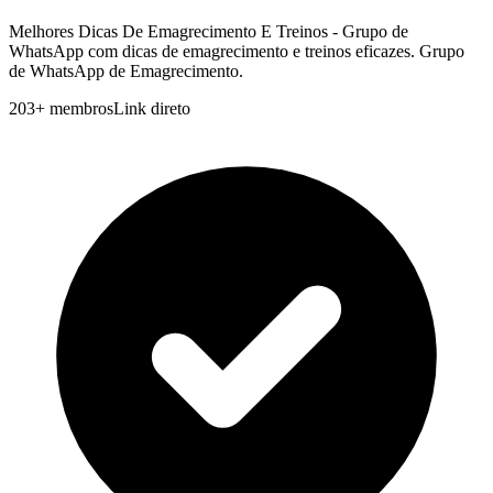
Melhores Dicas De Emagrecimento E Treinos - Grupo de
WhatsApp com dicas de emagrecimento e treinos eficazes. Grupo
de WhatsApp de Emagrecimento.
203
+
membros
Link direto