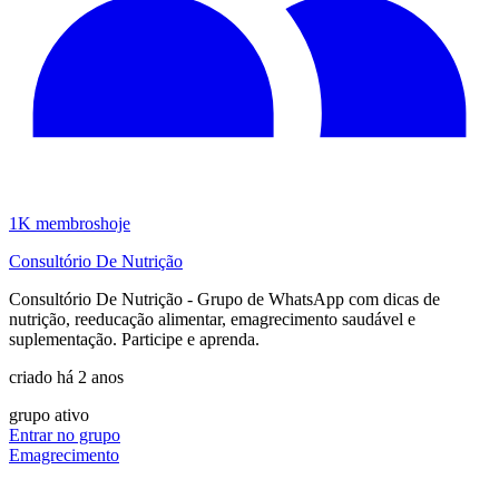
1K
membros
hoje
Consultório De Nutrição
Consultório De Nutrição - Grupo de WhatsApp com dicas de
nutrição, reeducação alimentar, emagrecimento saudável e
suplementação. Participe e aprenda.
criado há 2 anos
grupo ativo
Entrar no grupo
Emagrecimento