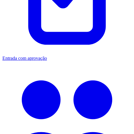
Entrada com aprovação