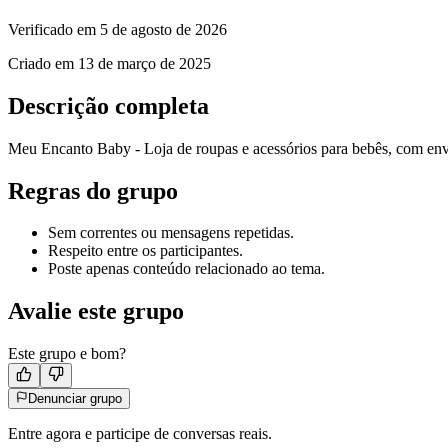
Verificado em
5 de agosto de 2026
Criado em
13 de março de 2025
Descrição completa
Meu Encanto Baby - Loja de roupas e acessórios para bebês, com env
Regras do grupo
Sem correntes ou mensagens repetidas.
Respeito entre os participantes.
Poste apenas conteúdo relacionado ao tema.
Avalie este grupo
Este grupo e bom?
Denunciar grupo
Entre agora e participe de conversas reais.