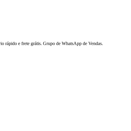
io rápido e frete grátis. Grupo de WhatsApp de Vendas.