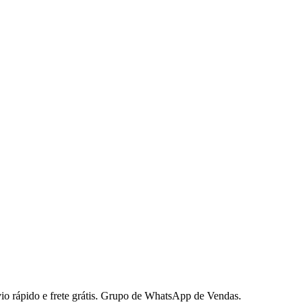
io rápido e frete grátis. Grupo de WhatsApp de Vendas.