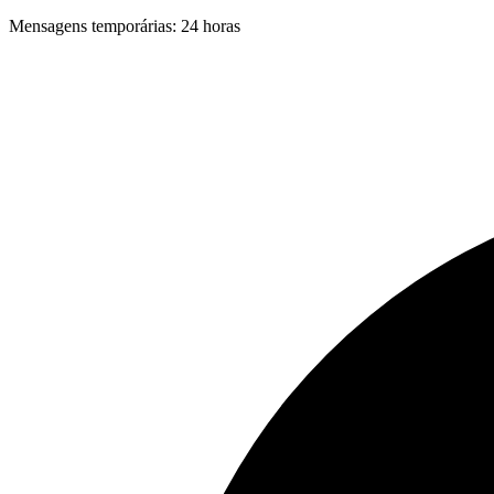
Mensagens temporárias
:
24 horas