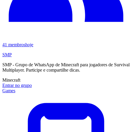
41
membros
hoje
SMP
SMP - Grupo de WhatsApp de Minecraft para jogadores de Survival
Multiplayer. Participe e compartilhe dicas.
Minecraft
Entrar no grupo
Games