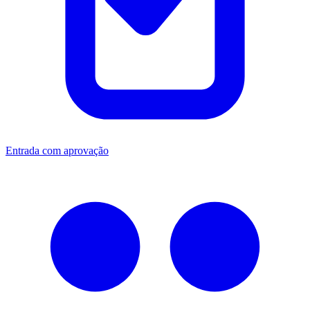
Entrada com aprovação