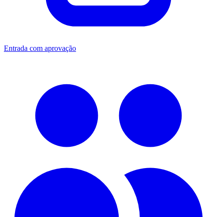
Entrada com aprovação