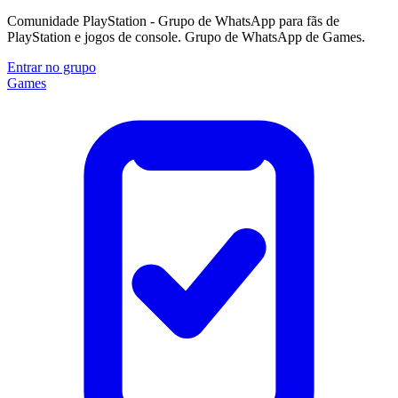
Comunidade PlayStation - Grupo de WhatsApp para fãs de
PlayStation e jogos de console. Grupo de WhatsApp de Games.
Entrar no grupo
Games