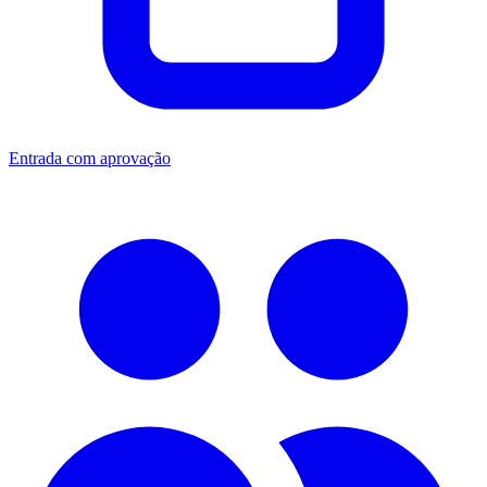
Entrada com aprovação