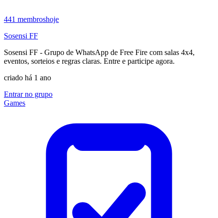
441
membros
hoje
Sosensi FF
Sosensi FF - Grupo de WhatsApp de Free Fire com salas 4x4,
eventos, sorteios e regras claras. Entre e participe agora.
criado há 1 ano
Entrar no grupo
Games