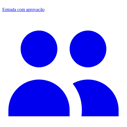
Entrada com aprovação