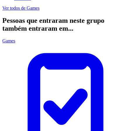
Ver todos de
Games
Pessoas que entraram neste grupo
também entraram em...
Games