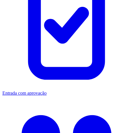
Entrada com aprovação