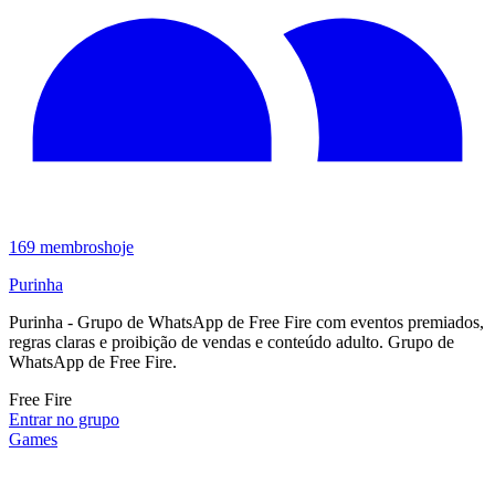
169
membros
hoje
Purinha
Purinha - Grupo de WhatsApp de Free Fire com eventos premiados,
regras claras e proibição de vendas e conteúdo adulto. Grupo de
WhatsApp de Free Fire.
Free Fire
Entrar no grupo
Games