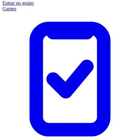
Entrar no grupo
Games