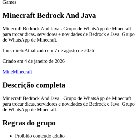
Games
Minecraft Bedrock And Java
Minecraft Bedrock And Java - Grupo de WhatsApp de Minecraft
para trocar dicas, servidores e novidades de Bedrock e Java. Grupo
de WhatsApp de Minecraft.
Link direto
Atualizado em
7 de agosto de 2026
Criado em
4 de janeiro de 2026
Mine
Minecraft
Descrição completa
Minecraft Bedrock And Java - Grupo de WhatsApp de Minecraft
para trocar dicas, servidores e novidades de Bedrock e Java. Grupo
de WhatsApp de Minecraft.
Regras do grupo
Proibido conteúdo adulto