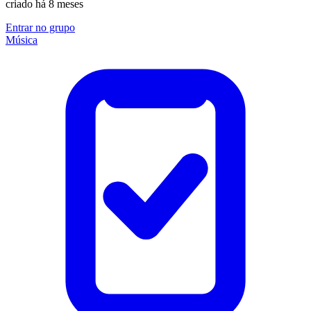
criado há 8 meses
Entrar no grupo
Música