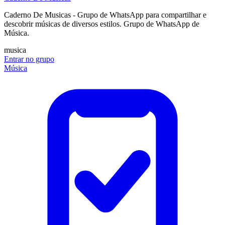
Caderno De Musicas - Grupo de WhatsApp para compartilhar e
descobrir músicas de diversos estilos. Grupo de WhatsApp de
Música.
musica
Entrar no grupo
Música