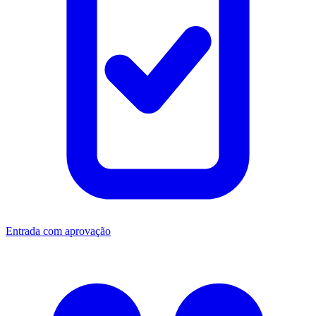
Entrada com aprovação