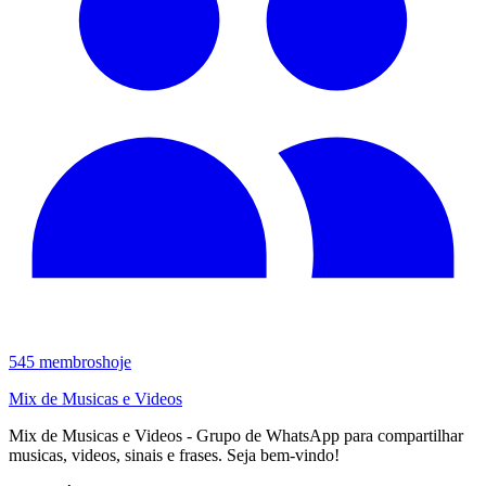
545
membros
hoje
Mix de Musicas e Videos
Mix de Musicas e Videos - Grupo de WhatsApp para compartilhar
musicas, videos, sinais e frases. Seja bem-vindo!