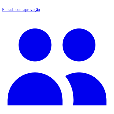
Entrada com aprovação