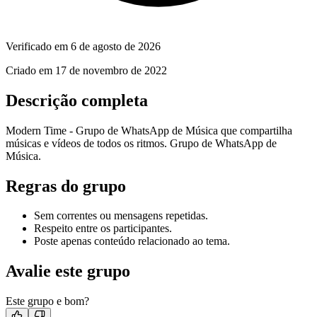
Verificado em
6 de agosto de 2026
Criado em
17 de novembro de 2022
Descrição completa
Modern Time - Grupo de WhatsApp de Música que compartilha
músicas e vídeos de todos os ritmos. Grupo de WhatsApp de
Música.
Regras do grupo
Sem correntes ou mensagens repetidas.
Respeito entre os participantes.
Poste apenas conteúdo relacionado ao tema.
Avalie este grupo
Este grupo e bom?