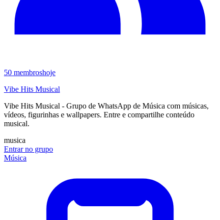
50
membros
hoje
Vibe Hits Musical
Vibe Hits Musical - Grupo de WhatsApp de Música com músicas,
vídeos, figurinhas e wallpapers. Entre e compartilhe conteúdo
musical.
musica
Entrar no grupo
Música