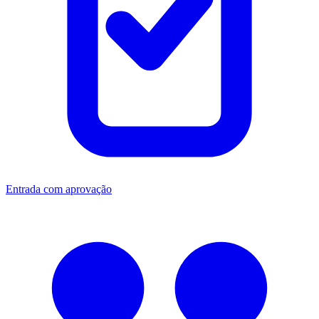
Entrada com aprovação