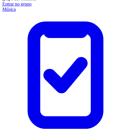
Entrar no grupo
Música