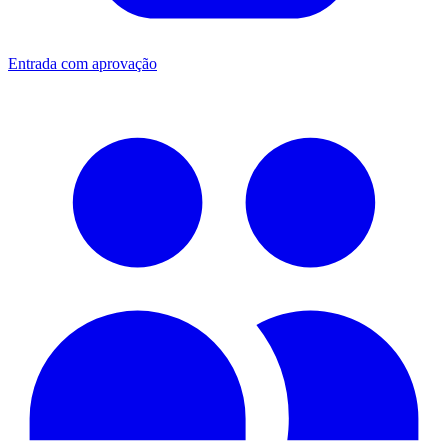
Entrada com aprovação