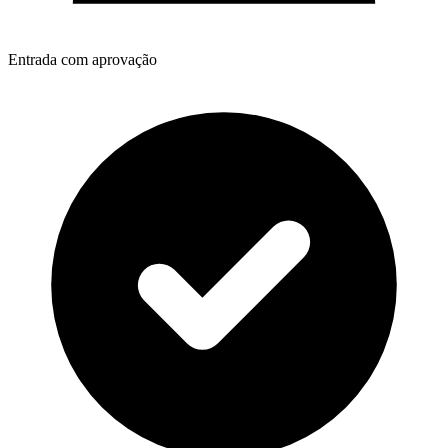
Entrada com aprovação