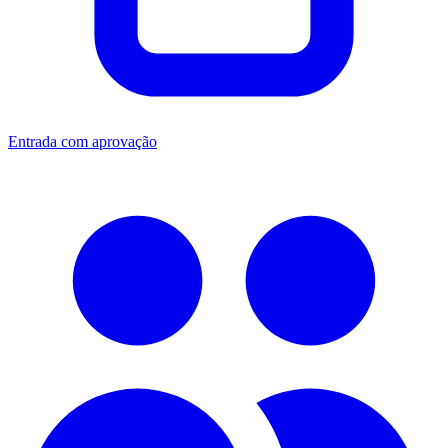
Entrada com aprovação