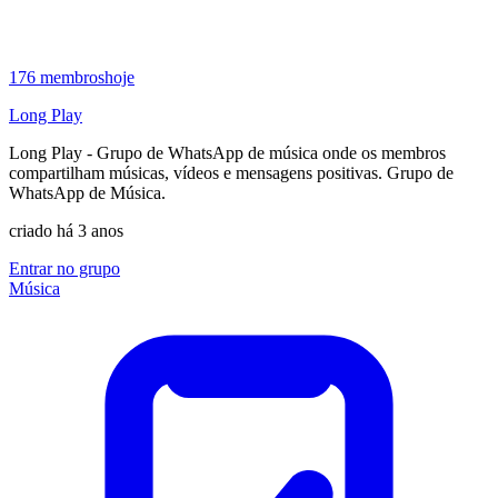
176
membros
hoje
Long Play
Long Play - Grupo de WhatsApp de música onde os membros
compartilham músicas, vídeos e mensagens positivas. Grupo de
WhatsApp de Música.
criado há 3 anos
Entrar no grupo
Música