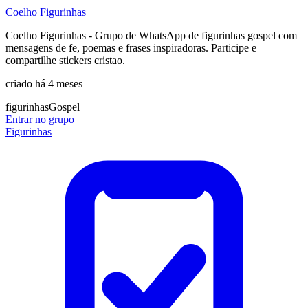
Coelho Figurinhas
Coelho Figurinhas - Grupo de WhatsApp de figurinhas gospel com
mensagens de fe, poemas e frases inspiradoras. Participe e
compartilhe stickers cristao.
criado há 4 meses
figurinhas
Gospel
Entrar no grupo
Figurinhas