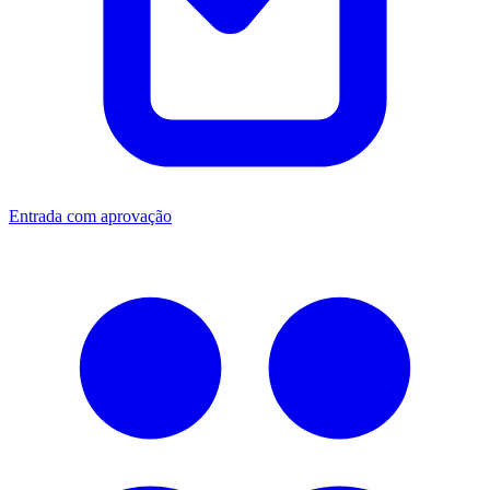
Entrada com aprovação