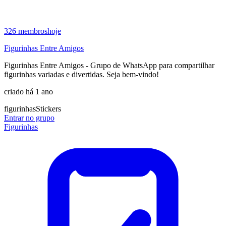
326
membros
hoje
Figurinhas Entre Amigos
Figurinhas Entre Amigos - Grupo de WhatsApp para compartilhar
figurinhas variadas e divertidas. Seja bem-vindo!
criado há 1 ano
figurinhas
Stickers
Entrar no grupo
Figurinhas