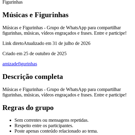
Figurinhas
Músicas e Figurinhas
Músicas e Figurinhas - Grupo de WhatsApp para compartilhar
figurinhas, músicas, vídeos engraçados e frases. Entre e participe!
Link direto
Atualizado em
31 de julho de 2026
Criado em
25 de outubro de 2025
amizade
figurinhas
Descrição completa
Músicas e Figurinhas - Grupo de WhatsApp para compartilhar
figurinhas, músicas, vídeos engraçados e frases. Entre e participe!
Regras do grupo
Sem correntes ou mensagens repetidas.
Respeito entre os participantes.
Poste apenas conteúdo relacionado ao tema.