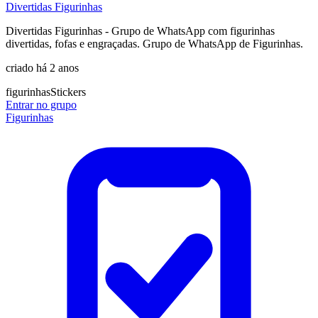
Divertidas Figurinhas
Divertidas Figurinhas - Grupo de WhatsApp com figurinhas
divertidas, fofas e engraçadas. Grupo de WhatsApp de Figurinhas.
criado há 2 anos
figurinhas
Stickers
Entrar no grupo
Figurinhas