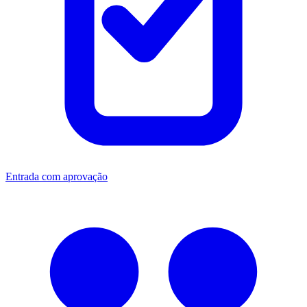
Entrada com aprovação