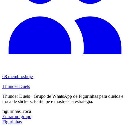
68
membros
hoje
Thunder Duels
Thunder Duels - Grupo de WhatsApp de Figurinhas para duelos e
troca de stickers. Participe e mostre sua estratégia.
figurinhas
Troca
Entrar no grupo
Figurinhas