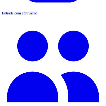
Entrada com aprovação