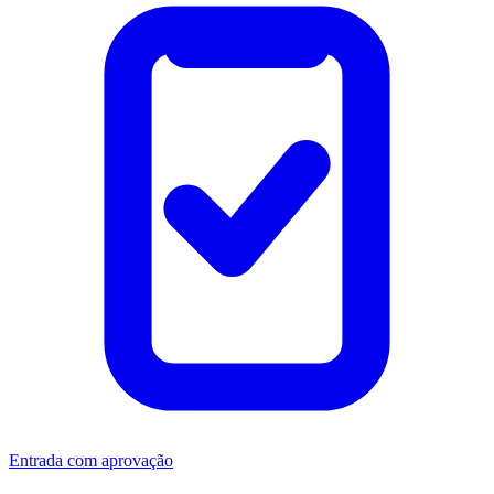
Entrada com aprovação