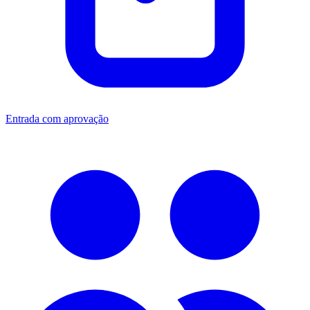
Entrada com aprovação