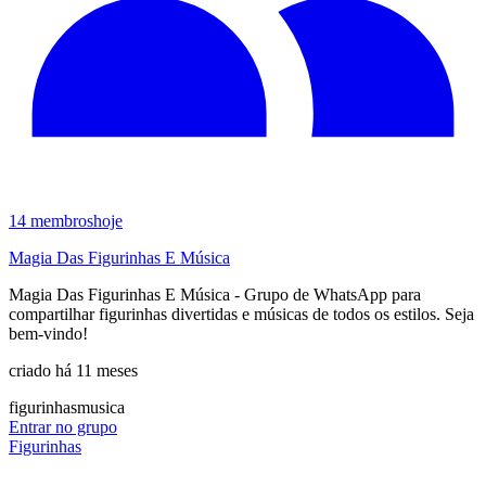
14
membros
hoje
Magia Das Figurinhas E Música
Magia Das Figurinhas E Música - Grupo de WhatsApp para
compartilhar figurinhas divertidas e músicas de todos os estilos. Seja
bem-vindo!
criado há 11 meses
figurinhas
musica
Entrar no grupo
Figurinhas