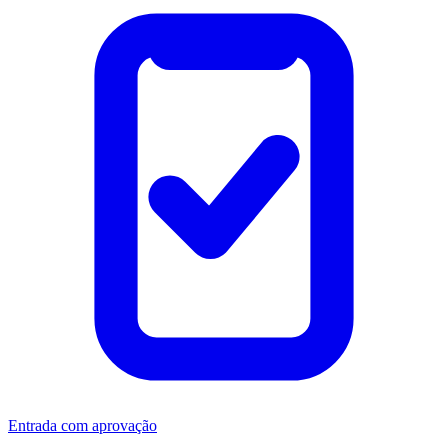
Entrada com aprovação