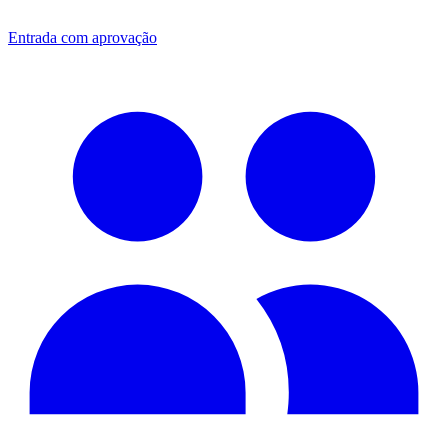
Entrada com aprovação