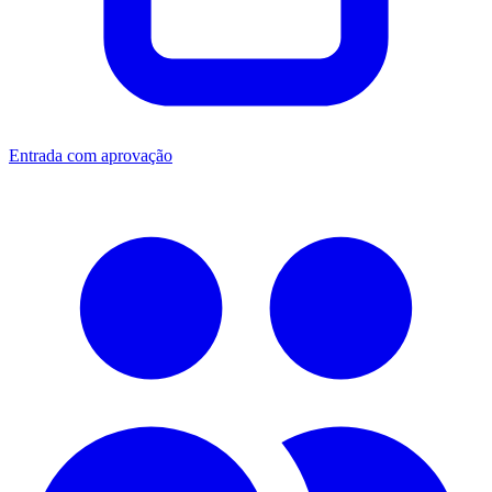
Entrada com aprovação