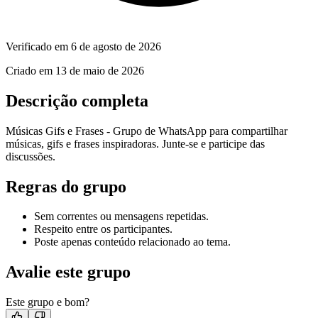
Verificado em
6 de agosto de 2026
Criado em
13 de maio de 2026
Descrição completa
Músicas Gifs e Frases - Grupo de WhatsApp para compartilhar
músicas, gifs e frases inspiradoras. Junte-se e participe das
discussões.
Regras do grupo
Sem correntes ou mensagens repetidas.
Respeito entre os participantes.
Poste apenas conteúdo relacionado ao tema.
Avalie este grupo
Este grupo e bom?