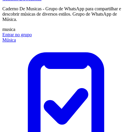
Caderno De Musicas - Grupo de WhatsApp para compartilhar e
descobrir músicas de diversos estilos. Grupo de WhatsApp de
Música.
musica
Entrar no grupo
Música