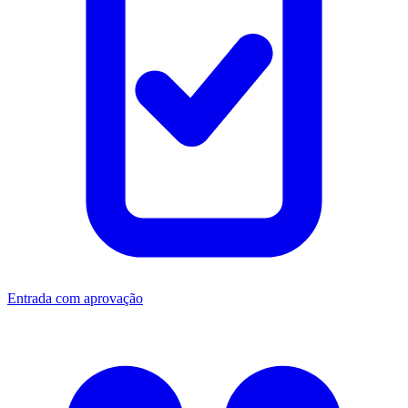
Entrada com aprovação