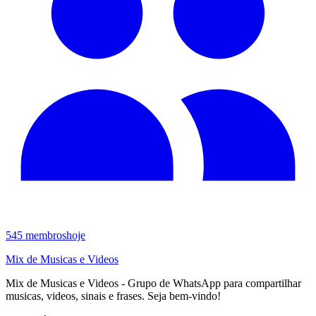
545
membros
hoje
Mix de Musicas e Videos
Mix de Musicas e Videos - Grupo de WhatsApp para compartilhar
musicas, videos, sinais e frases. Seja bem-vindo!