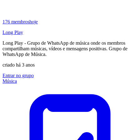
176
membros
hoje
Long Play
Long Play - Grupo de WhatsApp de música onde os membros
compartilham músicas, vídeos e mensagens positivas. Grupo de
WhatsApp de Música.
criado há 3 anos
Entrar no grupo
Música