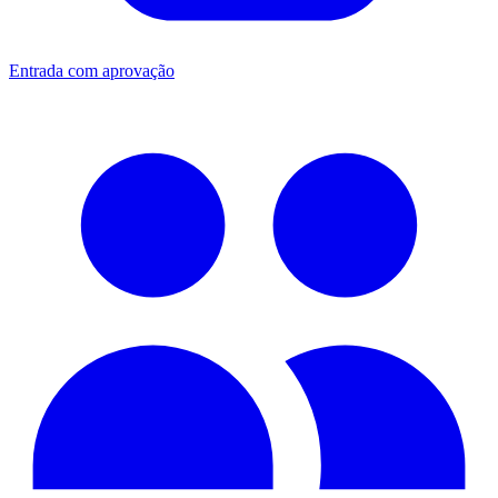
Entrada com aprovação