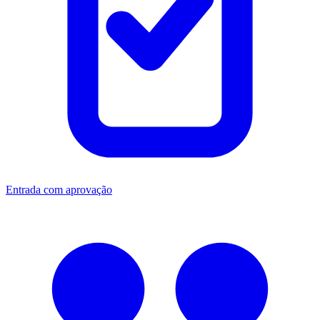
Entrada com aprovação