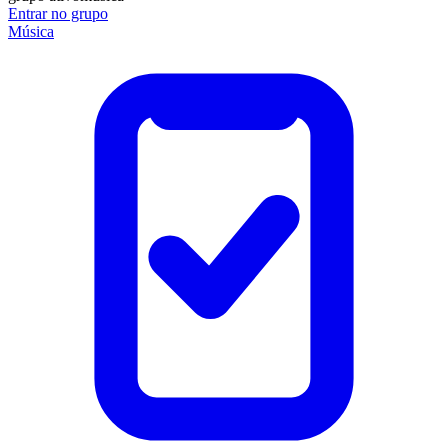
Entrar no grupo
Música