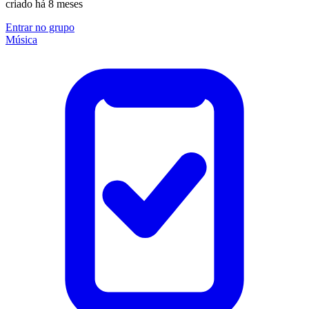
criado há 8 meses
Entrar no grupo
Música