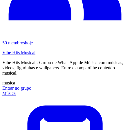
50
membros
hoje
Vibe Hits Musical
Vibe Hits Musical - Grupo de WhatsApp de Música com músicas,
vídeos, figurinhas e wallpapers. Entre e compartilhe conteúdo
musical.
musica
Entrar no grupo
Música