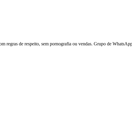
 regras de respeito, sem pornografia ou vendas. Grupo de WhatsApp