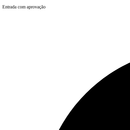
Entrada com aprovação