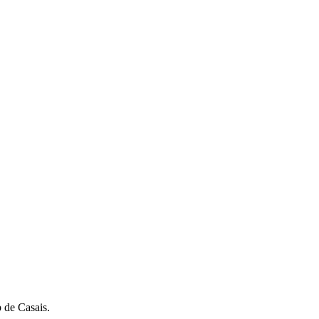
 de Casais.