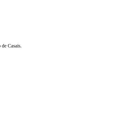
 de Casais.