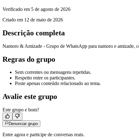
Verificado em
5 de agosto de 2026
Criado em
12 de maio de 2026
Descrição completa
Namoro & Amizade - Grupo de WhatsApp para namoro e amizade, com
Regras do grupo
Sem correntes ou mensagens repetidas.
Respeito entre os participantes.
Poste apenas conteúdo relacionado ao tema.
Avalie este grupo
Este grupo e bom?
Denunciar grupo
Entre agora e participe de conversas reais.