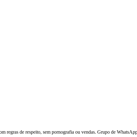
 regras de respeito, sem pornografia ou vendas. Grupo de WhatsApp