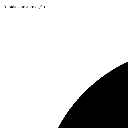
Entrada com aprovação