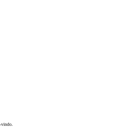
-vindo.