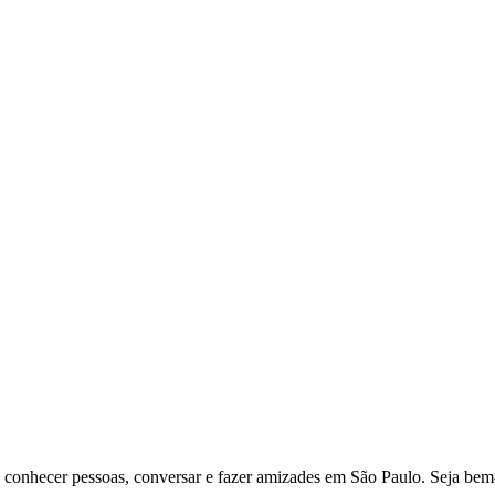
onhecer pessoas, conversar e fazer amizades em São Paulo. Seja bem