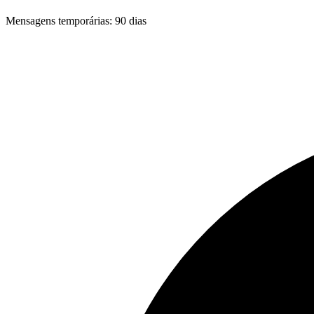
Mensagens temporárias
:
90 dias