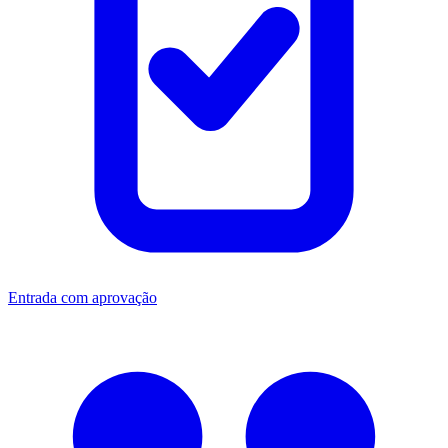
Entrada com aprovação