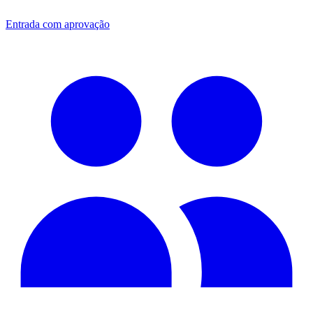
Entrada com aprovação