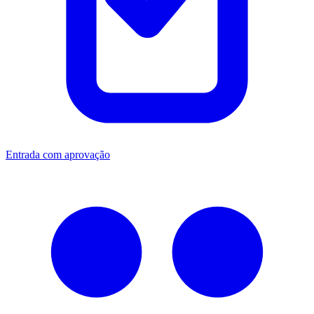
Entrada com aprovação