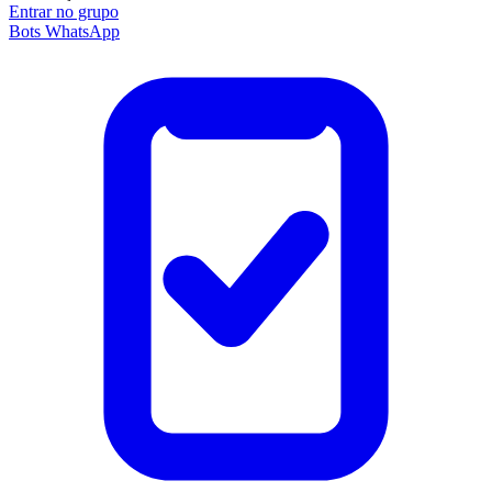
Entrar no grupo
Bots WhatsApp