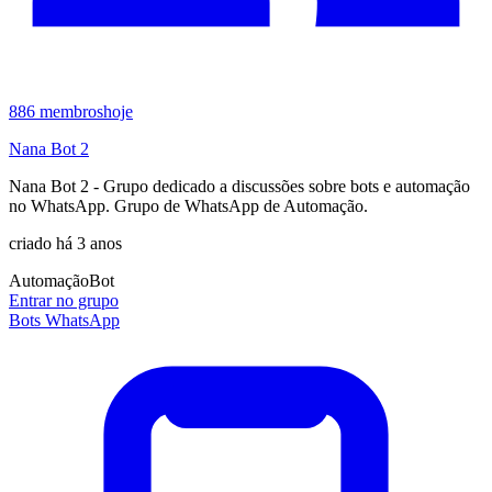
886
membros
hoje
Nana Bot 2
Nana Bot 2 - Grupo dedicado a discussões sobre bots e automação
no WhatsApp. Grupo de WhatsApp de Automação.
criado há 3 anos
Automação
Bot
Entrar no grupo
Bots WhatsApp