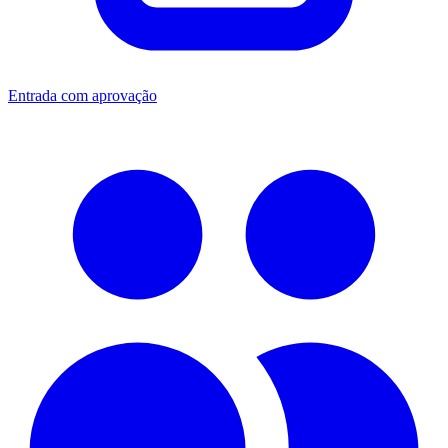
Entrada com aprovação