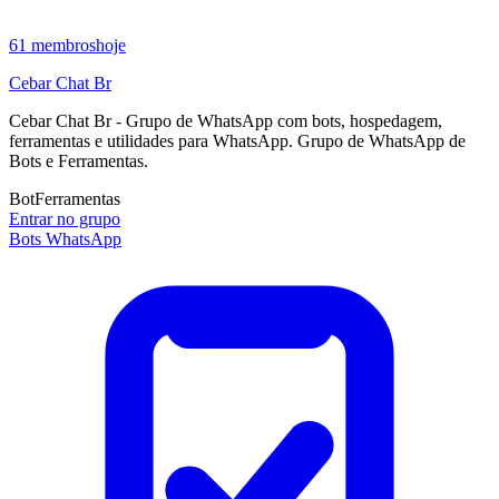
61
membros
hoje
Cebar Chat Br
Cebar Chat Br - Grupo de WhatsApp com bots, hospedagem,
ferramentas e utilidades para WhatsApp. Grupo de WhatsApp de
Bots e Ferramentas.
Bot
Ferramentas
Entrar no grupo
Bots WhatsApp