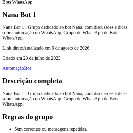
Bots WhatsApp
Nana Bot 1
Nana Bot 1 - Grupo dedicado ao bot Nana, com discussões e dicas
sobre automação no WhatsApp. Grupo de WhatsApp de Bots
WhatsApp.
Link direto
Atualizado em
6 de agosto de 2026
Criado em
23 de julho de 2023
Automação
Bot
Descrição completa
Nana Bot 1 - Grupo dedicado ao bot Nana, com discussões e dicas
sobre automação no WhatsApp. Grupo de WhatsApp de Bots
WhatsApp.
Regras do grupo
Sem correntes ou mensagens repetidas.