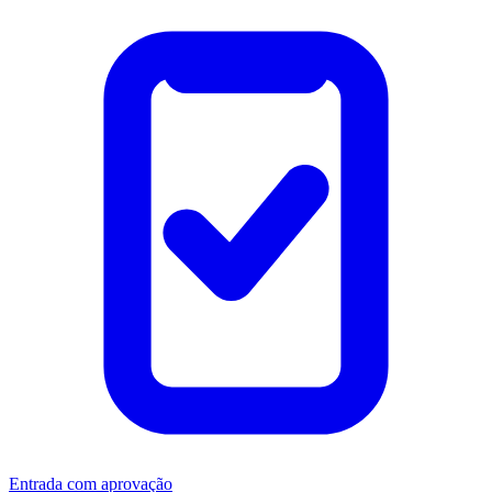
Entrada com aprovação