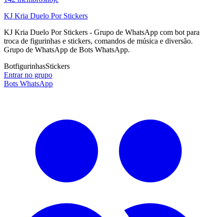
KJ Kria Duelo Por Stickers
KJ Kria Duelo Por Stickers - Grupo de WhatsApp com bot para
troca de figurinhas e stickers, comandos de música e diversão.
Grupo de WhatsApp de Bots WhatsApp.
Bot
figurinhas
Stickers
Entrar no grupo
Bots WhatsApp