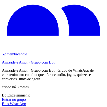
52
membros
hoje
Amizade e Amor - Grupo com Bot
Amizade e Amor - Grupo com Bot - Grupo de WhatsApp de
entretenimento com bot que oferece audio, jogos, quizzes e
conversas. Junte-se agora.
criado há 3 meses
Bot
Entretenimento
Entrar no grupo
Bots WhatsApp