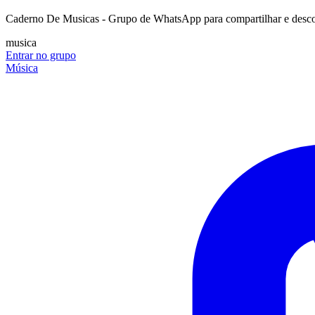
Caderno De Musicas - Grupo de WhatsApp para compartilhar e descob
musica
Entrar no grupo
Música