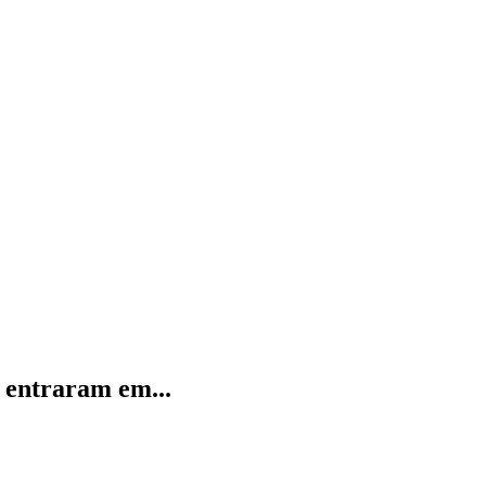
 entraram em...