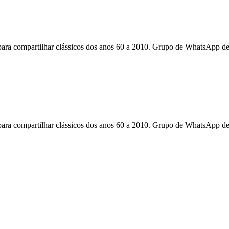
ra compartilhar clássicos dos anos 60 a 2010. Grupo de WhatsApp d
ra compartilhar clássicos dos anos 60 a 2010. Grupo de WhatsApp d