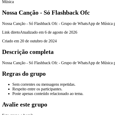
Música
Nossa Canção - Só Flashback Ofc
Nossa Canção - Só Flashback Ofc - Grupo de WhatsApp de Música pa
Link direto
Atualizado em
6 de agosto de 2026
Criado em
20 de outubro de 2024
Descrição completa
Nossa Canção - Só Flashback Ofc - Grupo de WhatsApp de Música pa
Regras do grupo
Sem correntes ou mensagens repetidas.
Respeito entre os participantes.
Poste apenas conteúdo relacionado ao tema.
Avalie este grupo