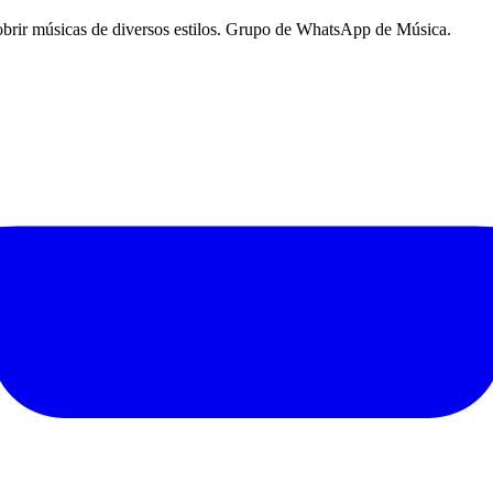
rir músicas de diversos estilos. Grupo de WhatsApp de Música.