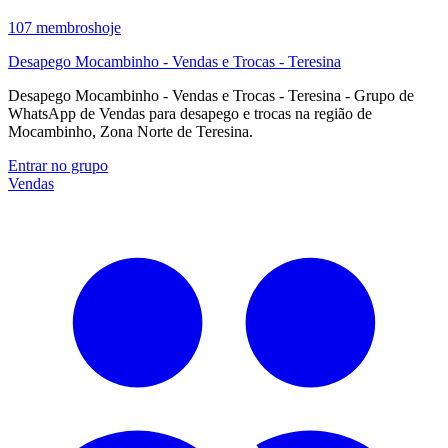
107
membros
hoje
Desapego Mocambinho - Vendas e Trocas - Teresina
Desapego Mocambinho - Vendas e Trocas - Teresina - Grupo de
WhatsApp de Vendas para desapego e trocas na região de
Mocambinho, Zona Norte de Teresina.
Entrar no grupo
Vendas