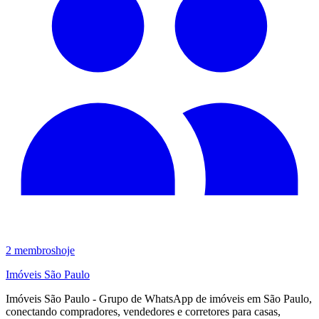
2
membros
hoje
Imóveis São Paulo
Imóveis São Paulo - Grupo de WhatsApp de imóveis em São Paulo,
conectando compradores, vendedores e corretores para casas,