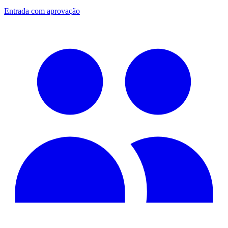
Entrada com aprovação