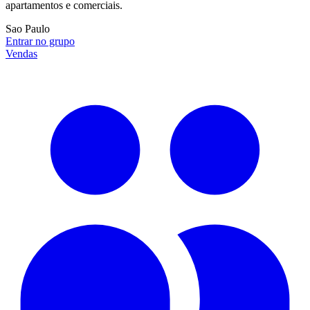
apartamentos e comerciais.
Sao Paulo
Entrar no grupo
Vendas