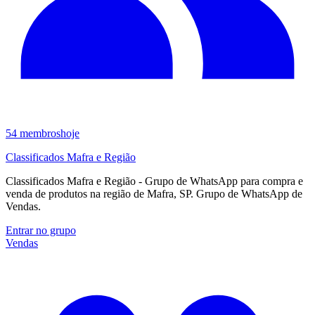
54
membros
hoje
Classificados Mafra e Região
Classificados Mafra e Região - Grupo de WhatsApp para compra e
venda de produtos na região de Mafra, SP. Grupo de WhatsApp de
Vendas.
Entrar no grupo
Vendas