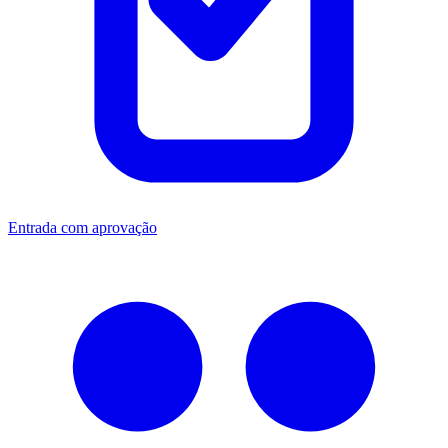
Entrada com aprovação