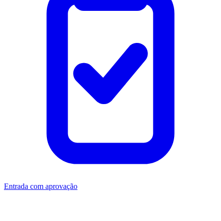
Entrada com aprovação