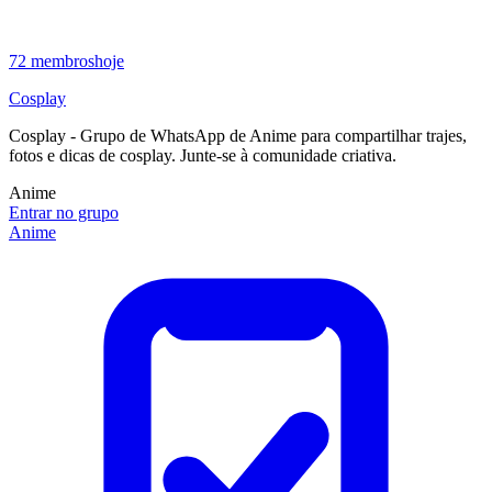
72
membros
hoje
Cosplay
Cosplay - Grupo de WhatsApp de Anime para compartilhar trajes,
fotos e dicas de cosplay. Junte-se à comunidade criativa.
Anime
Entrar no grupo
Anime