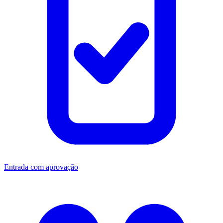
Entrada com aprovação