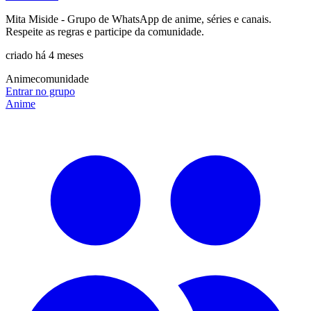
Mita Miside - Grupo de WhatsApp de anime, séries e canais.
Respeite as regras e participe da comunidade.
criado há 4 meses
Anime
comunidade
Entrar no grupo
Anime