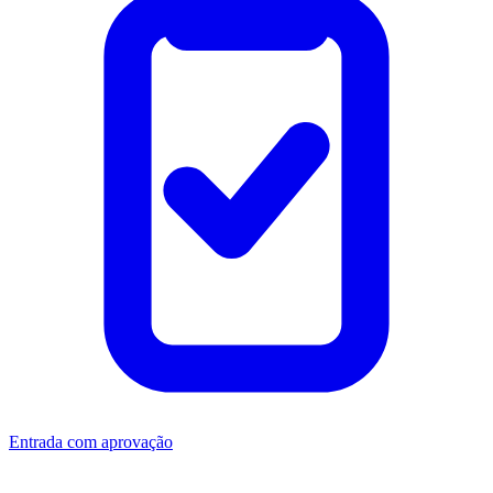
Entrada com aprovação