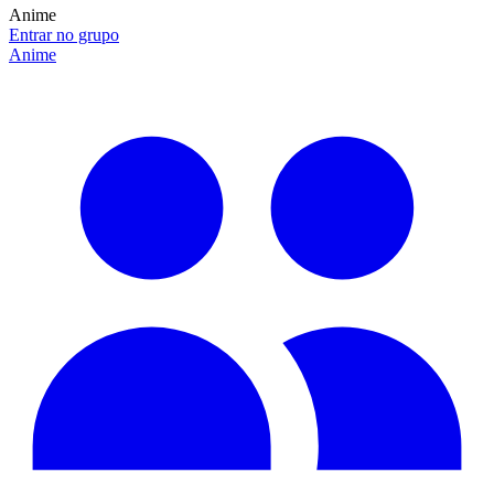
Anime
Entrar no grupo
Anime