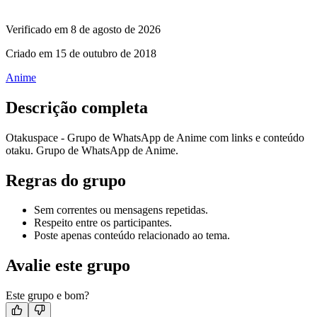
Verificado em
8 de agosto de 2026
Criado em
15 de outubro de 2018
Anime
Descrição completa
Otakuspace - Grupo de WhatsApp de Anime com links e conteúdo
otaku. Grupo de WhatsApp de Anime.
Regras do grupo
Sem correntes ou mensagens repetidas.
Respeito entre os participantes.
Poste apenas conteúdo relacionado ao tema.
Avalie este grupo
Este grupo e bom?