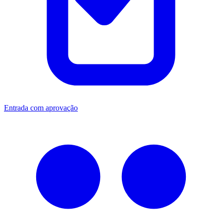
Entrada com aprovação