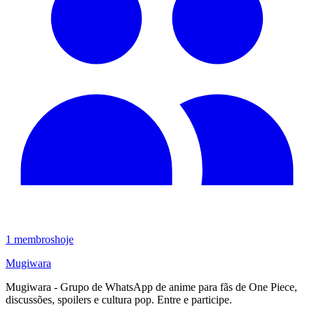
1
membros
hoje
Mugiwara
Mugiwara - Grupo de WhatsApp de anime para fãs de One Piece,
discussões, spoilers e cultura pop. Entre e participe.