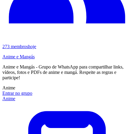
273
membros
hoje
Anime e Mangás
Anime e Mangás - Grupo de WhatsApp para compartilhar links,
vídeos, fotos e PDFs de anime e mangá. Respeite as regras e
participe!
Anime
Entrar no grupo
Anime