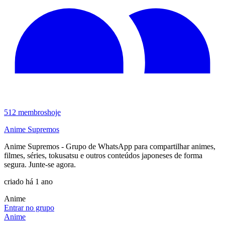
512
membros
hoje
Anime Supremos
Anime Supremos - Grupo de WhatsApp para compartilhar animes,
filmes, séries, tokusatsu e outros conteúdos japoneses de forma
segura. Junte-se agora.
criado há 1 ano
Anime
Entrar no grupo
Anime