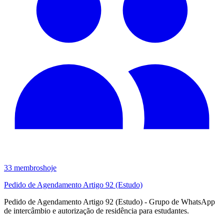
33
membros
hoje
Pedido de Agendamento Artigo 92 (Estudo)
Pedido de Agendamento Artigo 92 (Estudo) - Grupo de WhatsApp
de intercâmbio e autorização de residência para estudantes.