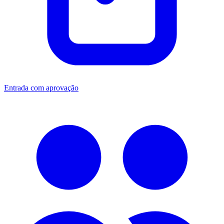
Entrada com aprovação