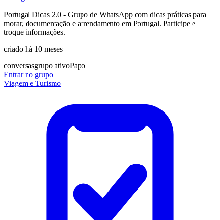
Portugal Dicas 2.0 - Grupo de WhatsApp com dicas práticas para
morar, documentação e arrendamento em Portugal. Participe e
troque informações.
criado há 10 meses
conversas
grupo ativo
Papo
Entrar no grupo
Viagem e Turismo