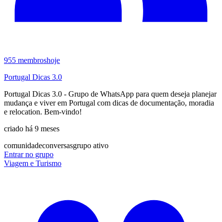
955
membros
hoje
Portugal Dicas 3.0
Portugal Dicas 3.0 - Grupo de WhatsApp para quem deseja planejar
mudança e viver em Portugal com dicas de documentação, moradia
e relocation. Bem-vindo!
criado há 9 meses
comunidade
conversas
grupo ativo
Entrar no grupo
Viagem e Turismo