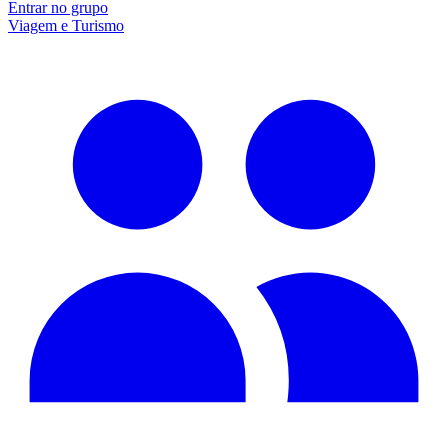
Entrar no grupo
Viagem e Turismo