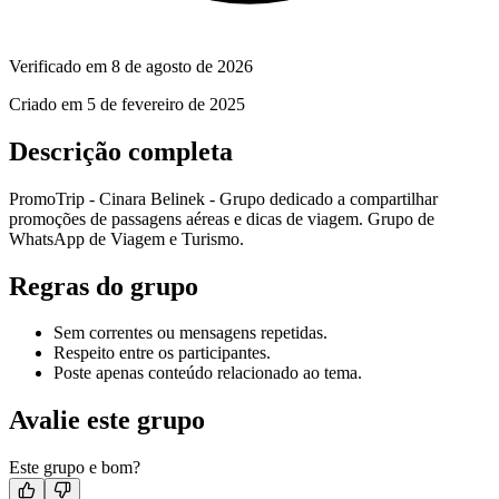
Verificado em
8 de agosto de 2026
Criado em
5 de fevereiro de 2025
Descrição completa
PromoTrip - Cinara Belinek - Grupo dedicado a compartilhar
promoções de passagens aéreas e dicas de viagem. Grupo de
WhatsApp de Viagem e Turismo.
Regras do grupo
Sem correntes ou mensagens repetidas.
Respeito entre os participantes.
Poste apenas conteúdo relacionado ao tema.
Avalie este grupo
Este grupo e bom?