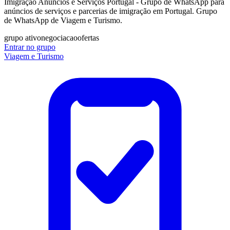
Imigração Anúncios e Serviços Portugal - Grupo de WhatsApp para
anúncios de serviços e parcerias de imigração em Portugal. Grupo
de WhatsApp de Viagem e Turismo.
grupo ativo
negociacao
ofertas
Entrar no grupo
Viagem e Turismo