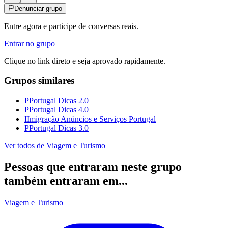
Denunciar grupo
Entre agora e participe de conversas reais.
Entrar no grupo
Clique no link direto e seja aprovado rapidamente.
Grupos similares
P
Portugal Dicas 2.0
P
Portugal Dicas 4.0
I
Imigração Anúncios e Serviços Portugal
P
Portugal Dicas 3.0
Ver todos de
Viagem e Turismo
Pessoas que entraram neste grupo
também entraram em...
Viagem e Turismo