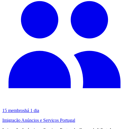
15
membros
há 1 dia
Imigração Anúncios e Serviços Portugal