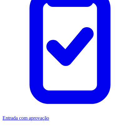
Entrada com aprovação