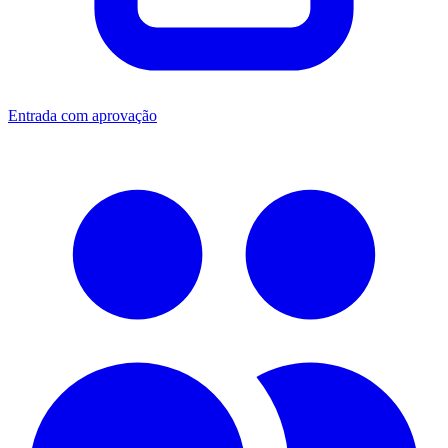
Entrada com aprovação