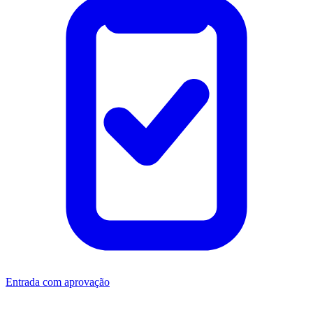
Entrada com aprovação