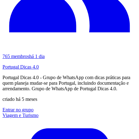
765
membros
há 1 dia
Portugal Dicas 4.0
Portugal Dicas 4.0 - Grupo de WhatsApp com dicas práticas para
quem planeja mudar-se para Portugal, incluindo documentação e
arrendamento. Grupo de WhatsApp de Portugal Dicas 4.0.
criado há 5 meses
Entrar no grupo
Viagem e Turismo