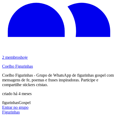
2
membros
hoje
Coelho Figurinhas
Coelho Figurinhas - Grupo de WhatsApp de figurinhas gospel com
mensagens de fe, poemas e frases inspiradoras. Participe e
compartilhe stickers cristao.
criado há 4 meses
figurinhas
Gospel
Entrar no grupo
Figurinhas