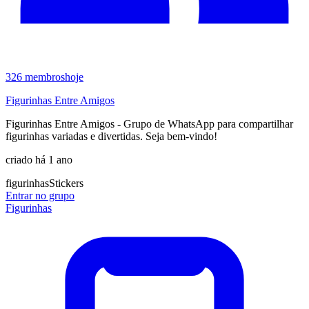
326
membros
hoje
Figurinhas Entre Amigos
Figurinhas Entre Amigos - Grupo de WhatsApp para compartilhar
figurinhas variadas e divertidas. Seja bem-vindo!
criado há 1 ano
figurinhas
Stickers
Entrar no grupo
Figurinhas