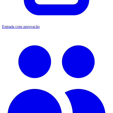
Entrada com aprovação