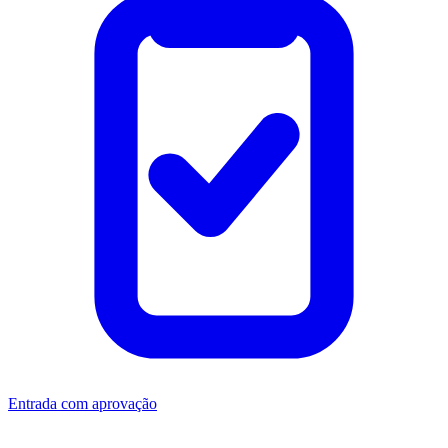
Entrada com aprovação