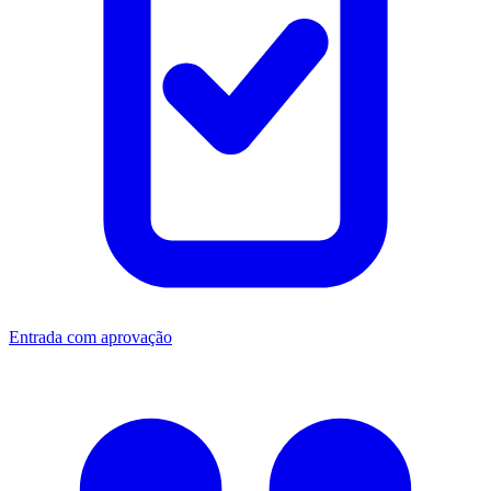
Entrada com aprovação