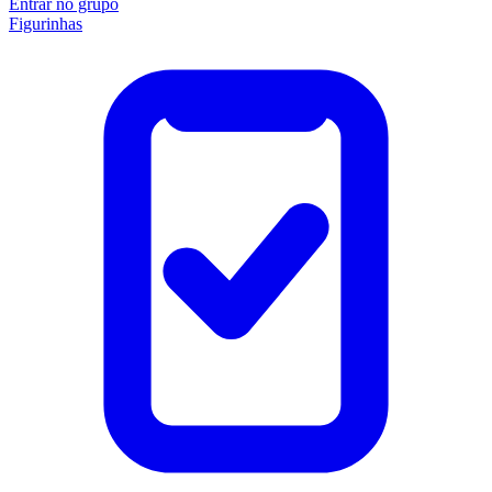
Entrar no grupo
Figurinhas