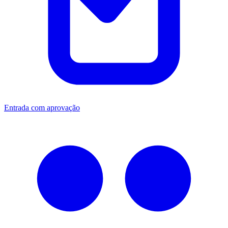
Entrada com aprovação