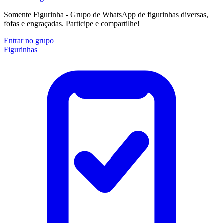
Somente Figurinha - Grupo de WhatsApp de figurinhas diversas,
fofas e engraçadas. Participe e compartilhe!
Entrar no grupo
Figurinhas