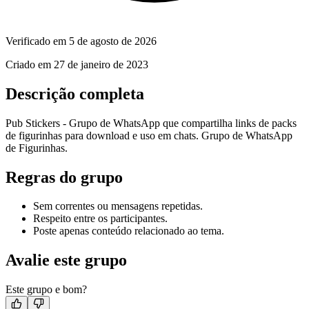
Verificado em
5 de agosto de 2026
Criado em
27 de janeiro de 2023
Descrição completa
Pub Stickers - Grupo de WhatsApp que compartilha links de packs
de figurinhas para download e uso em chats. Grupo de WhatsApp
de Figurinhas.
Regras do grupo
Sem correntes ou mensagens repetidas.
Respeito entre os participantes.
Poste apenas conteúdo relacionado ao tema.
Avalie este grupo
Este grupo e bom?