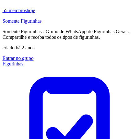
55
membros
hoje
Somente Figurinhas
Somente Figurinhas - Grupo de WhatsApp de Figurinhas Gerais.
Compartilhe e receba todos os tipos de figurinhas.
criado há 2 anos
Entrar no grupo
Figurinhas