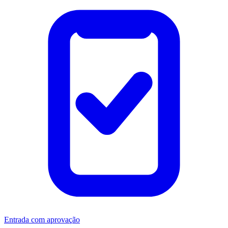
Entrada com aprovação