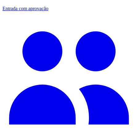
Entrada com aprovação