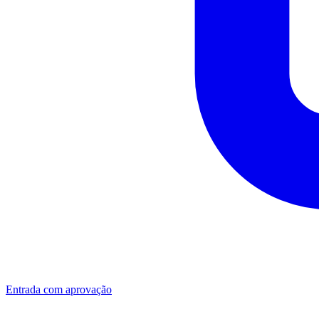
Entrada com aprovação