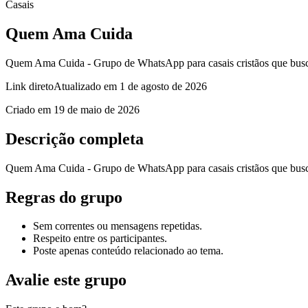
Casais
Quem Ama Cuida
Quem Ama Cuida - Grupo de WhatsApp para casais cristãos que busca
Link direto
Atualizado em
1 de agosto de 2026
Criado em
19 de maio de 2026
Descrição completa
Quem Ama Cuida - Grupo de WhatsApp para casais cristãos que busca
Regras do grupo
Sem correntes ou mensagens repetidas.
Respeito entre os participantes.
Poste apenas conteúdo relacionado ao tema.
Avalie este grupo