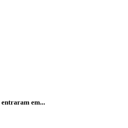
 entraram em...