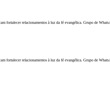
m fortalecer relacionamentos à luz da fé evangélica. Grupo de Whats
m fortalecer relacionamentos à luz da fé evangélica. Grupo de Whats