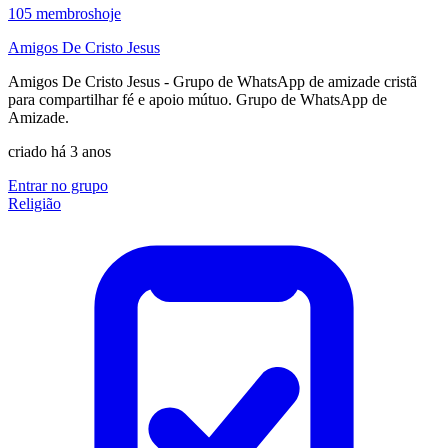
105
membros
hoje
Amigos De Cristo Jesus
Amigos De Cristo Jesus - Grupo de WhatsApp de amizade cristã
para compartilhar fé e apoio mútuo. Grupo de WhatsApp de
Amizade.
criado há 3 anos
Entrar no grupo
Religião