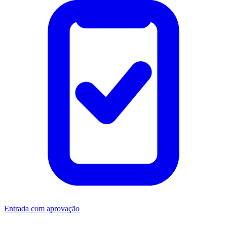
Entrada com aprovação