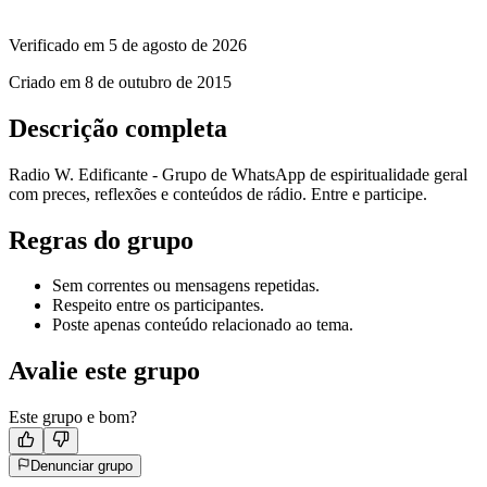
Verificado em
5 de agosto de 2026
Criado em
8 de outubro de 2015
Descrição completa
Radio W. Edificante - Grupo de WhatsApp de espiritualidade geral
com preces, reflexões e conteúdos de rádio. Entre e participe.
Regras do grupo
Sem correntes ou mensagens repetidas.
Respeito entre os participantes.
Poste apenas conteúdo relacionado ao tema.
Avalie este grupo
Este grupo e bom?
Denunciar grupo