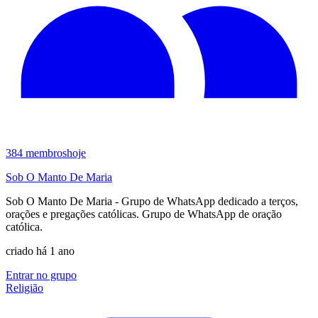
384
membros
hoje
Sob O Manto De Maria
Sob O Manto De Maria - Grupo de WhatsApp dedicado a terços,
orações e pregações católicas. Grupo de WhatsApp de oração
católica.
criado há 1 ano
Entrar no grupo
Religião