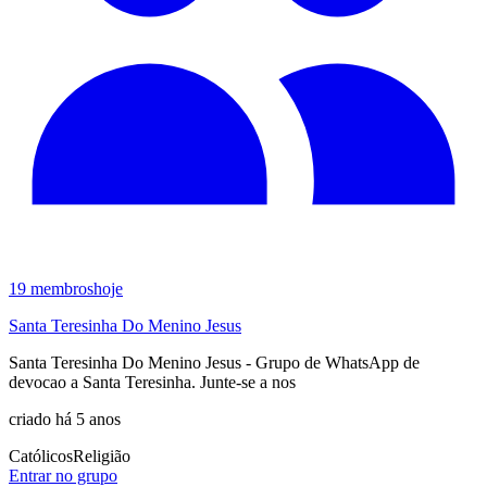
19
membros
hoje
Santa Teresinha Do Menino Jesus
Santa Teresinha Do Menino Jesus - Grupo de WhatsApp de
devocao a Santa Teresinha. Junte-se a nos
criado há 5 anos
Católicos
Religião
Entrar no grupo