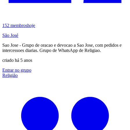
152
membros
hoje
São José
Sao Jose - Grupo de oracao e devocao a Sao Jose, com pedidos e
intercessoes diarias. Grupo de WhatsApp de Religiao.
criado há 5 anos
Entrar no grupo
Religião