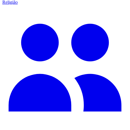
Religião