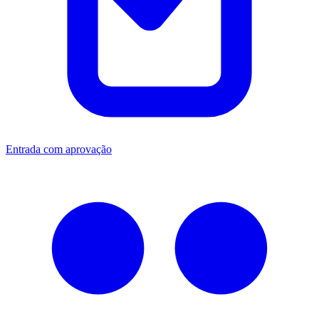
Entrada com aprovação