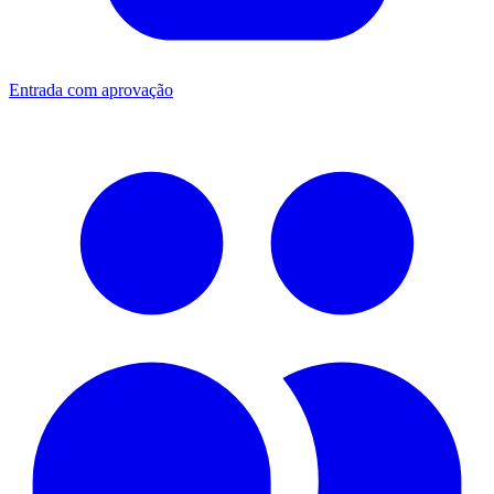
Entrada com aprovação