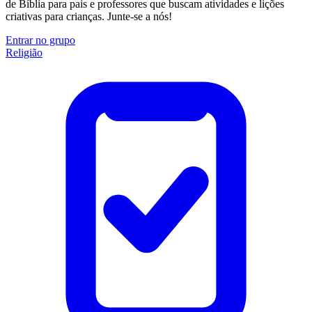
de Bíblia para pais e professores que buscam atividades e lições
criativas para crianças. Junte-se a nós!
Entrar no grupo
Religião