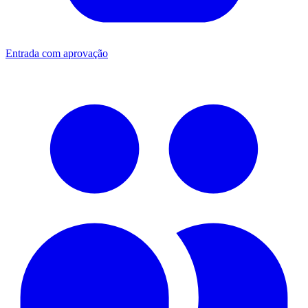
Entrada com aprovação