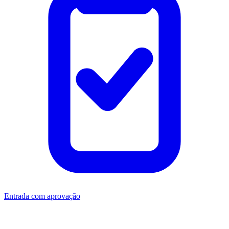
Entrada com aprovação