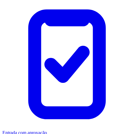
Entrada com aprovação