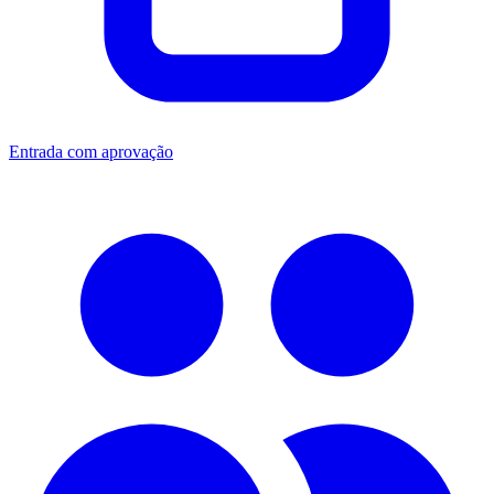
Entrada com aprovação