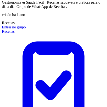
Gastronomia & Saude Facil - Receitas saudaveis e praticas para o
dia a dia. Grupo de WhatsApp de Receitas.
criado há 1 ano
Receitas
Entrar no grupo
Receitas