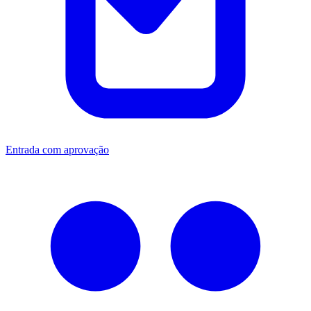
Entrada com aprovação