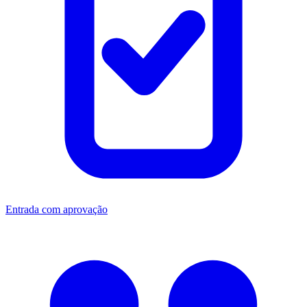
Entrada com aprovação