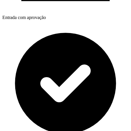
Entrada com aprovação