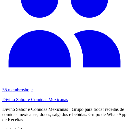
55
membros
hoje
Divino Sabor e Comidas Mexicanas
Divino Sabor e Comidas Mexicanas - Grupo para trocar receitas de
comidas mexicanas, doces, salgados e bebidas. Grupo de WhatsApp
de Receitas.