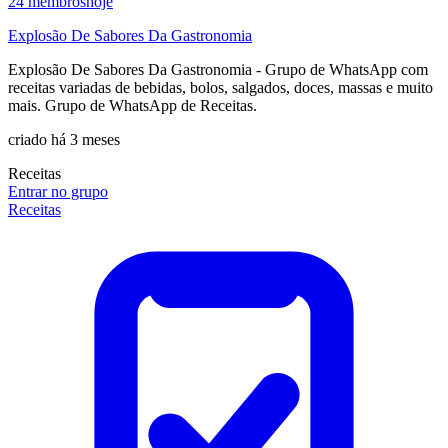
24
membros
hoje
Explosão De Sabores Da Gastronomia
Explosão De Sabores Da Gastronomia - Grupo de WhatsApp com
receitas variadas de bebidas, bolos, salgados, doces, massas e muito
mais. Grupo de WhatsApp de Receitas.
criado há 3 meses
Receitas
Entrar no grupo
Receitas