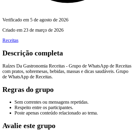
Verificado em
5 de agosto de 2026
Criado em
23 de março de 2026
Receitas
Descrição completa
Raízes Da Gastronomia Receitas - Grupo de WhatsApp de Receitas
com pratos, sobremesas, bebidas, massas e dicas saudáveis. Grupo
de WhatsApp de Receitas.
Regras do grupo
Sem correntes ou mensagens repetidas.
Respeito entre os participantes.
Poste apenas conteúdo relacionado ao tema.
Avalie este grupo