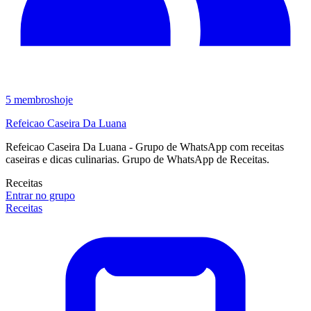
5
membros
hoje
Refeicao Caseira Da Luana
Refeicao Caseira Da Luana - Grupo de WhatsApp com receitas
caseiras e dicas culinarias. Grupo de WhatsApp de Receitas.
Receitas
Entrar no grupo
Receitas