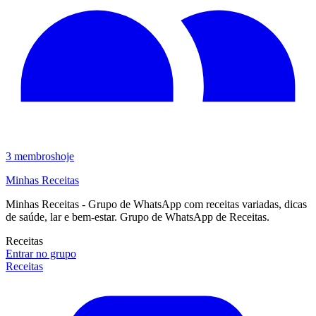
3
membros
hoje
Minhas Receitas
Minhas Receitas - Grupo de WhatsApp com receitas variadas, dicas
de saúde, lar e bem-estar. Grupo de WhatsApp de Receitas.
Receitas
Entrar no grupo
Receitas