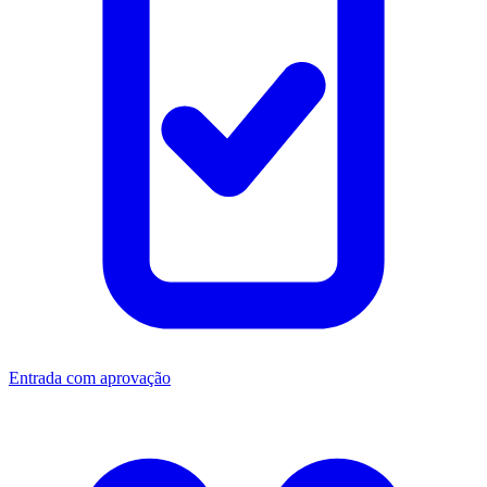
Entrada com aprovação