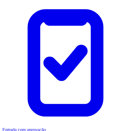
Entrada com aprovação