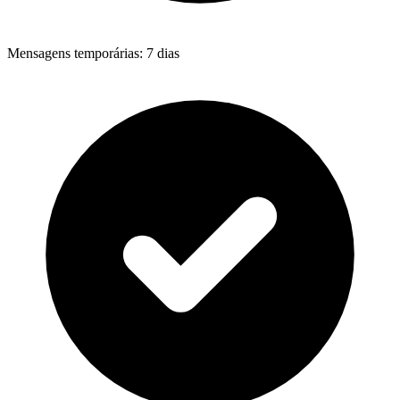
Mensagens temporárias
:
7 dias