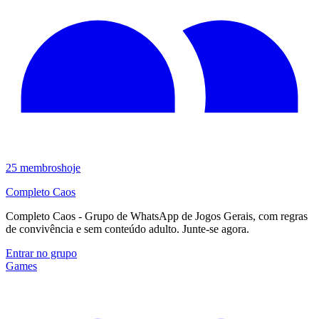
25
membros
hoje
Completo Caos
Completo Caos - Grupo de WhatsApp de Jogos Gerais, com regras
de convivência e sem conteúdo adulto. Junte-se agora.
Entrar no grupo
Games