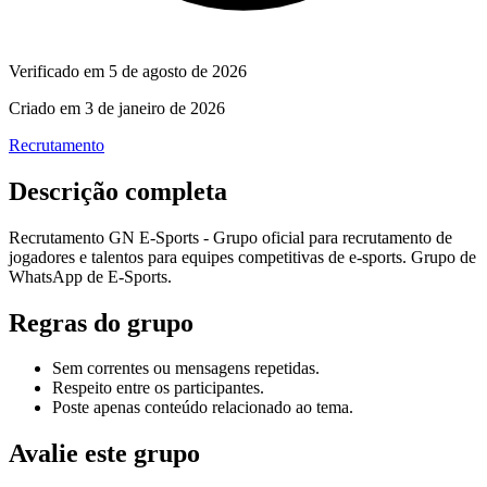
Verificado em
5 de agosto de 2026
Criado em
3 de janeiro de 2026
Recrutamento
Descrição completa
Recrutamento GN E‑Sports - Grupo oficial para recrutamento de
jogadores e talentos para equipes competitivas de e‑sports. Grupo de
WhatsApp de E‑Sports.
Regras do grupo
Sem correntes ou mensagens repetidas.
Respeito entre os participantes.
Poste apenas conteúdo relacionado ao tema.
Avalie este grupo