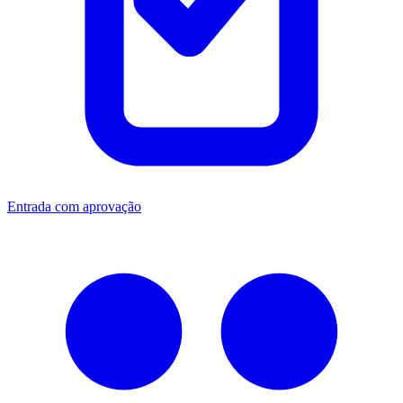
Entrada com aprovação