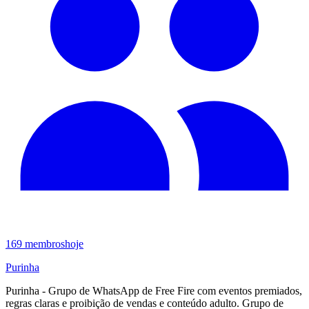
169
membros
hoje
Purinha
Purinha - Grupo de WhatsApp de Free Fire com eventos premiados,
regras claras e proibição de vendas e conteúdo adulto. Grupo de