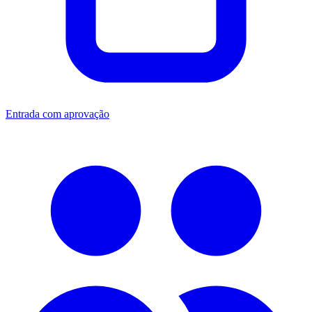
Entrada com aprovação