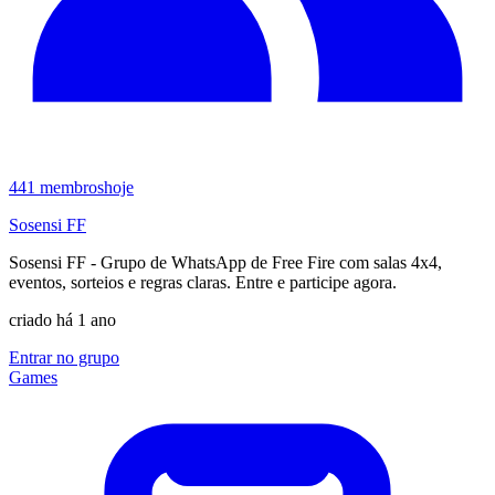
441
membros
hoje
Sosensi FF
Sosensi FF - Grupo de WhatsApp de Free Fire com salas 4x4,
eventos, sorteios e regras claras. Entre e participe agora.
criado há 1 ano
Entrar no grupo
Games