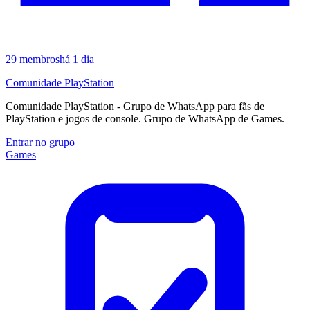
29
membros
há 1 dia
Comunidade PlayStation
Comunidade PlayStation - Grupo de WhatsApp para fãs de
PlayStation e jogos de console. Grupo de WhatsApp de Games.
Entrar no grupo
Games