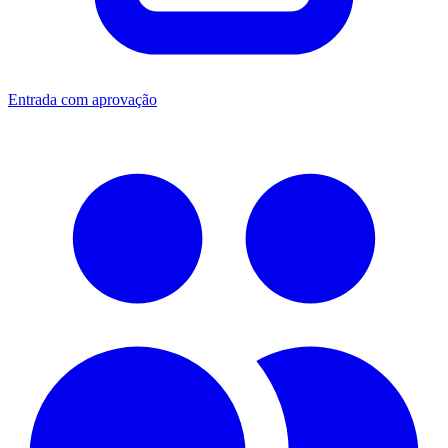
Entrada com aprovação