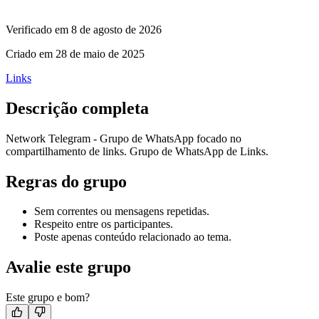
Verificado em
8 de agosto de 2026
Criado em
28 de maio de 2025
Links
Descrição completa
Network Telegram - Grupo de WhatsApp focado no
compartilhamento de links. Grupo de WhatsApp de Links.
Regras do grupo
Sem correntes ou mensagens repetidas.
Respeito entre os participantes.
Poste apenas conteúdo relacionado ao tema.
Avalie este grupo
Este grupo e bom?