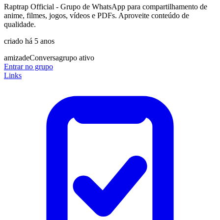
Raptrap Official - Grupo de WhatsApp para compartilhamento de
anime, filmes, jogos, vídeos e PDFs. Aproveite conteúdo de
qualidade.
criado há 5 anos
amizade
Conversa
grupo ativo
Entrar no grupo
Links