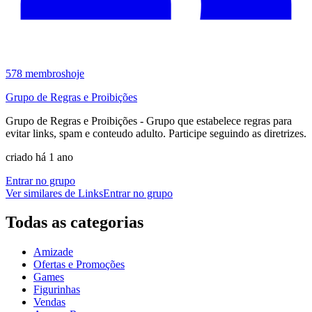
578
membros
hoje
Grupo de Regras e Proibições
Grupo de Regras e Proibições - Grupo que estabelece regras para
evitar links, spam e conteudo adulto. Participe seguindo as diretrizes.
criado há 1 ano
Entrar no grupo
Ver similares de
Links
Entrar no grupo
Todas as categorias
Amizade
Ofertas e Promoções
Games
Figurinhas
Vendas