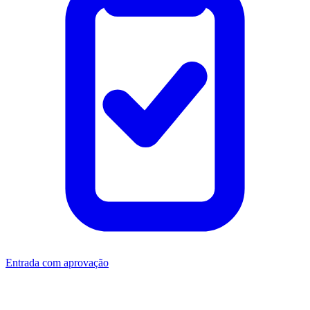
Entrada com aprovação