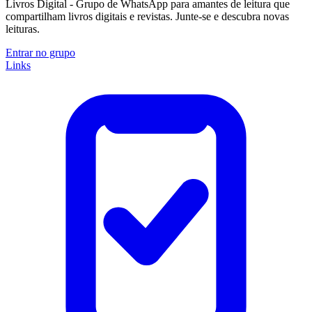
Livros Digital - Grupo de WhatsApp para amantes de leitura que
compartilham livros digitais e revistas. Junte-se e descubra novas
leituras.
Entrar no grupo
Links