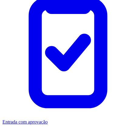
Entrada com aprovação