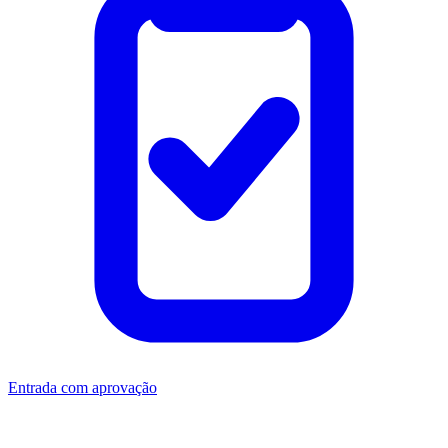
Entrada com aprovação