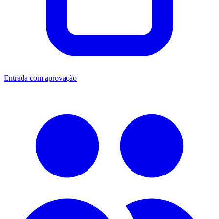
Entrada com aprovação