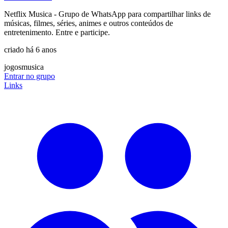
Netflix Musica - Grupo de WhatsApp para compartilhar links de
músicas, filmes, séries, animes e outros conteúdos de
entretenimento. Entre e participe.
criado há 6 anos
jogos
musica
Entrar no grupo
Links