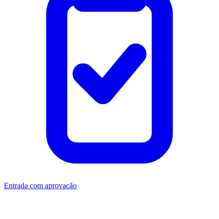
Entrada com aprovação