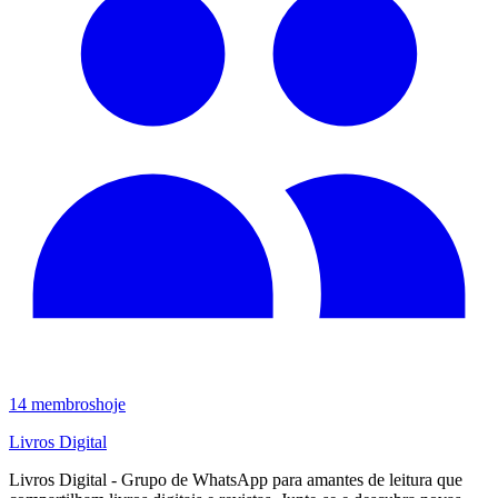
14
membros
hoje
Livros Digital
Livros Digital - Grupo de WhatsApp para amantes de leitura que