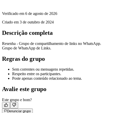
Verificado em
6 de agosto de 2026
Criado em
3 de outubro de 2024
Descrição completa
Resenha - Grupo de compartilhamento de links no WhatsApp.
Grupo de WhatsApp de Links.
Regras do grupo
Sem correntes ou mensagens repetidas.
Respeito entre os participantes.
Poste apenas conteúdo relacionado ao tema.
Avalie este grupo
Este grupo e bom?
Denunciar grupo