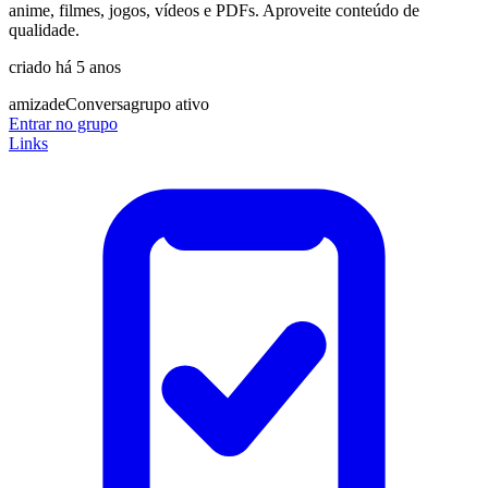
anime, filmes, jogos, vídeos e PDFs. Aproveite conteúdo de
qualidade.
criado há 5 anos
amizade
Conversa
grupo ativo
Entrar no grupo
Links