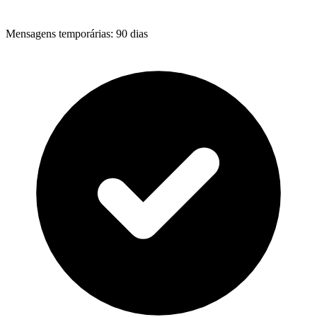
Mensagens temporárias
:
90 dias