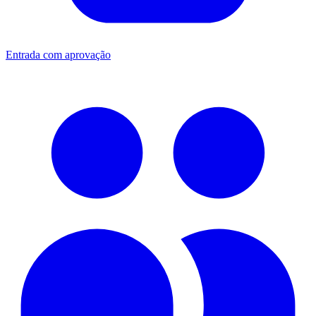
Entrada com aprovação