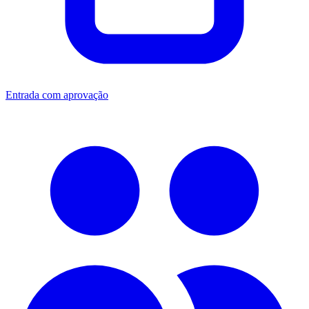
Entrada com aprovação