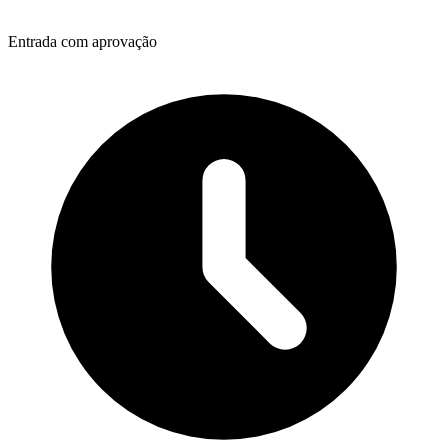
Entrada com aprovação