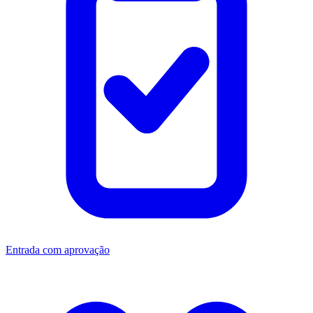
Entrada com aprovação