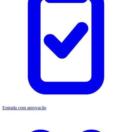
Entrada com aprovação