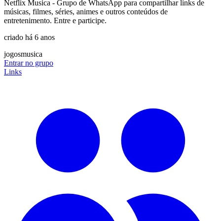
Netflix Musica - Grupo de WhatsApp para compartilhar links de
músicas, filmes, séries, animes e outros conteúdos de
entretenimento. Entre e participe.
criado há 6 anos
jogos
musica
Entrar no grupo
Links