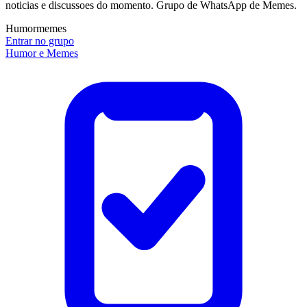
noticias e discussoes do momento. Grupo de WhatsApp de Memes.
Humor
memes
Entrar no grupo
Humor e Memes