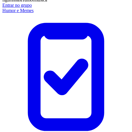
Entrar no grupo
Humor e Memes