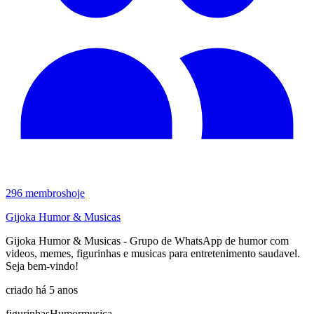
296
membros
hoje
Gijoka Humor & Musicas
Gijoka Humor & Musicas - Grupo de WhatsApp de humor com
videos, memes, figurinhas e musicas para entretenimento saudavel.
Seja bem-vindo!
criado há 5 anos
figurinhas
Humor
musica