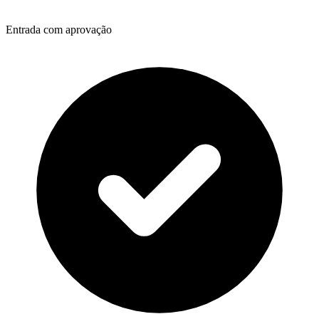
Entrada com aprovação