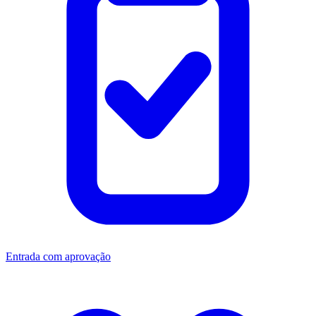
Entrada com aprovação