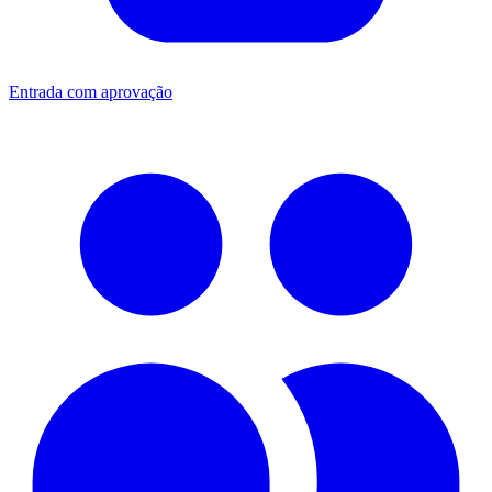
Entrada com aprovação