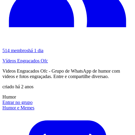
514
membros
há 1 dia
Vídeos Engraçados Ofc
Videos Engracados Ofc - Grupo de WhatsApp de humor com
videos e fotos engraçadas. Entre e compartilhe diversao.
criado há 2 anos
Humor
Entrar no grupo
Humor e Memes