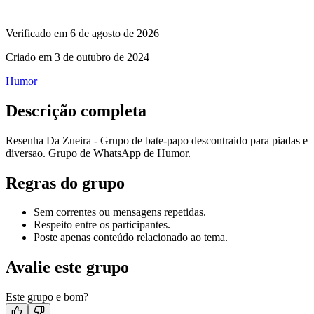
Verificado em
6 de agosto de 2026
Criado em
3 de outubro de 2024
Humor
Descrição completa
Resenha Da Zueira - Grupo de bate-papo descontraido para piadas e
diversao. Grupo de WhatsApp de Humor.
Regras do grupo
Sem correntes ou mensagens repetidas.
Respeito entre os participantes.
Poste apenas conteúdo relacionado ao tema.
Avalie este grupo
Este grupo e bom?