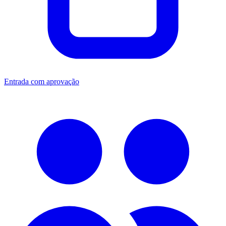
Entrada com aprovação