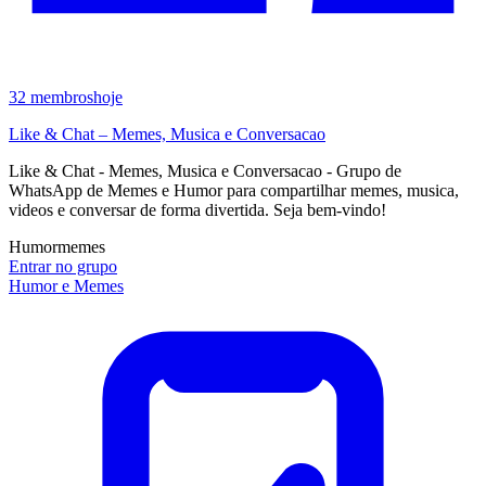
32
membros
hoje
Like & Chat – Memes, Musica e Conversacao
Like & Chat - Memes, Musica e Conversacao - Grupo de
WhatsApp de Memes e Humor para compartilhar memes, musica,
videos e conversar de forma divertida. Seja bem-vindo!
Humor
memes
Entrar no grupo
Humor e Memes