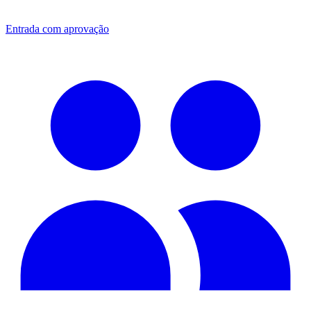
Entrada com aprovação