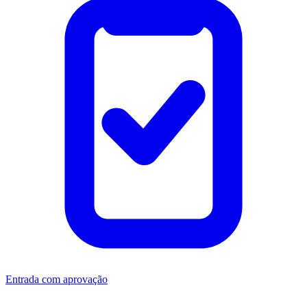
Entrada com aprovação