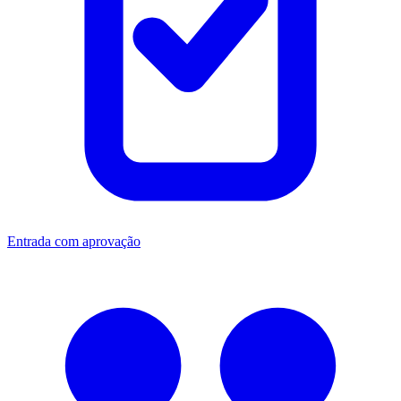
Entrada com aprovação