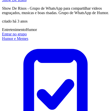
Show De Risos - Grupo de WhatsApp para compartilhar videos
engraçados, musicas e boas risadas. Grupo de WhatsApp de Humor.
criado há 3 anos
Entretenimento
Humor
Entrar no grupo
Humor e Memes