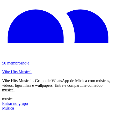
50
membros
hoje
Vibe Hits Musical
Vibe Hits Musical - Grupo de WhatsApp de Música com músicas,
vídeos, figurinhas e wallpapers. Entre e compartilhe conteúdo
musical.
musica
Entrar no grupo
Música