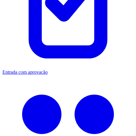
Entrada com aprovação