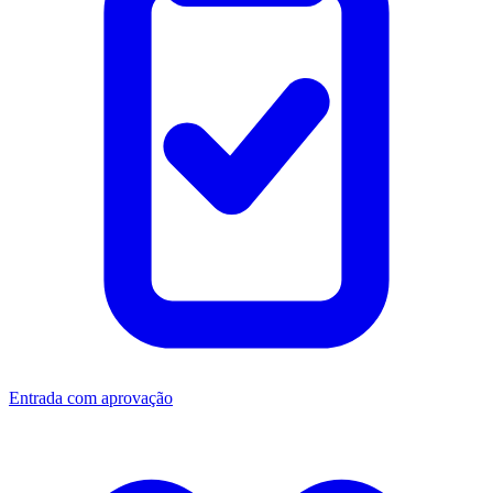
Entrada com aprovação