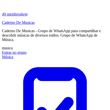
49
membros
hoje
Caderno De Musicas
Caderno De Musicas - Grupo de WhatsApp para compartilhar e
descobrir músicas de diversos estilos. Grupo de WhatsApp de
Música.
musica
Entrar no grupo
Música