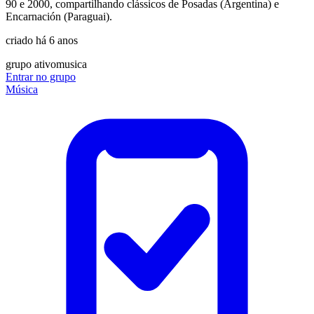
90 e 2000, compartilhando clássicos de Posadas (Argentina) e
Encarnación (Paraguai).
criado há 6 anos
grupo ativo
musica
Entrar no grupo
Música