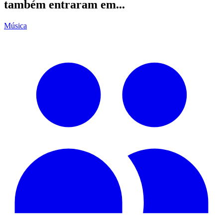
também entraram em...
Música