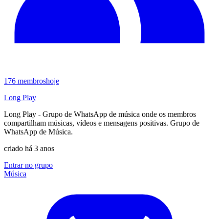
176
membros
hoje
Long Play
Long Play - Grupo de WhatsApp de música onde os membros
compartilham músicas, vídeos e mensagens positivas. Grupo de
WhatsApp de Música.
criado há 3 anos
Entrar no grupo
Música