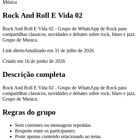
Música
Rock And Roll E Vida 02
Rock And Roll E Vida 02 - Grupo de WhatsApp de Rock para
compartilhar classicos, novidades e debates sobre rock, blues e jazz.
Grupo de Musica.
Link direto
Atualizado em
31 de julho de 2026
Criado em
16 de junho de 2026
Descrição completa
Rock And Roll E Vida 02 - Grupo de WhatsApp de Rock para
compartilhar classicos, novidades e debates sobre rock, blues e jazz.
Grupo de Musica.
Regras do grupo
Sem correntes ou mensagens repetidas.
Respeito entre os participantes.
Poste apenas conteúdo relacionado ao tema.