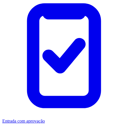
Entrada com aprovação