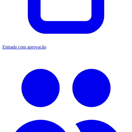
Entrada com aprovação