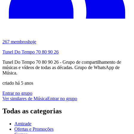
267
membros
hoje
Tunel Do Tempo 70 80 90 26
Tunel Do Tempo 70 80 90 26 - Grupo de compartilhamento de
músicas e vídeos de todas as décadas. Grupo de WhatsApp de
Música.
criado há 5 anos
Entrar no grupo
Ver similares de
Música
Entrar no grupo
Todas as categorias
Amizade
Ofertas e Promoções