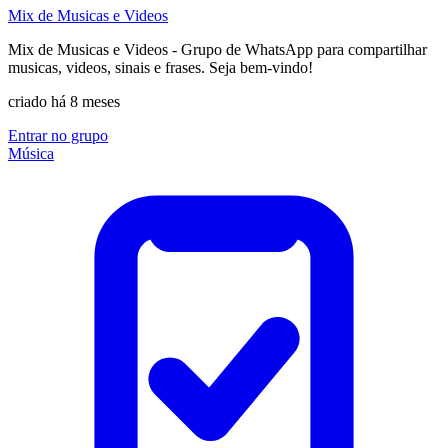
Mix de Musicas e Videos
Mix de Musicas e Videos - Grupo de WhatsApp para compartilhar
musicas, videos, sinais e frases. Seja bem-vindo!
criado há 8 meses
Entrar no grupo
Música