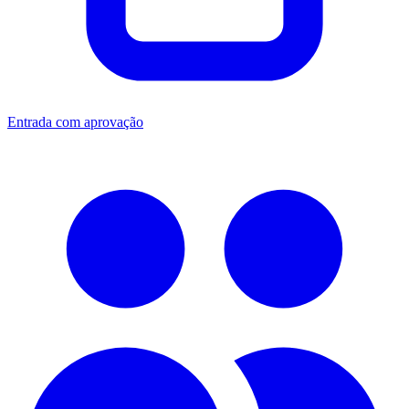
Entrada com aprovação