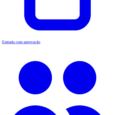
Entrada com aprovação