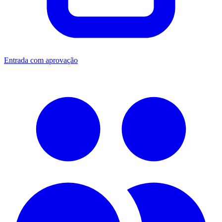
Entrada com aprovação