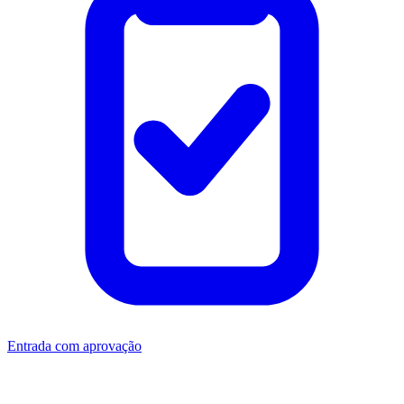
Entrada com aprovação