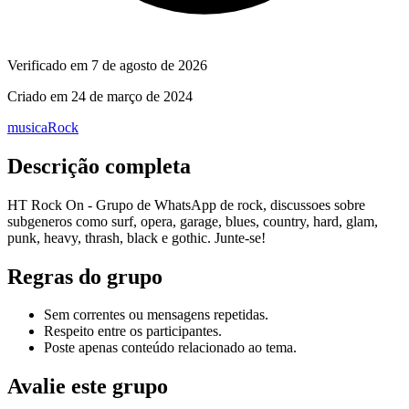
Verificado em
7 de agosto de 2026
Criado em
24 de março de 2024
musica
Rock
Descrição completa
HT Rock On - Grupo de WhatsApp de rock, discussoes sobre
subgeneros como surf, opera, garage, blues, country, hard, glam,
punk, heavy, thrash, black e gothic. Junte-se!
Regras do grupo
Sem correntes ou mensagens repetidas.
Respeito entre os participantes.
Poste apenas conteúdo relacionado ao tema.
Avalie este grupo