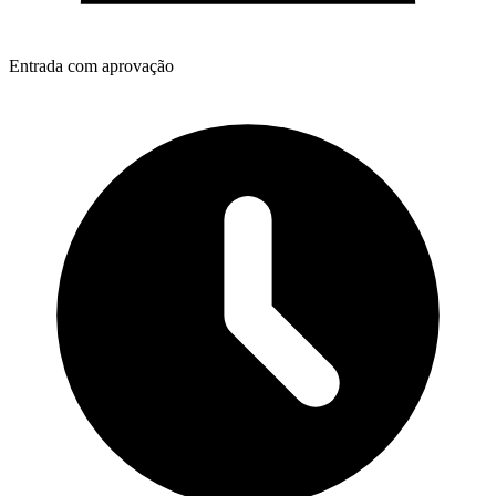
Entrada com aprovação