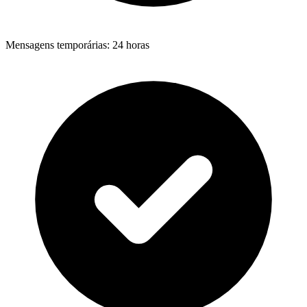
Mensagens temporárias
:
24 horas