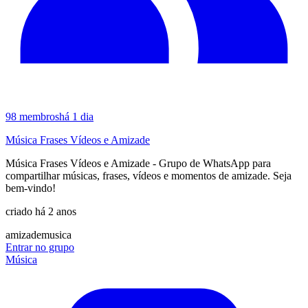
98
membros
há 1 dia
Música Frases Vídeos e Amizade
Música Frases Vídeos e Amizade - Grupo de WhatsApp para
compartilhar músicas, frases, vídeos e momentos de amizade. Seja
bem-vindo!
criado há 2 anos
amizade
musica
Entrar no grupo
Música