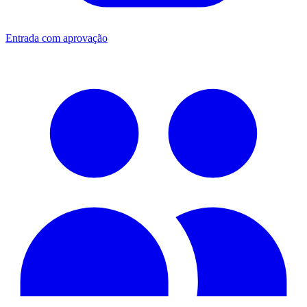
Entrada com aprovação