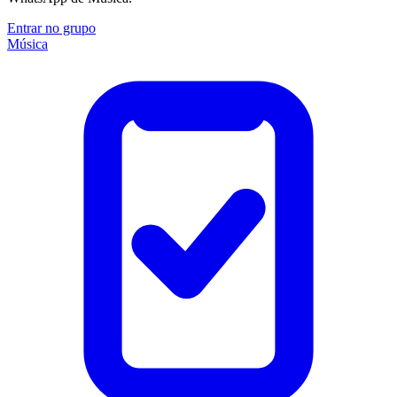
Entrar no grupo
Música