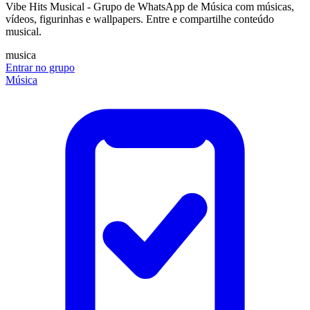
Vibe Hits Musical - Grupo de WhatsApp de Música com músicas,
vídeos, figurinhas e wallpapers. Entre e compartilhe conteúdo
musical.
musica
Entrar no grupo
Música