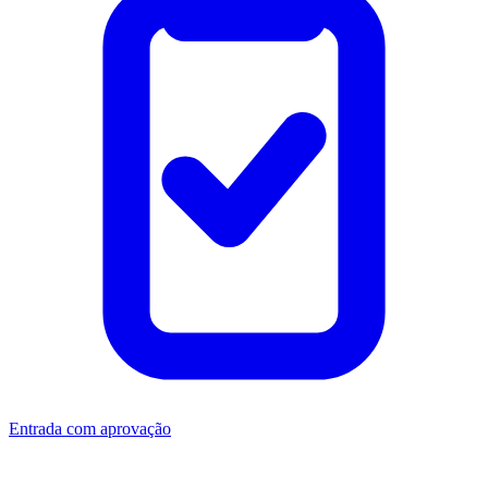
Entrada com aprovação