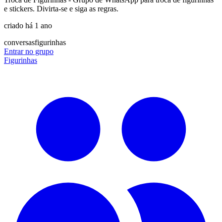
e stickers. Divirta-se e siga as regras.
criado há 1 ano
conversas
figurinhas
Entrar no grupo
Figurinhas