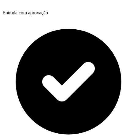
Entrada com aprovação