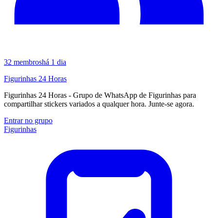
32
membros
há 1 dia
Figurinhas 24 Horas
Figurinhas 24 Horas - Grupo de WhatsApp de Figurinhas para
compartilhar stickers variados a qualquer hora. Junte-se agora.
Entrar no grupo
Figurinhas