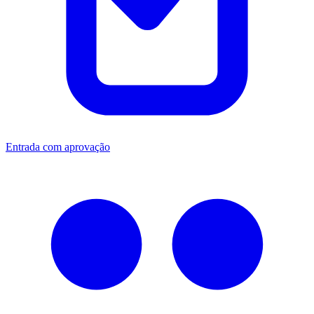
Entrada com aprovação