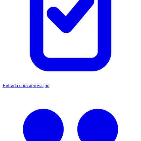
Entrada com aprovação