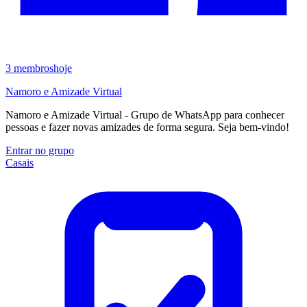
3
membros
hoje
Namoro e Amizade Virtual
Namoro e Amizade Virtual - Grupo de WhatsApp para conhecer
pessoas e fazer novas amizades de forma segura. Seja bem-vindo!
Entrar no grupo
Casais