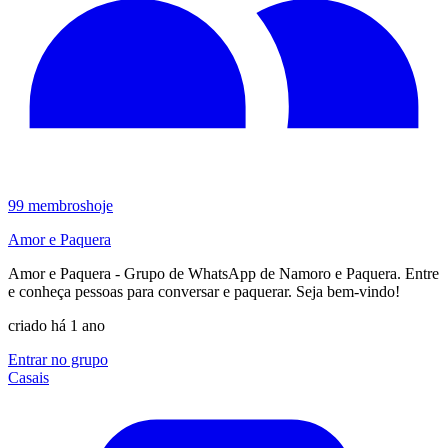
99
membros
hoje
Amor e Paquera
Amor e Paquera - Grupo de WhatsApp de Namoro e Paquera. Entre
e conheça pessoas para conversar e paquerar. Seja bem-vindo!
criado há 1 ano
Entrar no grupo
Casais