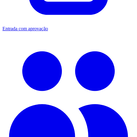
Entrada com aprovação