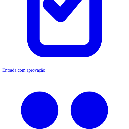
Entrada com aprovação