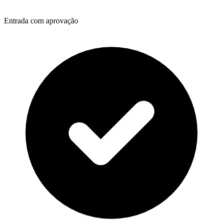
Entrada com aprovação