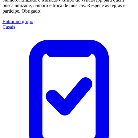
busca amizade, namoro e troca de musicas. Respeite as regras e
participe. Obrigado!
Entrar no grupo
Casais