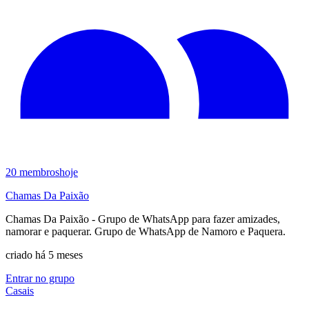
20
membros
hoje
Chamas Da Paixão
Chamas Da Paixão - Grupo de WhatsApp para fazer amizades,
namorar e paquerar. Grupo de WhatsApp de Namoro e Paquera.
criado há 5 meses
Entrar no grupo
Casais