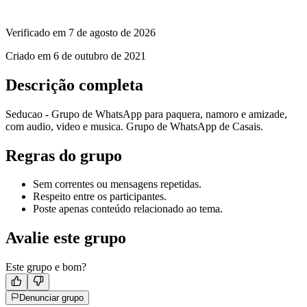
Verificado em
7 de agosto de 2026
Criado em
6 de outubro de 2021
Descrição completa
Seducao - Grupo de WhatsApp para paquera, namoro e amizade,
com audio, video e musica. Grupo de WhatsApp de Casais.
Regras do grupo
Sem correntes ou mensagens repetidas.
Respeito entre os participantes.
Poste apenas conteúdo relacionado ao tema.
Avalie este grupo
Este grupo e bom?
Denunciar grupo