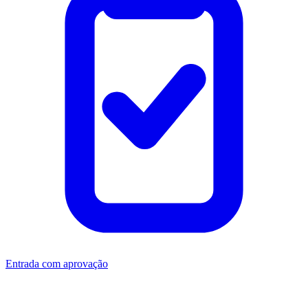
Entrada com aprovação