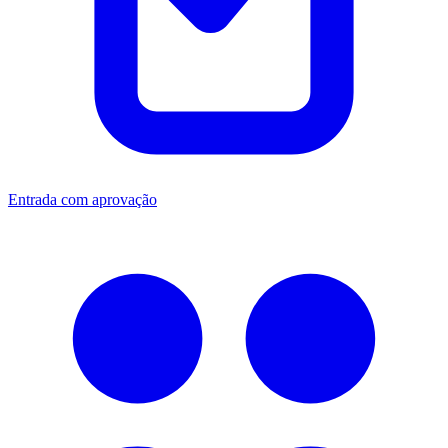
Entrada com aprovação