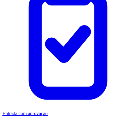
Entrada com aprovação