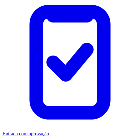
Entrada com aprovação