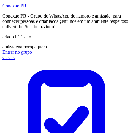
Conexao PR
Conexao PR - Grupo de WhatsApp de namoro e amizade, para
conhecer pessoas e criar lacos genuinos em um ambiente respeitoso
e divertido. Seja bem-vindo!
criado há 1 ano
amizade
namoro
paquera
Entrar no grupo
Casais