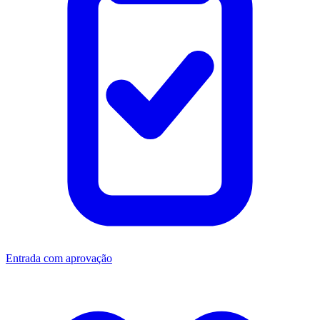
Entrada com aprovação