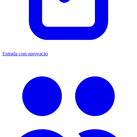
Entrada com aprovação