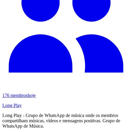
176
membros
hoje
Long Play
Long Play - Grupo de WhatsApp de música onde os membros
compartilham músicas, vídeos e mensagens positivas. Grupo de
WhatsApp de Música.