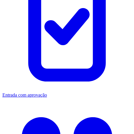
Entrada com aprovação