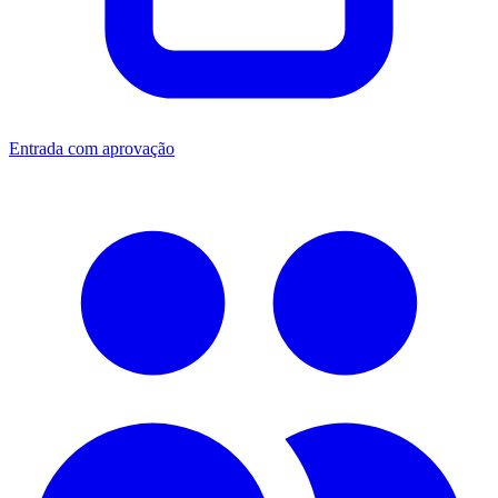
Entrada com aprovação