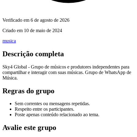
Verificado em
6 de agosto de 2026
Criado em
10 de maio de 2024
musica
Descrição completa
Sky4 Global - Grupo de músicos e produtores independentes para
compartilhar e interagir com suas músicas. Grupo de WhatsApp de
Música.
Regras do grupo
Sem correntes ou mensagens repetidas.
Respeito entre os participantes.
Poste apenas conteúdo relacionado ao tema.
Avalie este grupo