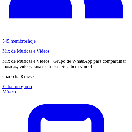
545
membros
hoje
Mix de Musicas e Videos
Mix de Musicas e Videos - Grupo de WhatsApp para compartilhar
musicas, videos, sinais e frases. Seja bem-vindo!
criado há 8 meses
Entrar no grupo
Música