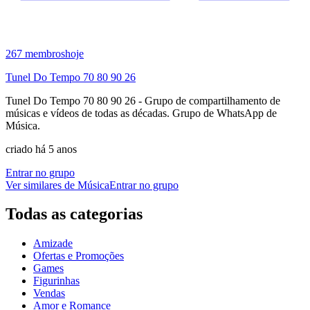
267
membros
hoje
Tunel Do Tempo 70 80 90 26
Tunel Do Tempo 70 80 90 26 - Grupo de compartilhamento de
músicas e vídeos de todas as décadas. Grupo de WhatsApp de
Música.
criado há 5 anos
Entrar no grupo
Ver similares de
Música
Entrar no grupo
Todas as categorias
Amizade
Ofertas e Promoções
Games
Figurinhas
Vendas
Amor e Romance