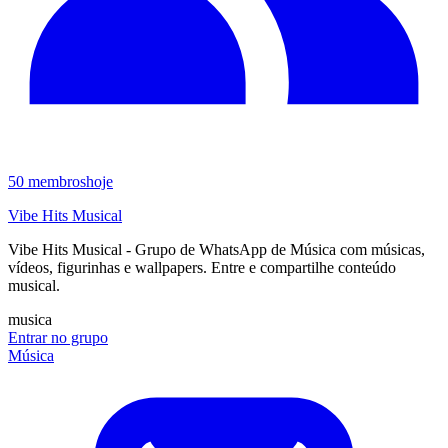
50
membros
hoje
Vibe Hits Musical
Vibe Hits Musical - Grupo de WhatsApp de Música com músicas,
vídeos, figurinhas e wallpapers. Entre e compartilhe conteúdo
musical.
musica
Entrar no grupo
Música