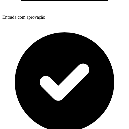
Entrada com aprovação