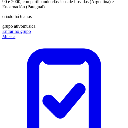
90 e 2000, compartilhando clássicos de Posadas (Argentina) e
Encarnación (Paraguai).
criado há 6 anos
grupo ativo
musica
Entrar no grupo
Música