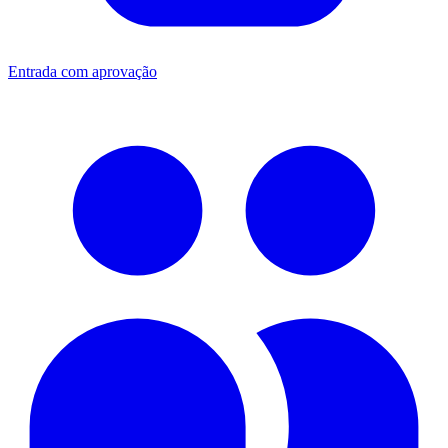
Entrada com aprovação