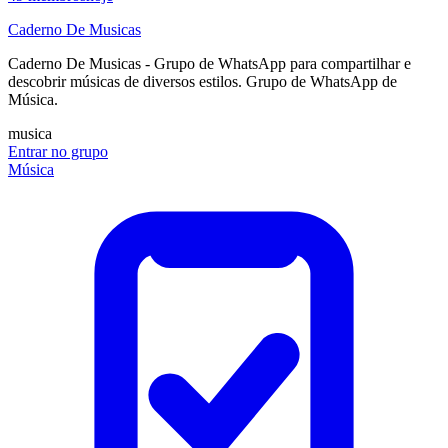
Caderno De Musicas
Caderno De Musicas - Grupo de WhatsApp para compartilhar e
descobrir músicas de diversos estilos. Grupo de WhatsApp de
Música.
musica
Entrar no grupo
Música