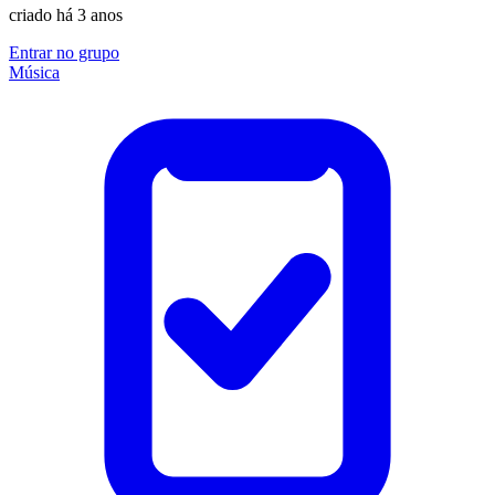
criado há 3 anos
Entrar no grupo
Música