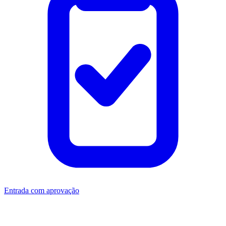
Entrada com aprovação