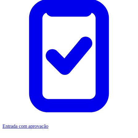
Entrada com aprovação