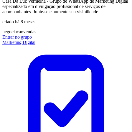
Casa Da Luz Vermelha - Grupo de WhatsApp de Marketing Digital
especializado em divulgação profissional de serviços de
acompanhantes. Junte-se e aumente sua visibilidade.
criado há 8 meses
negociacao
vendas
Entrar no grupo
Marketing Digital