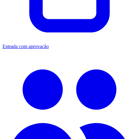
Entrada com aprovação