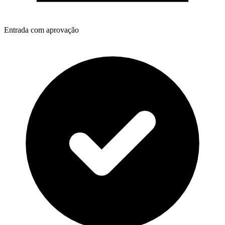
Entrada com aprovação