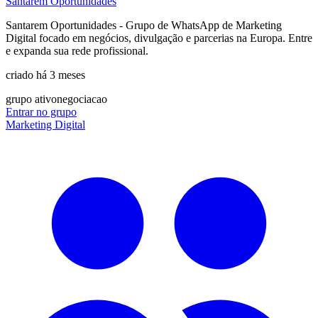
Santarem Oportunidades
Santarem Oportunidades - Grupo de WhatsApp de Marketing
Digital focado em negócios, divulgação e parcerias na Europa. Entre
e expanda sua rede profissional.
criado há 3 meses
grupo ativo
negociacao
Entrar no grupo
Marketing Digital