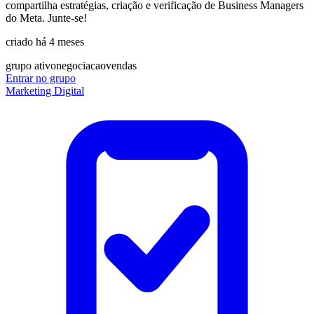
compartilha estratégias, criação e verificação de Business Managers
do Meta. Junte-se!
criado há 4 meses
grupo ativo
negociacao
vendas
Entrar no grupo
Marketing Digital