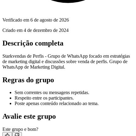
Verificado em
6 de agosto de 2026
Criado em
4 de dezembro de 2024
Descrição completa
Starkvendas de Perfis - Grupo de WhatsApp focado em estratégias
de marketing digital e discussões sobre venda de perfis. Grupo de
WhatsApp de Marketing Digital.
Regras do grupo
Sem correntes ou mensagens repetidas.
Respeito entre os participantes.
Poste apenas conteúdo relacionado ao tema.
Avalie este grupo
Este grupo e bom?