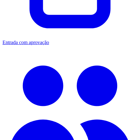
Entrada com aprovação