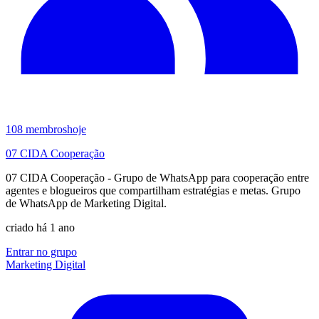
108
membros
hoje
07 CIDA Cooperação
07 CIDA Cooperação - Grupo de WhatsApp para cooperação entre
agentes e blogueiros que compartilham estratégias e metas. Grupo
de WhatsApp de Marketing Digital.
criado há 1 ano
Entrar no grupo
Marketing Digital