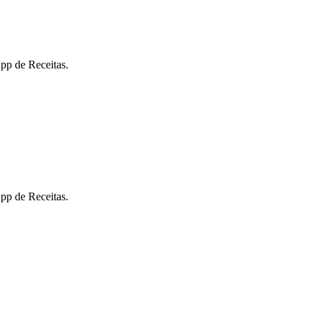
pp de Receitas.
pp de Receitas.