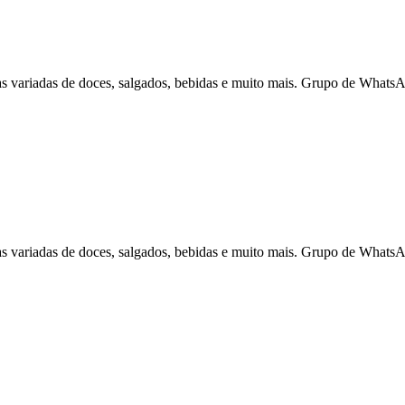
 variadas de doces, salgados, bebidas e muito mais. Grupo de WhatsA
 variadas de doces, salgados, bebidas e muito mais. Grupo de WhatsA