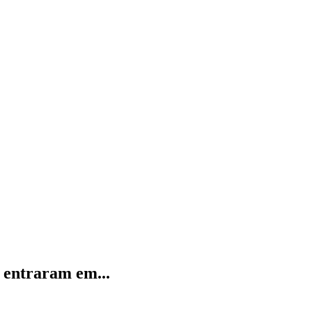
 entraram em...