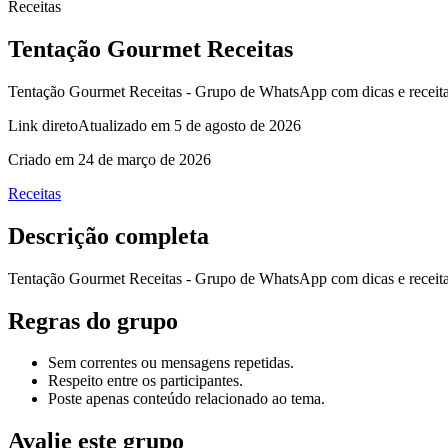
Receitas
Tentação Gourmet Receitas
Tentação Gourmet Receitas - Grupo de WhatsApp com dicas e receitas
Link direto
Atualizado em
5 de agosto de 2026
Criado em
24 de março de 2026
Receitas
Descrição completa
Tentação Gourmet Receitas - Grupo de WhatsApp com dicas e receitas
Regras do grupo
Sem correntes ou mensagens repetidas.
Respeito entre os participantes.
Poste apenas conteúdo relacionado ao tema.
Avalie este grupo