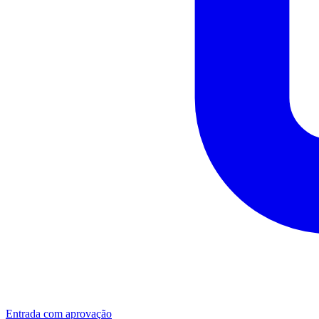
Entrada com aprovação