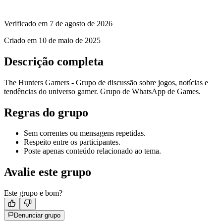
Verificado em
7 de agosto de 2026
Criado em
10 de maio de 2025
Descrição completa
The Hunters Gamers - Grupo de discussão sobre jogos, notícias e
tendências do universo gamer. Grupo de WhatsApp de Games.
Regras do grupo
Sem correntes ou mensagens repetidas.
Respeito entre os participantes.
Poste apenas conteúdo relacionado ao tema.
Avalie este grupo
Este grupo e bom?
Denunciar grupo