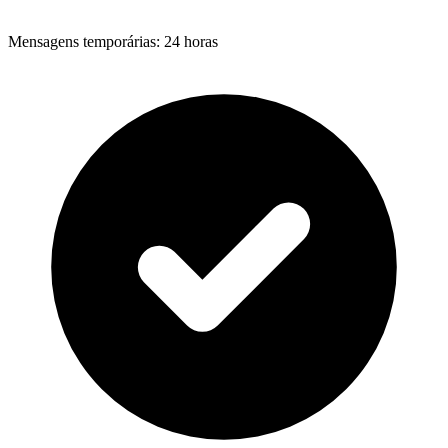
Mensagens temporárias
:
24 horas