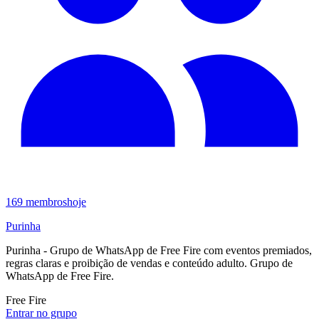
169
membros
hoje
Purinha
Purinha - Grupo de WhatsApp de Free Fire com eventos premiados,
regras claras e proibição de vendas e conteúdo adulto. Grupo de
WhatsApp de Free Fire.
Free Fire
Entrar no grupo