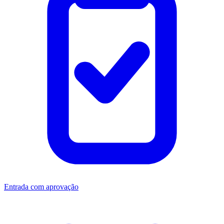
Entrada com aprovação