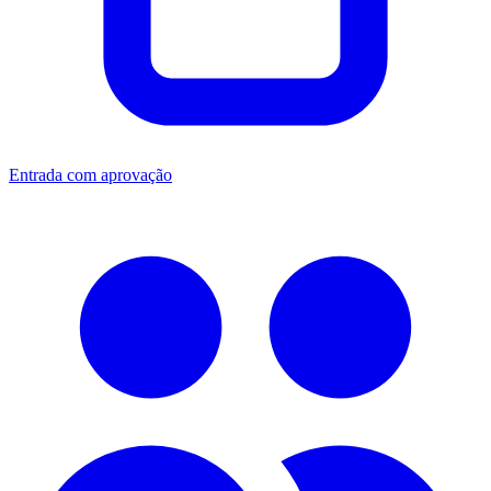
Entrada com aprovação