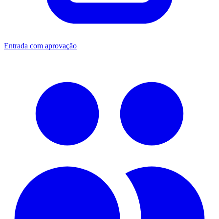
Entrada com aprovação