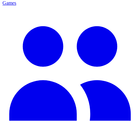
Games