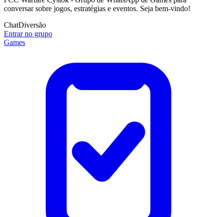
conversar sobre jogos, estratégias e eventos. Seja bem-vindo!
Chat
Diversão
Entrar no grupo
Games