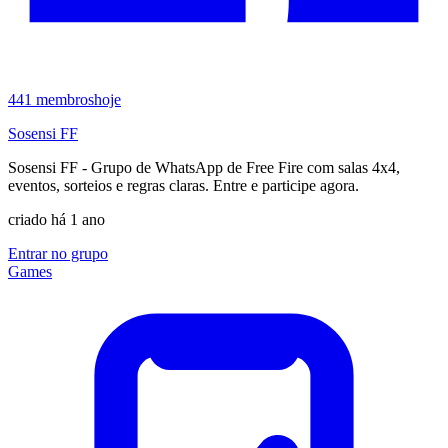
441
membros
hoje
Sosensi FF
Sosensi FF - Grupo de WhatsApp de Free Fire com salas 4x4,
eventos, sorteios e regras claras. Entre e participe agora.
criado há 1 ano
Entrar no grupo
Games