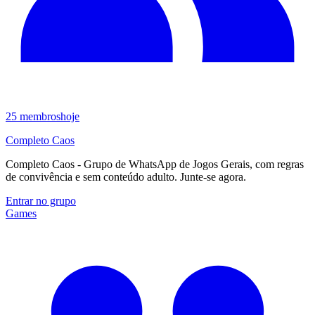
25
membros
hoje
Completo Caos
Completo Caos - Grupo de WhatsApp de Jogos Gerais, com regras
de convivência e sem conteúdo adulto. Junte-se agora.
Entrar no grupo
Games