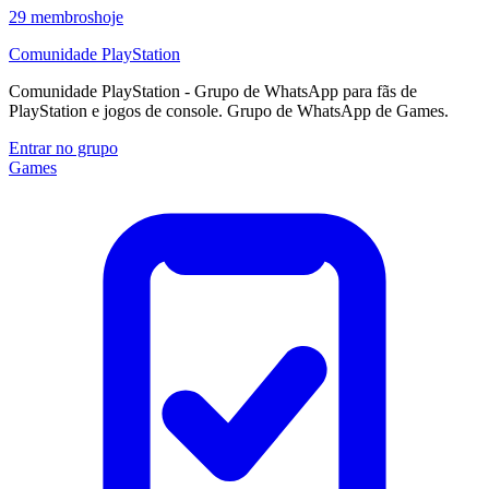
29
membros
hoje
Comunidade PlayStation
Comunidade PlayStation - Grupo de WhatsApp para fãs de
PlayStation e jogos de console. Grupo de WhatsApp de Games.
Entrar no grupo
Games