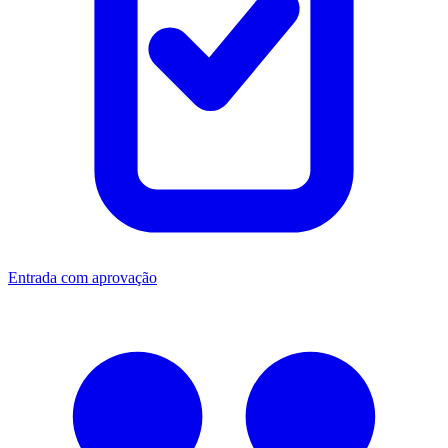
Entrada com aprovação