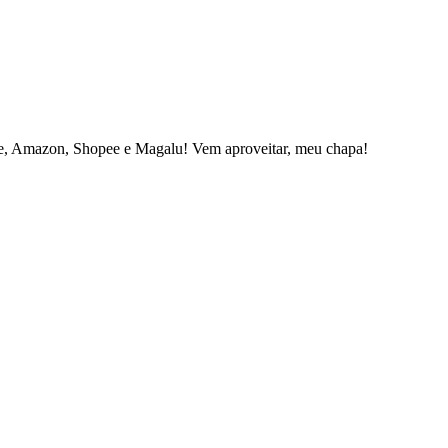
re, Amazon, Shopee e Magalu! Vem aproveitar, meu chapa!