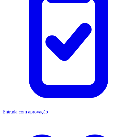
Entrada com aprovação