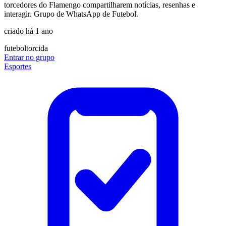
torcedores do Flamengo compartilharem notícias, resenhas e
interagir. Grupo de WhatsApp de Futebol.
criado há 1 ano
futebol
torcida
Entrar no grupo
Esportes