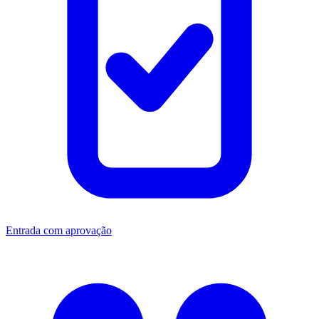
Entrada com aprovação