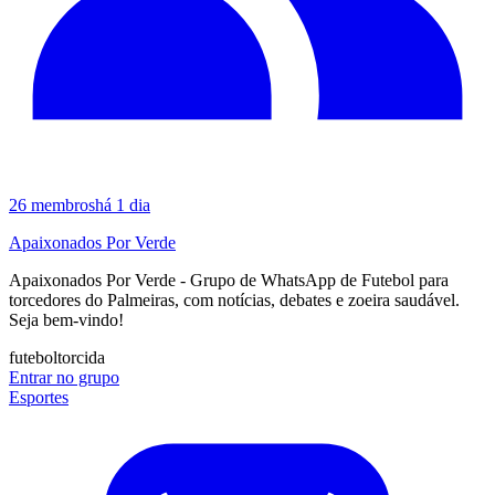
26
membros
há 1 dia
Apaixonados Por Verde
Apaixonados Por Verde - Grupo de WhatsApp de Futebol para
torcedores do Palmeiras, com notícias, debates e zoeira saudável.
Seja bem-vindo!
futebol
torcida
Entrar no grupo
Esportes