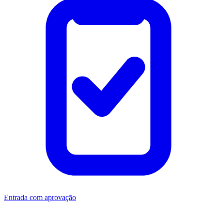
Entrada com aprovação