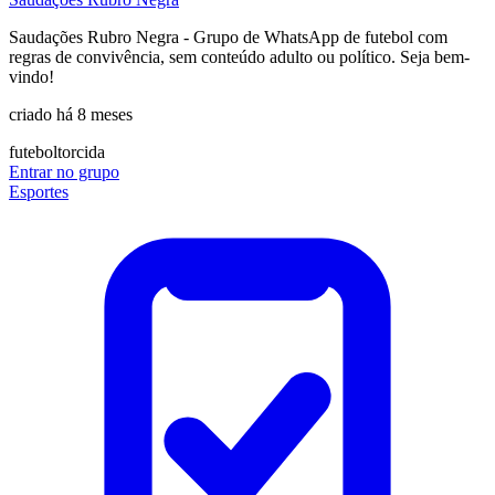
Saudações Rubro Negra - Grupo de WhatsApp de futebol com
regras de convivência, sem conteúdo adulto ou político. Seja bem-
vindo!
criado há 8 meses
futebol
torcida
Entrar no grupo
Esportes