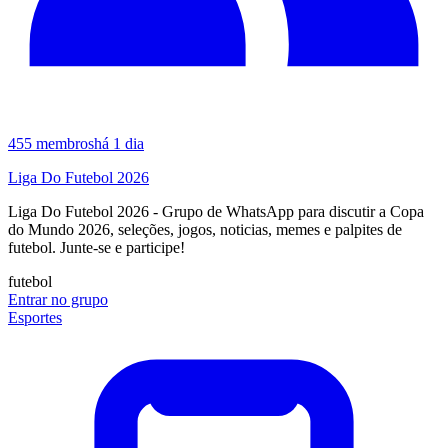
455
membros
há 1 dia
Liga Do Futebol 2026
Liga Do Futebol 2026 - Grupo de WhatsApp para discutir a Copa
do Mundo 2026, seleções, jogos, noticias, memes e palpites de
futebol. Junte-se e participe!
futebol
Entrar no grupo
Esportes