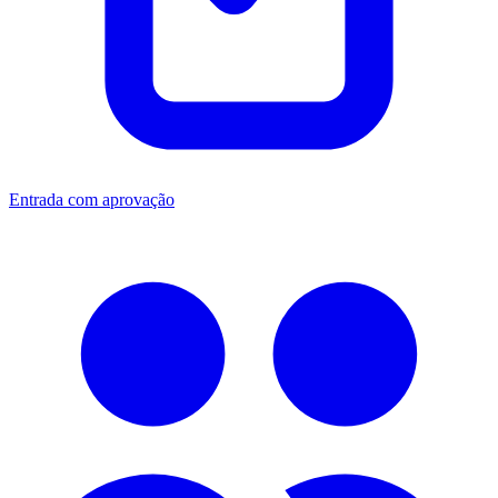
Entrada com aprovação