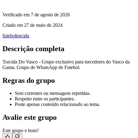
Verificado em
7 de agosto de 2026
Criado em
27 de maio de 2024
futebol
torcida
Descrição completa
Torcida Do Vasco - Grupo exclusivo para torcedores do Vasco da
Gama. Grupo de WhatsApp de Futebol.
Regras do grupo
Sem correntes ou mensagens repetidas.
Respeito entre os participantes.
Poste apenas conteúdo relacionado ao tema.
Avalie este grupo
Este grupo e bom?