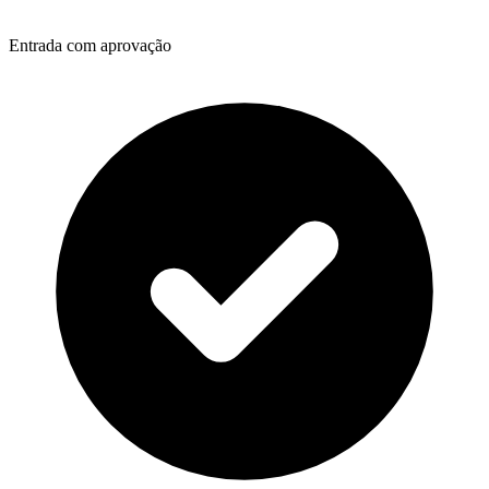
Entrada com aprovação