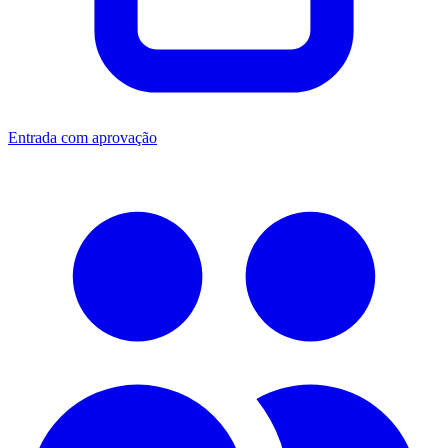
Entrada com aprovação