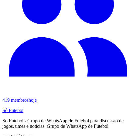
419
membros
hoje
Só Futebol
So Futebol - Grupo de WhatsApp de Futebol para discussao de
jogos, times e noticias. Grupo de WhatsApp de Futebol.