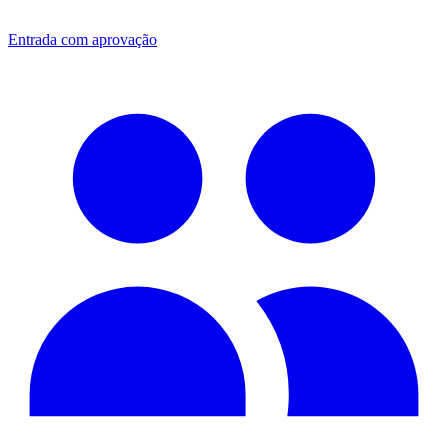
Entrada com aprovação