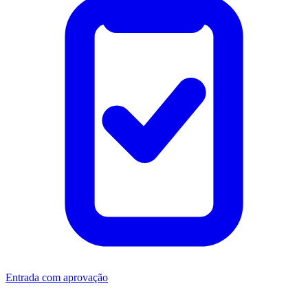
Entrada com aprovação