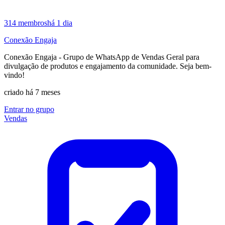
314
membros
há 1 dia
Conexão Engaja
Conexão Engaja - Grupo de WhatsApp de Vendas Geral para
divulgação de produtos e engajamento da comunidade. Seja bem-
vindo!
criado há 7 meses
Entrar no grupo
Vendas