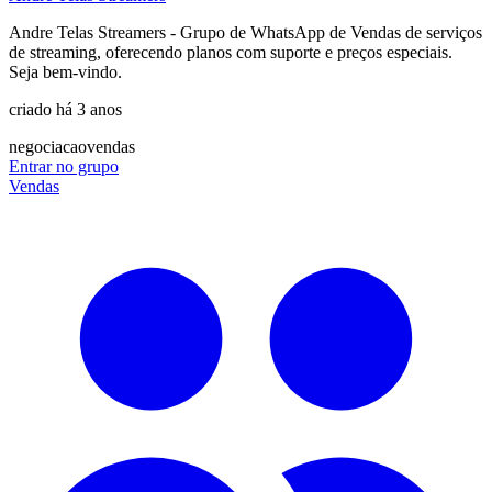
Andre Telas Streamers - Grupo de WhatsApp de Vendas de serviços
de streaming, oferecendo planos com suporte e preços especiais.
Seja bem-vindo.
criado há 3 anos
negociacao
vendas
Entrar no grupo
Vendas