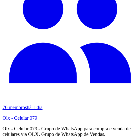
76
membros
há 1 dia
Olx - Celular 079
Olx - Celular 079 - Grupo de WhatsApp para compra e venda de
celulares via OLX. Grupo de WhatsApp de Vendas.