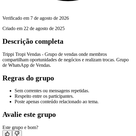
Verificado em
7 de agosto de 2026
Criado em
22 de agosto de 2025
Descrição completa
Trippi Tropi Vendas - Grupo de vendas onde membros
compartilham oportunidades de negócios e realizam trocas. Grupo
de WhatsApp de Vendas.
Regras do grupo
Sem correntes ou mensagens repetidas.
Respeito entre os participantes.
Poste apenas conteúdo relacionado ao tema.
Avalie este grupo
Este grupo e bom?