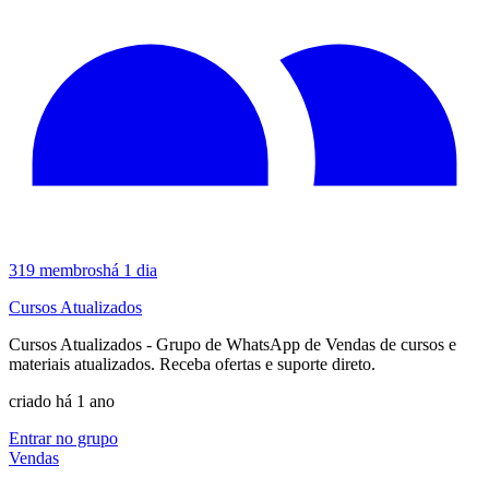
319
membros
há 1 dia
Cursos Atualizados
Cursos Atualizados - Grupo de WhatsApp de Vendas de cursos e
materiais atualizados. Receba ofertas e suporte direto.
criado há 1 ano
Entrar no grupo
Vendas