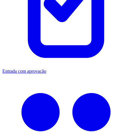
Entrada com aprovação