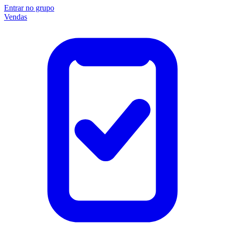
Entrar no grupo
Vendas