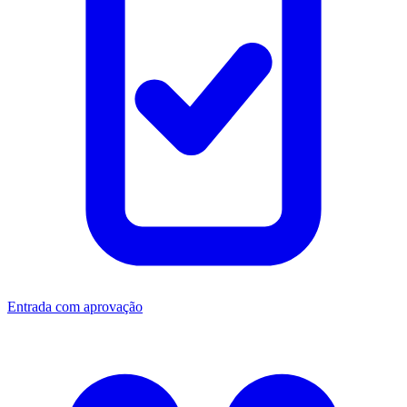
Entrada com aprovação