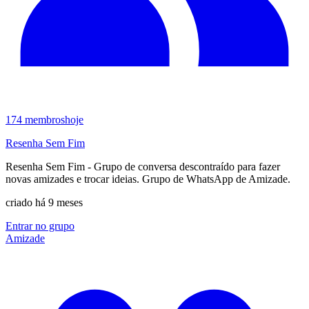
174
membros
hoje
Resenha Sem Fim
Resenha Sem Fim - Grupo de conversa descontraído para fazer
novas amizades e trocar ideias. Grupo de WhatsApp de Amizade.
criado há 9 meses
Entrar no grupo
Amizade