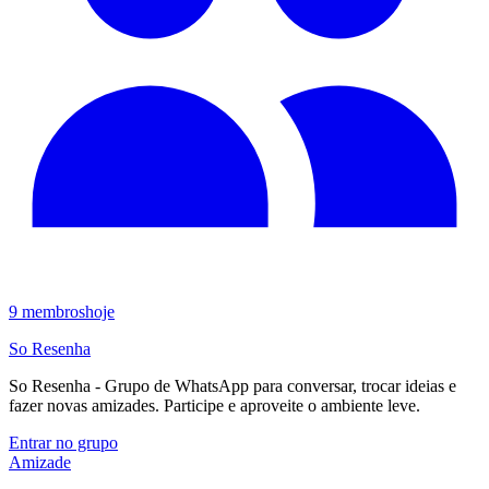
9
membros
hoje
So Resenha
So Resenha - Grupo de WhatsApp para conversar, trocar ideias e
fazer novas amizades. Participe e aproveite o ambiente leve.
Entrar no grupo
Amizade