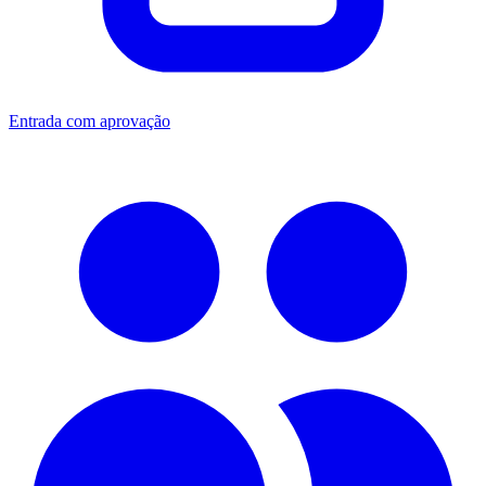
Entrada com aprovação