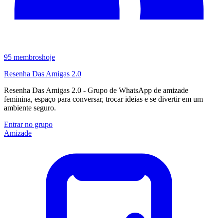
95
membros
hoje
Resenha Das Amigas 2.0
Resenha Das Amigas 2.0 - Grupo de WhatsApp de amizade
feminina, espaço para conversar, trocar ideias e se divertir em um
ambiente seguro.
Entrar no grupo
Amizade