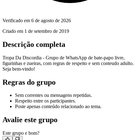
Verificado em
6 de agosto de 2026
Criado em
1 de setembro de 2019
Descrição completa
Tropa Da Discordia - Grupo de WhatsApp de bate-papo livre,
figurinhas e zueiras, com regras de respeito e sem conteudo adulto.
Seja bem-vindo!
Regras do grupo
Sem correntes ou mensagens repetidas.
Respeito entre os participantes.
Poste apenas conteúdo relacionado ao tema.
Avalie este grupo
Este grupo e bom?