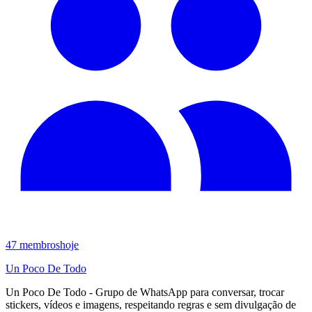
47
membros
hoje
Un Poco De Todo
Un Poco De Todo - Grupo de WhatsApp para conversar, trocar
stickers, vídeos e imagens, respeitando regras e sem divulgação de