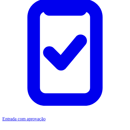
Entrada com aprovação