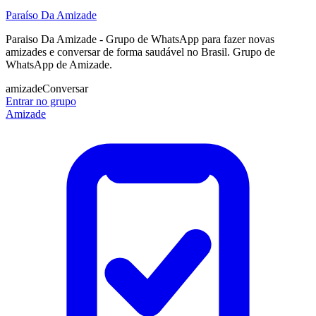
Paraíso Da Amizade
Paraiso Da Amizade - Grupo de WhatsApp para fazer novas
amizades e conversar de forma saudável no Brasil. Grupo de
WhatsApp de Amizade.
amizade
Conversar
Entrar no grupo
Amizade