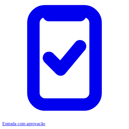
Entrada com aprovação