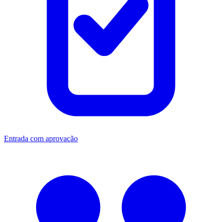
Entrada com aprovação