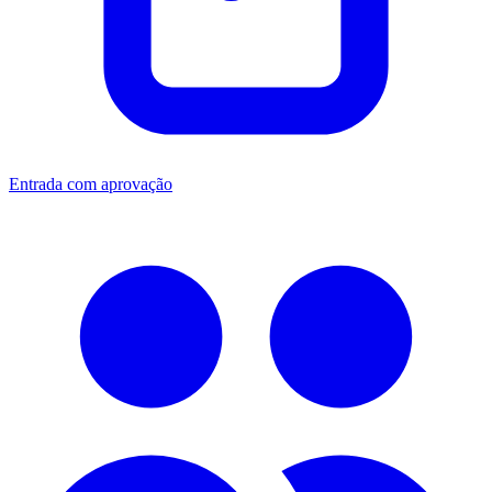
Entrada com aprovação