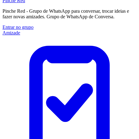
Pinche Red
Pinche Red - Grupo de WhatsApp para conversar, trocar ideias e
fazer novas amizades. Grupo de WhatsApp de Conversa.
Entrar no grupo
Amizade