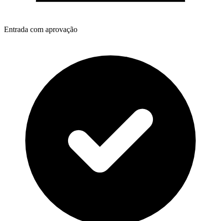
Entrada com aprovação