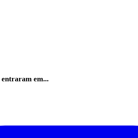
 entraram em...