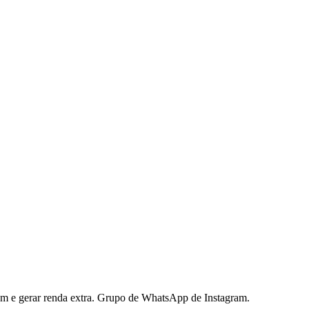
ram e gerar renda extra. Grupo de WhatsApp de Instagram.