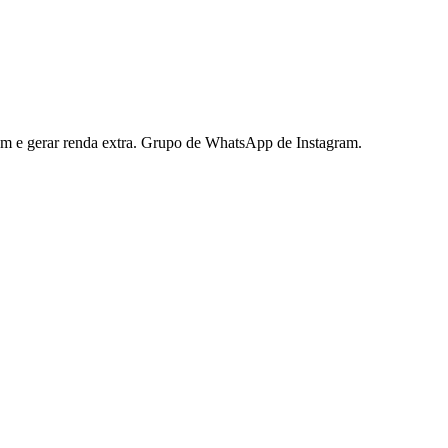
ram e gerar renda extra. Grupo de WhatsApp de Instagram.