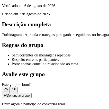
Verificado em
6 de agosto de 2026
Criado em
7 de agosto de 2025
Descrição completa
Turbinagram - Aprenda estratégias para ganhar seguidores no Instag
Regras do grupo
Sem correntes ou mensagens repetidas.
Respeito entre os participantes.
Poste apenas conteúdo relacionado ao tema.
Avalie este grupo
Este grupo e bom?
Denunciar grupo
Entre agora e participe de conversas reais.