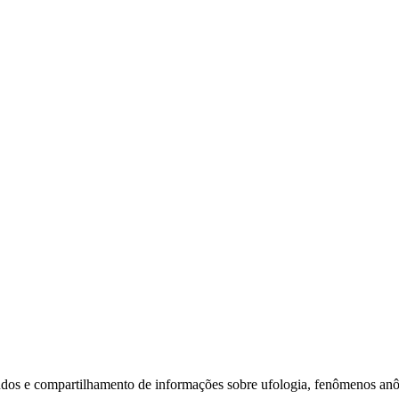
udos e compartilhamento de informações sobre ufologia, fenômenos anô