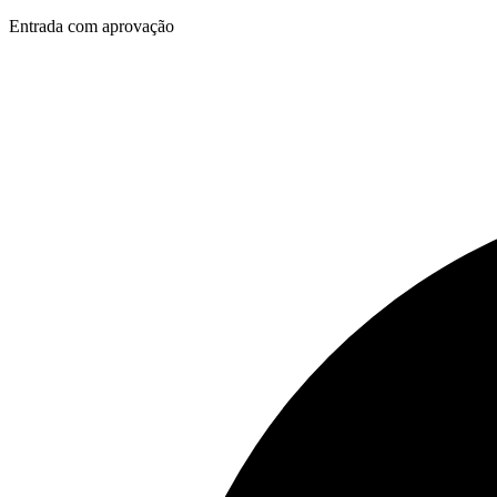
Entrada com aprovação