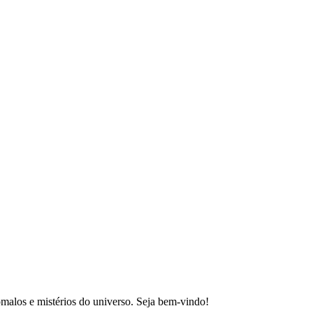
malos e mistérios do universo. Seja bem-vindo!