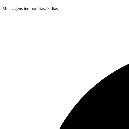
Mensagens temporárias
:
7 dias