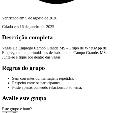
Verificado em
5 de agosto de 2026
Criado em
16 de janeiro de 2025
Descrição completa
Vagas De Emprego Campo Grande MS - Grupo de WhatsApp de
Emprego com oportunidades de trabalho em Campo Grande, MS.
Junte-se e fique por dentro das vagas.
Regras do grupo
Sem correntes ou mensagens repetidas.
Respeito entre os participantes.
Poste apenas conteúdo relacionado ao tema.
Avalie este grupo
Este grupo e bom?