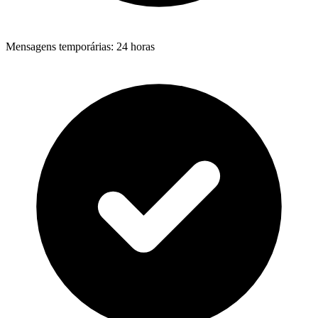
Mensagens temporárias
:
24 horas