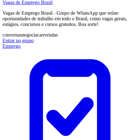
Vagas de Emprego Brasil
Vagas de Emprego Brasil - Grupo de WhatsApp que reúne
oportunidades de trabalho em todo o Brasil, como vagas gerais,
estágios, concursos e cursos gratuitos. Boa sorte!
conversas
negociacao
vendas
Entrar no grupo
Emprego