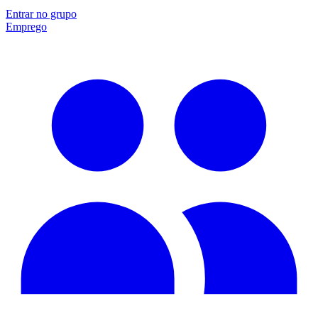
Entrar no grupo
Emprego