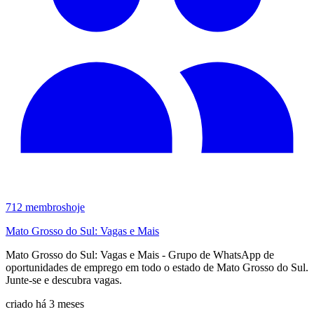
712
membros
hoje
Mato Grosso do Sul: Vagas e Mais
Mato Grosso do Sul: Vagas e Mais - Grupo de WhatsApp de
oportunidades de emprego em todo o estado de Mato Grosso do Sul.
Junte-se e descubra vagas.
criado há 3 meses