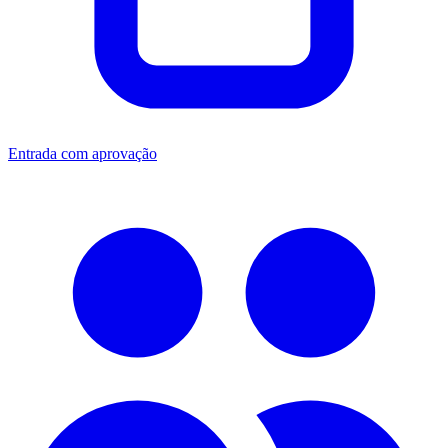
Entrada com aprovação