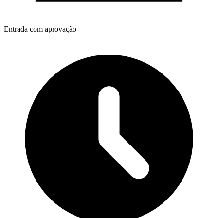
Entrada com aprovação