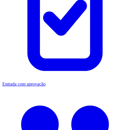
Entrada com aprovação