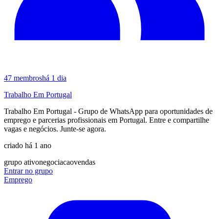
47
membros
há 1 dia
Trabalho Em Portugal
Trabalho Em Portugal - Grupo de WhatsApp para oportunidades de
emprego e parcerias profissionais em Portugal. Entre e compartilhe
vagas e negócios. Junte-se agora.
criado há 1 ano
grupo ativo
negociacao
vendas
Entrar no grupo
Emprego