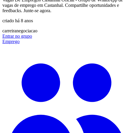
vagas de emprego em Castanhal. Compartilhe oportunidades e
feedbacks. Junte-se agora.
criado há 8 anos
carreira
negociacao
Entrar no grupo
Emprego