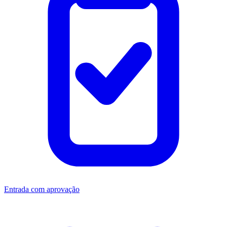
Entrada com aprovação