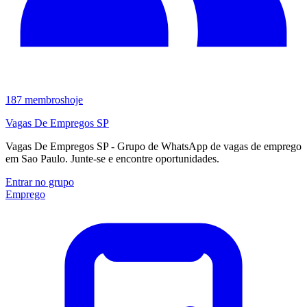
187
membros
hoje
Vagas De Empregos SP
Vagas De Empregos SP - Grupo de WhatsApp de vagas de emprego
em Sao Paulo. Junte-se e encontre oportunidades.
Entrar no grupo
Emprego