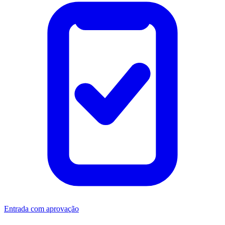
Entrada com aprovação