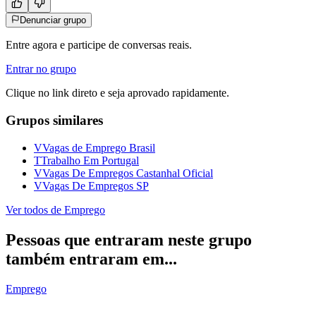
Denunciar grupo
Entre agora e participe de conversas reais.
Entrar no grupo
Clique no link direto e seja aprovado rapidamente.
Grupos similares
V
Vagas de Emprego Brasil
T
Trabalho Em Portugal
V
Vagas De Empregos Castanhal Oficial
V
Vagas De Empregos SP
Ver todos de
Emprego
Pessoas que entraram neste grupo
também entraram em...
Emprego