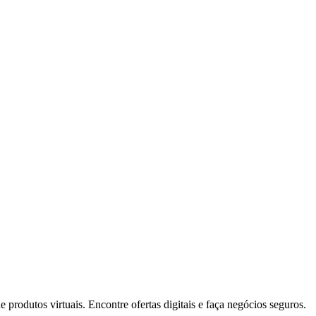
rodutos virtuais. Encontre ofertas digitais e faça negócios seguros.