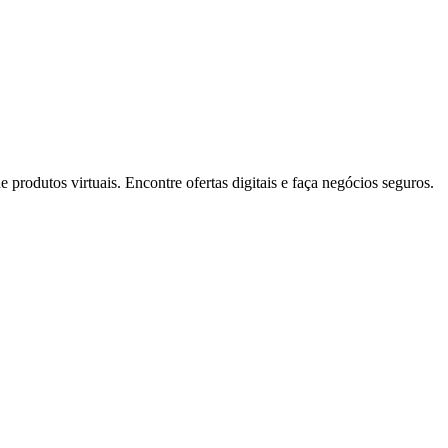
rodutos virtuais. Encontre ofertas digitais e faça negócios seguros.