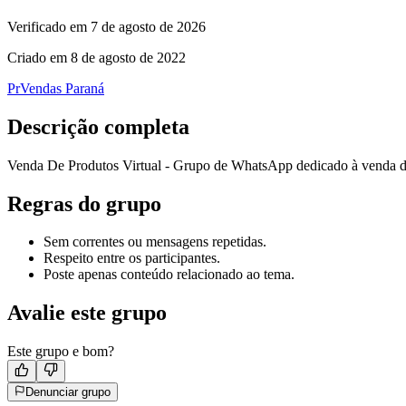
Verificado em
7 de agosto de 2026
Criado em
8 de agosto de 2022
Pr
Vendas Paraná
Descrição completa
Venda De Produtos Virtual - Grupo de WhatsApp dedicado à venda de p
Regras do grupo
Sem correntes ou mensagens repetidas.
Respeito entre os participantes.
Poste apenas conteúdo relacionado ao tema.
Avalie este grupo
Este grupo e bom?
Denunciar grupo