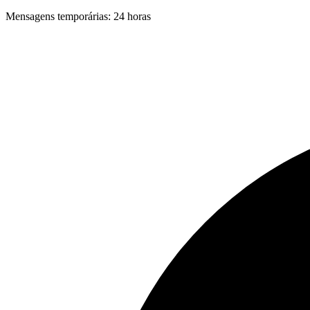
Mensagens temporárias
:
24 horas