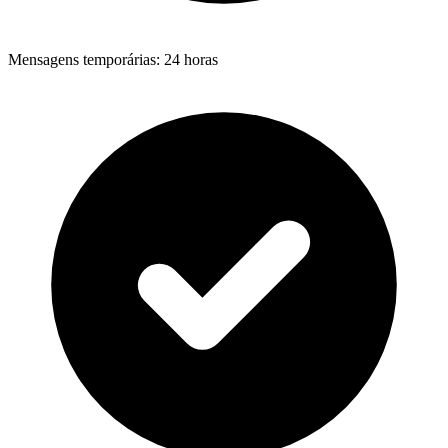
Mensagens temporárias
:
24 horas