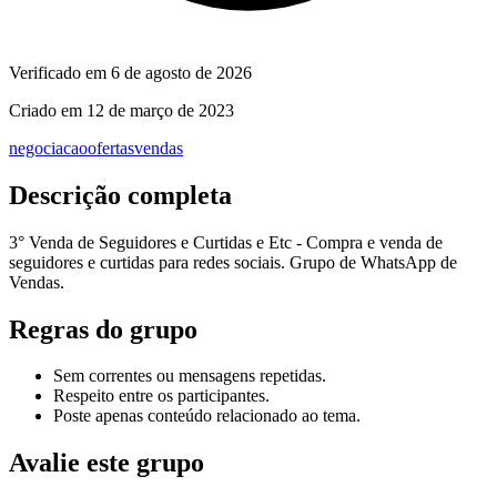
Verificado em
6 de agosto de 2026
Criado em
12 de março de 2023
negociacao
ofertas
vendas
Descrição completa
3° Venda de Seguidores e Curtidas e Etc - Compra e venda de
seguidores e curtidas para redes sociais. Grupo de WhatsApp de
Vendas.
Regras do grupo
Sem correntes ou mensagens repetidas.
Respeito entre os participantes.
Poste apenas conteúdo relacionado ao tema.
Avalie este grupo