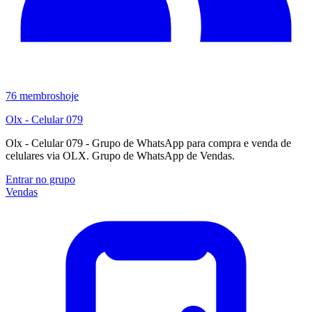
76
membros
hoje
Olx - Celular 079
Olx - Celular 079 - Grupo de WhatsApp para compra e venda de
celulares via OLX. Grupo de WhatsApp de Vendas.
Entrar no grupo
Vendas