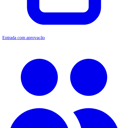
Entrada com aprovação