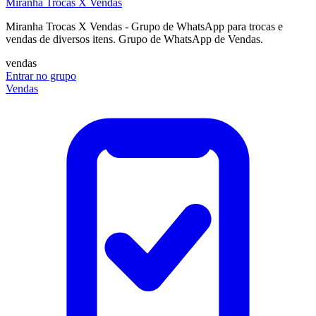
Miranha Trocas X Vendas
Miranha Trocas X Vendas - Grupo de WhatsApp para trocas e
vendas de diversos itens. Grupo de WhatsApp de Vendas.
vendas
Entrar no grupo
Vendas