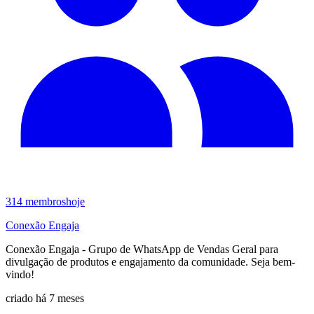
314
membros
hoje
Conexão Engaja
Conexão Engaja - Grupo de WhatsApp de Vendas Geral para
divulgação de produtos e engajamento da comunidade. Seja bem-
vindo!
criado há 7 meses