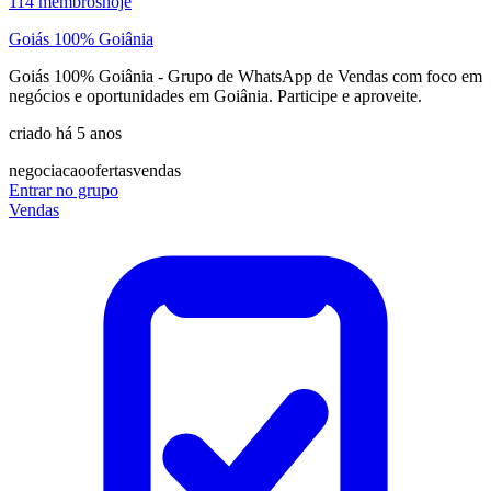
114
membros
hoje
Goiás 100% Goiânia
Goiás 100% Goiânia - Grupo de WhatsApp de Vendas com foco em
negócios e oportunidades em Goiânia. Participe e aproveite.
criado há 5 anos
negociacao
ofertas
vendas
Entrar no grupo
Vendas