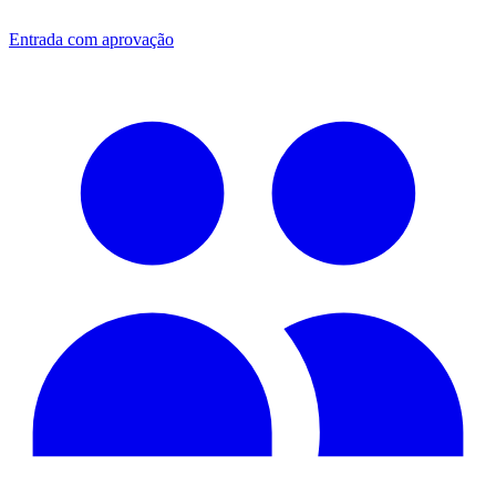
Entrada com aprovação