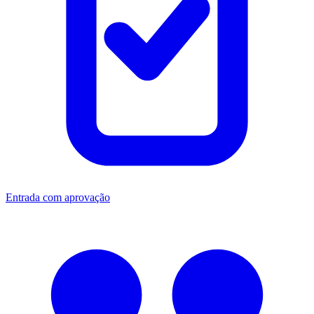
Entrada com aprovação