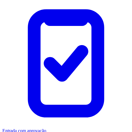
Entrada com aprovação