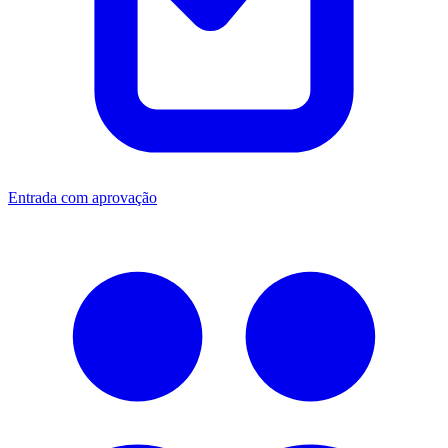
Entrada com aprovação