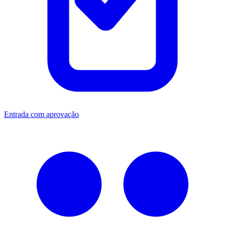
Entrada com aprovação