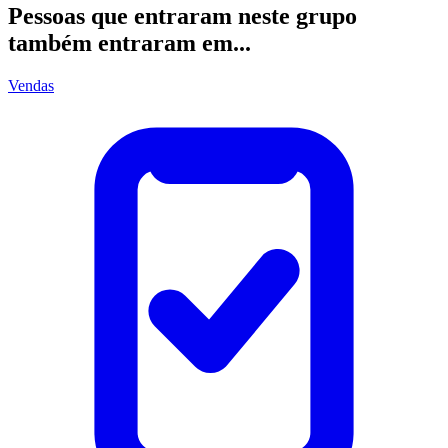
Pessoas que entraram neste grupo
também entraram em...
Vendas