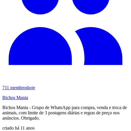
711
membros
hoje
Bichos Mania
Bichos Mania - Grupo de WhatsApp para compra, venda e troca de
animais, com limite de 3 postagens diárias e regras de preço nos
anúncios. Obrigado.
criado há 11 anos