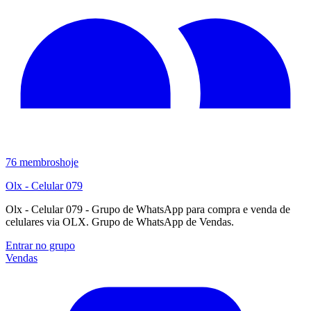
76
membros
hoje
Olx - Celular 079
Olx - Celular 079 - Grupo de WhatsApp para compra e venda de
celulares via OLX. Grupo de WhatsApp de Vendas.
Entrar no grupo
Vendas