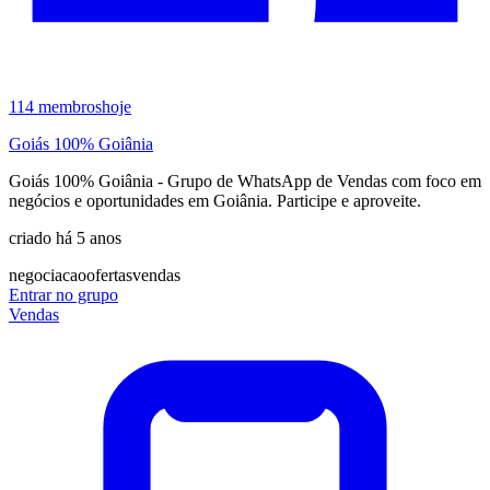
114
membros
hoje
Goiás 100% Goiânia
Goiás 100% Goiânia - Grupo de WhatsApp de Vendas com foco em
negócios e oportunidades em Goiânia. Participe e aproveite.
criado há 5 anos
negociacao
ofertas
vendas
Entrar no grupo
Vendas