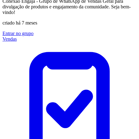
Conexão Engaja - Grupo de WhatsApp de Vendas Geral para
divulgação de produtos e engajamento da comunidade. Seja bem-
vindo!
criado há 7 meses
Entrar no grupo
Vendas