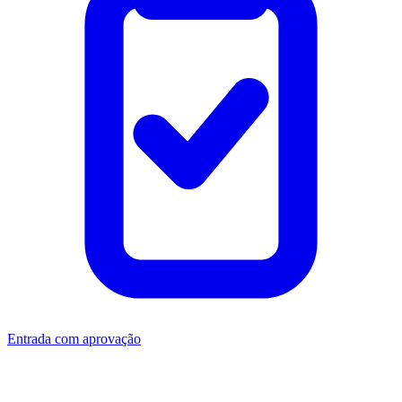
Entrada com aprovação