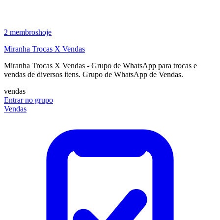
2
membros
hoje
Miranha Trocas X Vendas
Miranha Trocas X Vendas - Grupo de WhatsApp para trocas e
vendas de diversos itens. Grupo de WhatsApp de Vendas.
vendas
Entrar no grupo
Vendas