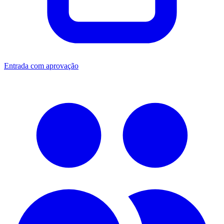
Entrada com aprovação