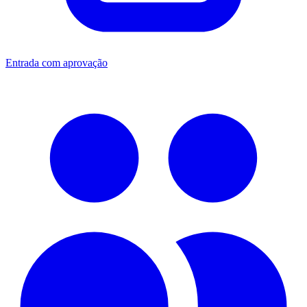
Entrada com aprovação