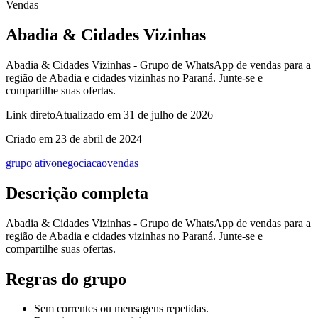
Vendas
Abadia & Cidades Vizinhas
Abadia & Cidades Vizinhas - Grupo de WhatsApp de vendas para a
região de Abadia e cidades vizinhas no Paraná. Junte-se e
compartilhe suas ofertas.
Link direto
Atualizado em
31 de julho de 2026
Criado em
23 de abril de 2024
grupo ativo
negociacao
vendas
Descrição completa
Abadia & Cidades Vizinhas - Grupo de WhatsApp de vendas para a
região de Abadia e cidades vizinhas no Paraná. Junte-se e
compartilhe suas ofertas.
Regras do grupo
Sem correntes ou mensagens repetidas.