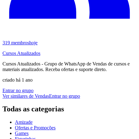
319
membros
hoje
Cursos Atualizados
Cursos Atualizados - Grupo de WhatsApp de Vendas de cursos e
materiais atualizados. Receba ofertas e suporte direto.
criado há 1 ano
Entrar no grupo
Ver similares de
Vendas
Entrar no grupo
Todas as categorias
Amizade
Ofertas e Promoções
Games
Figurinhas