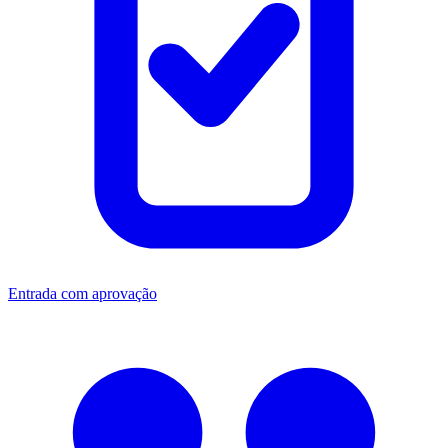
Entrada com aprovação