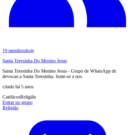
19
membros
hoje
Santa Teresinha Do Menino Jesus
Santa Teresinha Do Menino Jesus - Grupo de WhatsApp de
devocao a Santa Teresinha. Junte-se a nos
criado há 5 anos
Católicos
Religião
Entrar no grupo
Religião