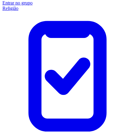
Entrar no grupo
Religião