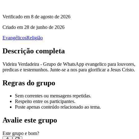
Verificado em
8 de agosto de 2026
Criado em
28 de junho de 2026
Evangélicos
Religião
Descrição completa
Videira Verdadeira - Grupo de WhatsApp evangelico para louvores,
predicas e testemunhos. Junte-se a nos para glorificar a Jesus Cristo.
Regras do grupo
Sem correntes ou mensagens repetidas.
Respeito entre os participantes.
Poste apenas conteúdo relacionado ao tema.
Avalie este grupo
Este grupo e bom?