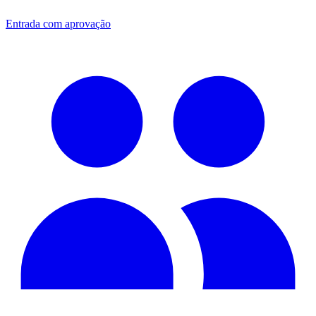
Entrada com aprovação