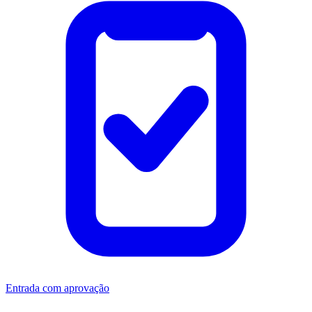
Entrada com aprovação