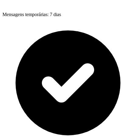
Mensagens temporárias
:
7 dias