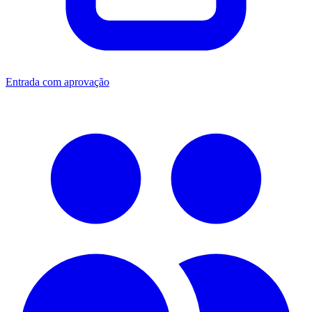
Entrada com aprovação