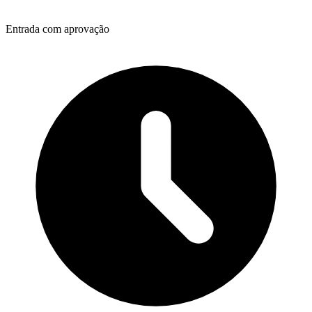
Entrada com aprovação