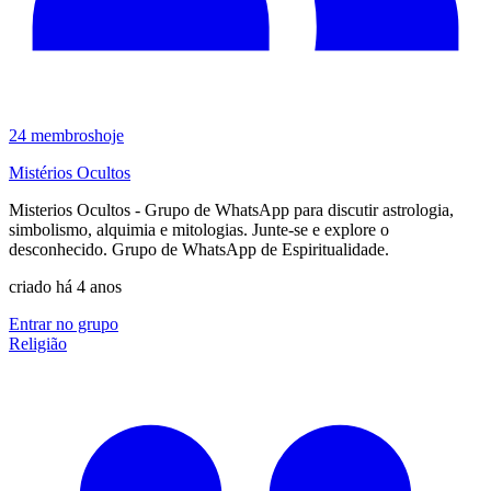
24
membros
hoje
Mistérios Ocultos
Misterios Ocultos - Grupo de WhatsApp para discutir astrologia,
simbolismo, alquimia e mitologias. Junte-se e explore o
desconhecido. Grupo de WhatsApp de Espiritualidade.
criado há 4 anos
Entrar no grupo
Religião