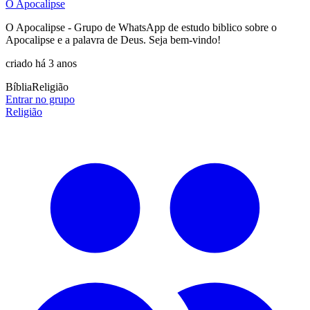
Ô Apocalipse
O Apocalipse - Grupo de WhatsApp de estudo biblico sobre o
Apocalipse e a palavra de Deus. Seja bem-vindo!
criado há 3 anos
Bíblia
Religião
Entrar no grupo
Religião