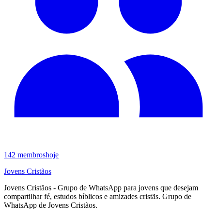
142
membros
hoje
Jovens Cristãos
Jovens Cristãos - Grupo de WhatsApp para jovens que desejam
compartilhar fé, estudos bíblicos e amizades cristãs. Grupo de
WhatsApp de Jovens Cristãos.