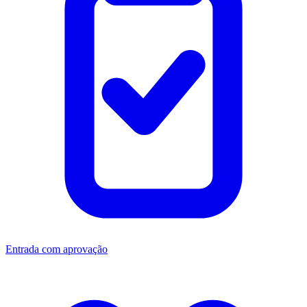
Entrada com aprovação