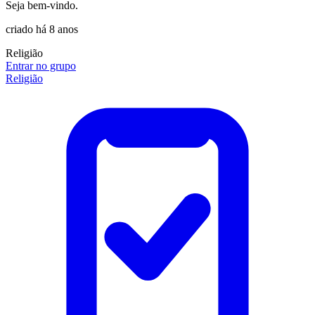
Seja bem-vindo.
criado há 8 anos
Religião
Entrar no grupo
Religião