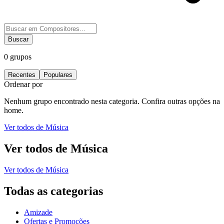
Buscar
0
grupos
Recentes
Populares
Ordenar por
Nenhum grupo encontrado nesta categoria. Confira outras opções na
home.
Ver todos de
Música
Ver todos de
Música
Ver todos de
Música
Todas as categorias
Amizade
Ofertas e Promoções