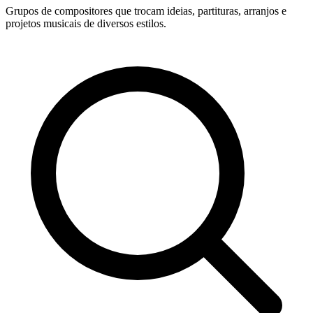
Grupos de compositores que trocam ideias, partituras, arranjos e
projetos musicais de diversos estilos.