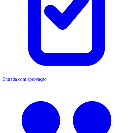
Entrada com aprovação