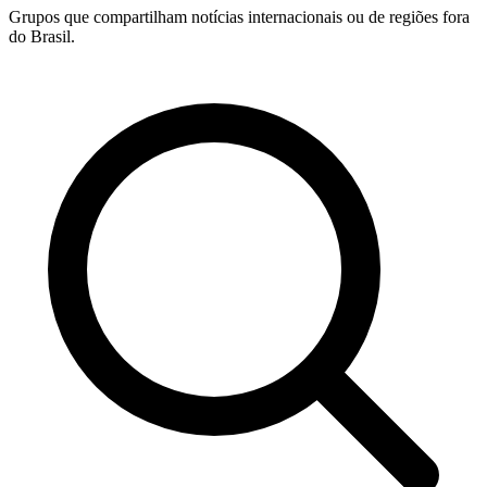
Grupos que compartilham notícias internacionais ou de regiões fora
do Brasil.