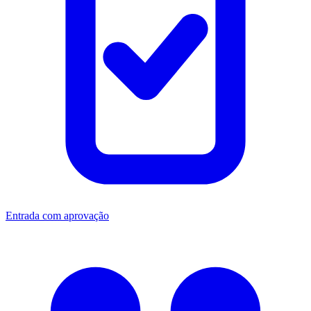
Entrada com aprovação