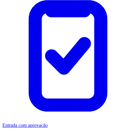
Entrada com aprovação