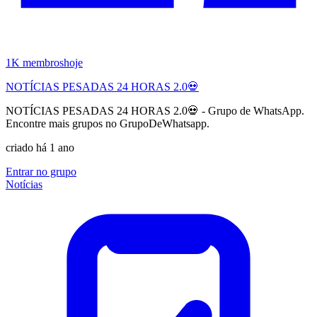
1K
membros
hoje
NOTÍCIAS PESADAS 24 HORAS 2.0💀
NOTÍCIAS PESADAS 24 HORAS 2.0💀 - Grupo de WhatsApp.
Encontre mais grupos no GrupoDeWhatsapp.
criado há 1 ano
Entrar no grupo
Notícias