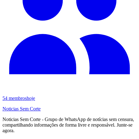
54
membros
hoje
Noticias Sem Corte
Noticias Sem Corte - Grupo de WhatsApp de notícias sem censura,
compartilhando informações de forma livre e responsável. Junte‑se
agora.