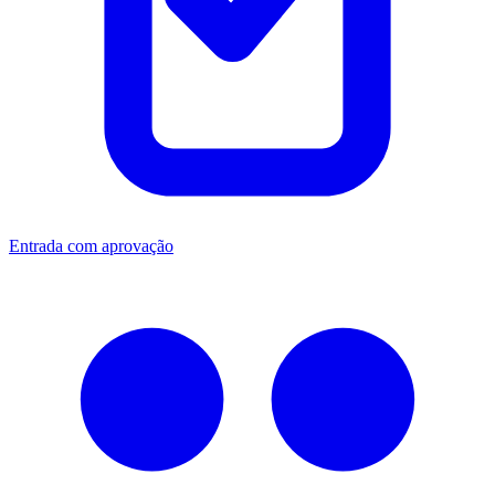
Entrada com aprovação