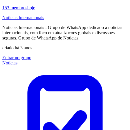
153
membros
hoje
Notícias Internacionais
Noticias Internacionais - Grupo de WhatsApp dedicado a noticias
internacionais, com foco em atualizacoes globais e discussoes
seguras. Grupo de WhatsApp de Noticias.
criado há 3 anos
Entrar no grupo
Notícias