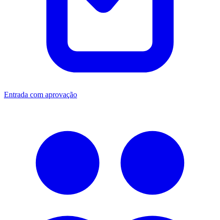
Entrada com aprovação