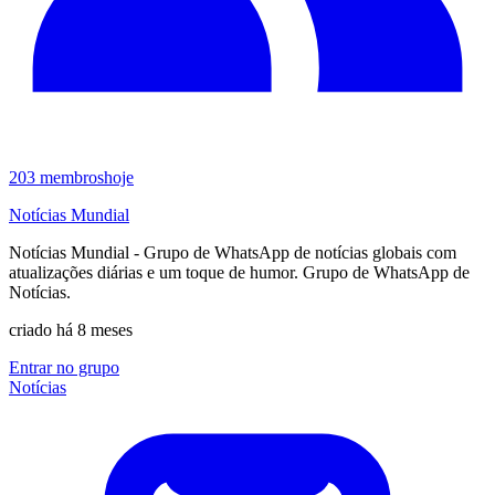
203
membros
hoje
Notícias Mundial
Notícias Mundial - Grupo de WhatsApp de notícias globais com
atualizações diárias e um toque de humor. Grupo de WhatsApp de
Notícias.
criado há 8 meses
Entrar no grupo
Notícias