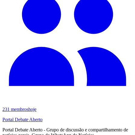
231
membros
hoje
Portal Debate Aberto
Portal Debate Aberto - Grupo de discussão e compartilhamento de