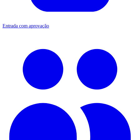
Entrada com aprovação