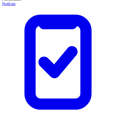
Notícias