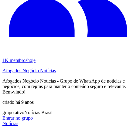
1K
membros
hoje
Afogados Negócio Notícias
Afogados Negócio Notícias - Grupo de WhatsApp de notícias e
negócios, com regras para manter o conteúdo seguro e relevante.
Bem-vindo!
criado há 9 anos
grupo ativo
Notícias Brasil
Entrar no grupo
Notícias