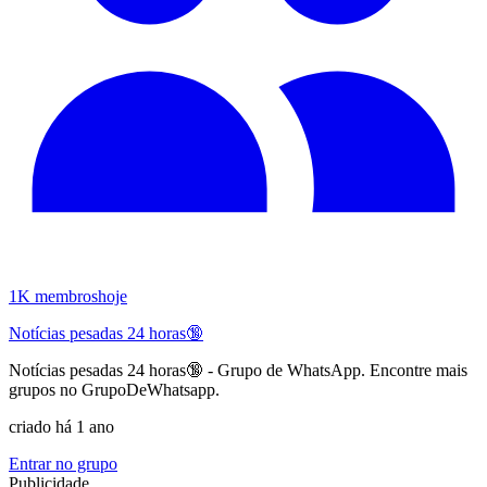
1K
membros
hoje
Notícias pesadas 24 horas🔞
Notícias pesadas 24 horas🔞 - Grupo de WhatsApp. Encontre mais
grupos no GrupoDeWhatsapp.
criado há 1 ano
Entrar no grupo
Publicidade