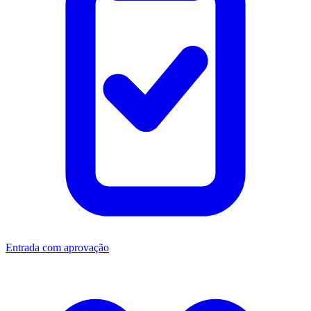
Entrada com aprovação