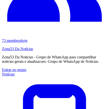
73
membros
hoje
Zona53 Da Notícias
Zona53 Da Noticias - Grupo de WhatsApp para compartilhar
noticias gerais e atualizacoes. Grupo de WhatsApp de Noticias.
Entrar no grupo
Notícias