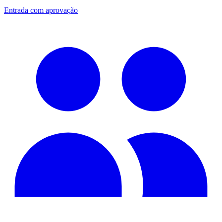
Entrada com aprovação