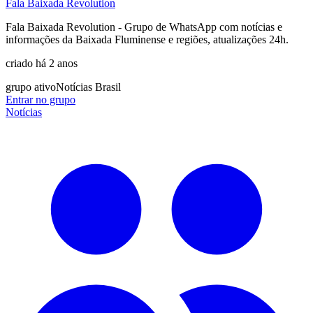
Fala Baixada Revolution
Fala Baixada Revolution - Grupo de WhatsApp com notícias e
informações da Baixada Fluminense e regiões, atualizações 24h.
criado há 2 anos
grupo ativo
Notícias Brasil
Entrar no grupo
Notícias