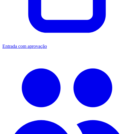
Entrada com aprovação