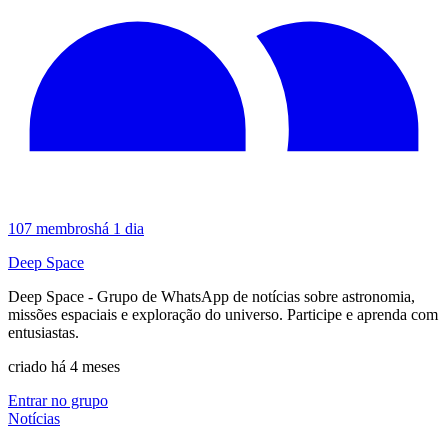
107
membros
há 1 dia
Deep Space
Deep Space - Grupo de WhatsApp de notícias sobre astronomia,
missões espaciais e exploração do universo. Participe e aprenda com
entusiastas.
criado há 4 meses
Entrar no grupo
Notícias