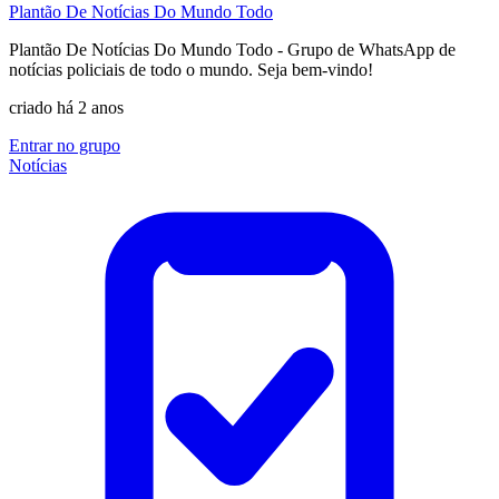
Plantão De Notícias Do Mundo Todo
Plantão De Notícias Do Mundo Todo - Grupo de WhatsApp de
notícias policiais de todo o mundo. Seja bem-vindo!
criado há 2 anos
Entrar no grupo
Notícias