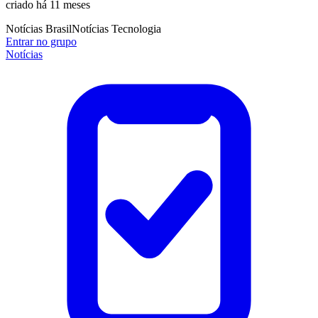
criado há 11 meses
Notícias Brasil
Notícias Tecnologia
Entrar no grupo
Notícias