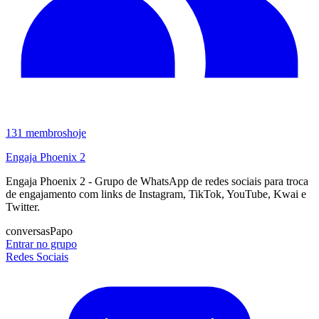
131
membros
hoje
Engaja Phoenix 2
Engaja Phoenix 2 - Grupo de WhatsApp de redes sociais para troca
de engajamento com links de Instagram, TikTok, YouTube, Kwai e
Twitter.
conversas
Papo
Entrar no grupo
Redes Sociais