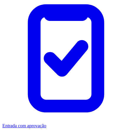
Entrada com aprovação