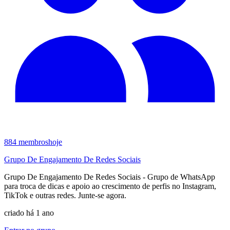
884
membros
hoje
Grupo De Engajamento De Redes Sociais
Grupo De Engajamento De Redes Sociais - Grupo de WhatsApp
para troca de dicas e apoio ao crescimento de perfis no Instagram,
TikTok e outras redes. Junte-se agora.
criado há 1 ano