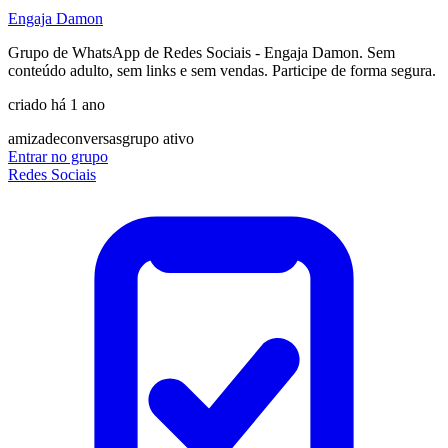
Engaja Damon
Grupo de WhatsApp de Redes Sociais - Engaja Damon. Sem
conteúdo adulto, sem links e sem vendas. Participe de forma segura.
criado há 1 ano
amizade
conversas
grupo ativo
Entrar no grupo
Redes Sociais