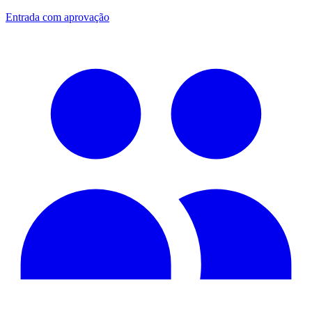
Entrada com aprovação