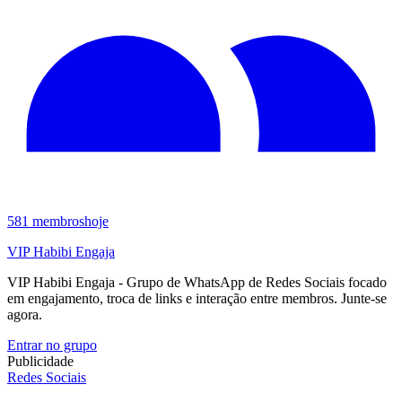
581
membros
hoje
VIP Habibi Engaja
VIP Habibi Engaja - Grupo de WhatsApp de Redes Sociais focado
em engajamento, troca de links e interação entre membros. Junte-se
agora.
Entrar no grupo
Publicidade
Redes Sociais