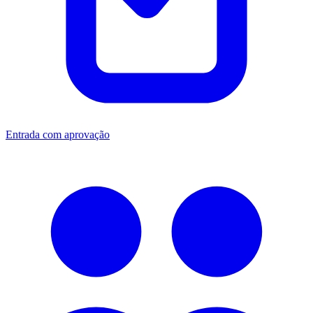
Entrada com aprovação