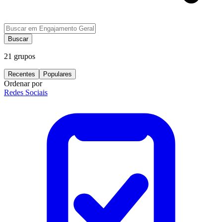
Buscar
21
grupos
Recentes
Populares
Ordenar por
Redes Sociais