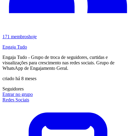
171
membros
hoje
Engaja Tudo
Engaja Tudo - Grupo de troca de seguidores, curtidas e
visualizações para crescimento nas redes sociais. Grupo de
WhatsApp de Engajamento Geral.
criado há 8 meses
Seguidores
Entrar no grupo
Redes Sociais