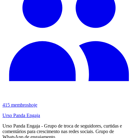
415
membros
hoje
Urso Panda Engaja
Urso Panda Engaja - Grupo de troca de seguidores, curtidas e
comentários para crescimento nas redes sociais. Grupo de
WhatsApp de engajamento.