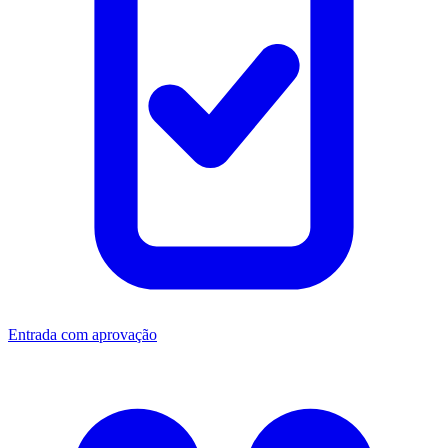
Entrada com aprovação