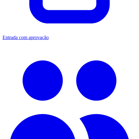
Entrada com aprovação