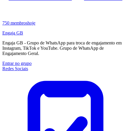
750
membros
hoje
Engaja GB
Engaja GB - Grupo de WhatsApp para troca de engajamento em
Instagram, TikTok e YouTube. Grupo de WhatsApp de
Engajamento Geral.
Entrar no grupo
Redes Sociais