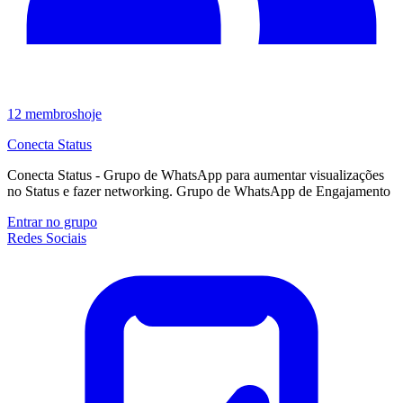
12
membros
hoje
Conecta Status
Conecta Status - Grupo de WhatsApp para aumentar visualizações
no Status e fazer networking. Grupo de WhatsApp de Engajamento
Entrar no grupo
Redes Sociais