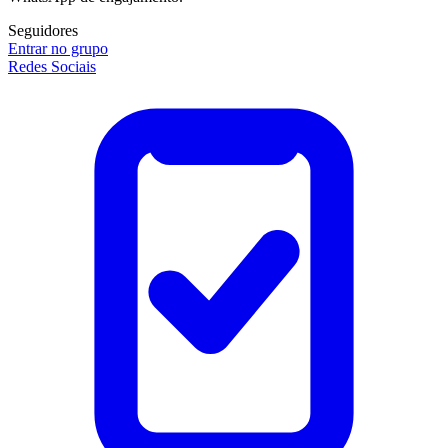
Seguidores
Entrar no grupo
Redes Sociais