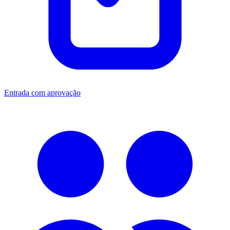
Entrada com aprovação