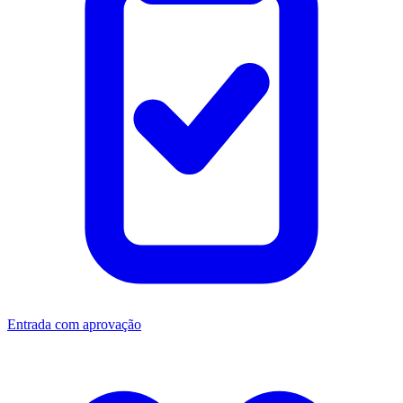
Entrada com aprovação