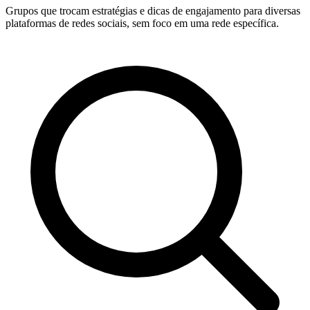
Grupos que trocam estratégias e dicas de engajamento para diversas
plataformas de redes sociais, sem foco em uma rede específica.