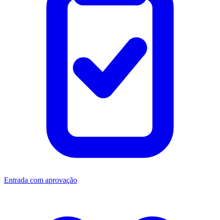
Entrada com aprovação