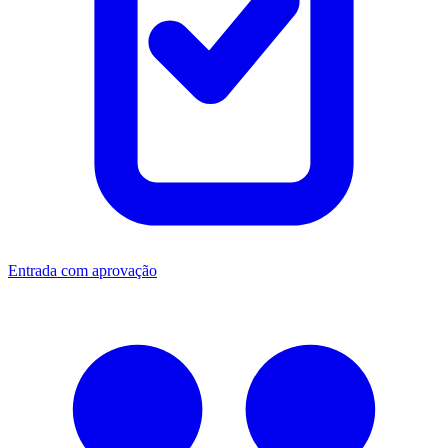
Entrada com aprovação