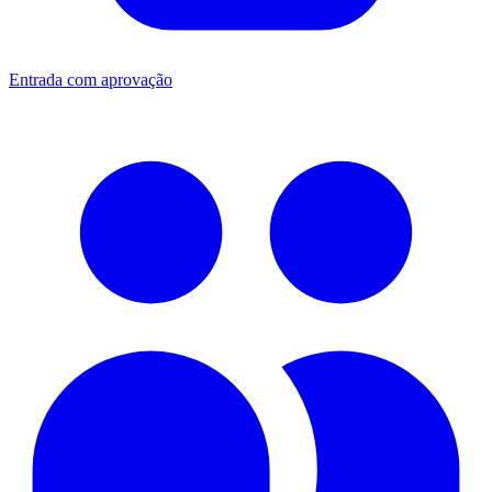
Entrada com aprovação