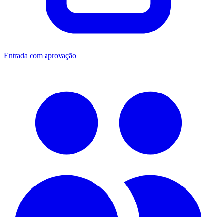
Entrada com aprovação