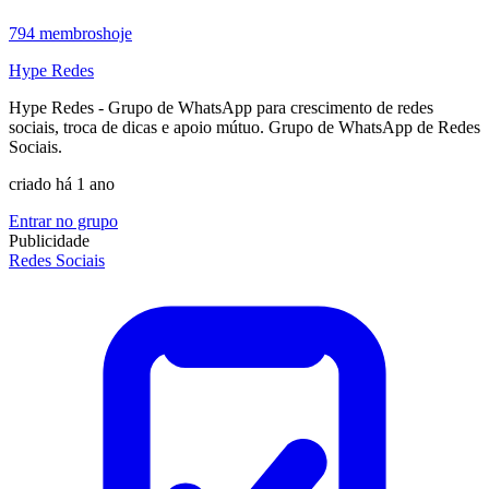
794
membros
hoje
Hype Redes
Hype Redes - Grupo de WhatsApp para crescimento de redes
sociais, troca de dicas e apoio mútuo. Grupo de WhatsApp de Redes
Sociais.
criado há 1 ano
Entrar no grupo
Publicidade
Redes Sociais