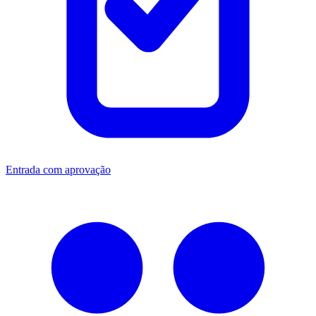
Entrada com aprovação