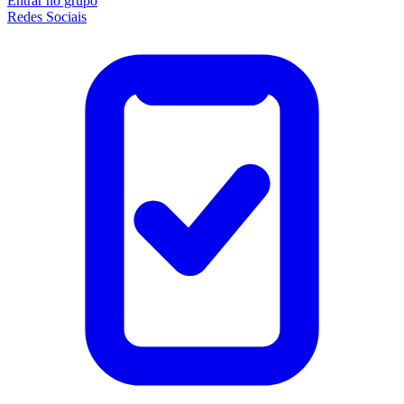
Entrar no grupo
Redes Sociais