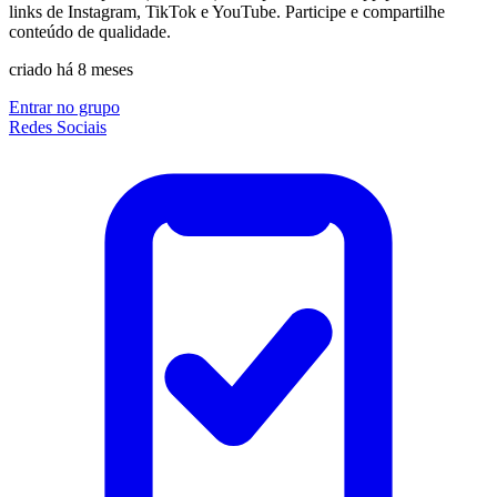
links de Instagram, TikTok e YouTube. Participe e compartilhe
conteúdo de qualidade.
criado há 8 meses
Entrar no grupo
Redes Sociais