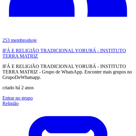
253
membros
hoje
IFÁ E RELIGIÃO TRADICIONAL YORUBÁ - INSTITUTO
TERRA MATRIZ
IFÁ E RELIGIÃO TRADICIONAL YORUBÁ - INSTITUTO
TERRA MATRIZ - Grupo de WhatsApp. Encontre mais grupos no
GrupoDeWhatsapp.
criado há 2 anos
Entrar no grupo
Religião