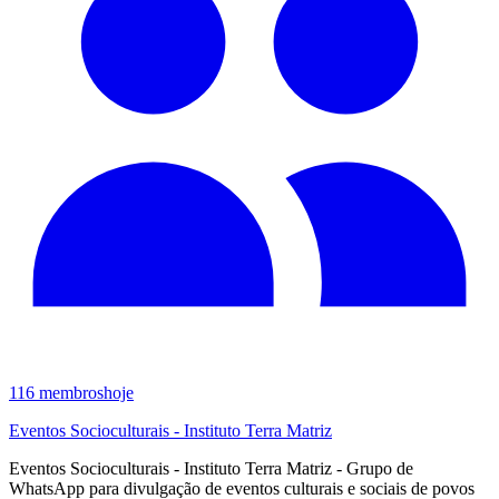
116
membros
hoje
Eventos Socioculturais - Instituto Terra Matriz
Eventos Socioculturais - Instituto Terra Matriz - Grupo de
WhatsApp para divulgação de eventos culturais e sociais de povos