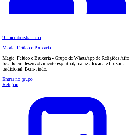
91
membros
há 1 dia
Magia, Feítico e Bruxaria
Magia, Feítico e Bruxaria - Grupo de WhatsApp de Religiões Afro
focado em desenvolvimento espiritual, matriz africana e bruxaria
tradicional. Bem-vindo.
Entrar no grupo
Religião