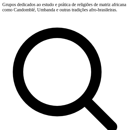
Grupos dedicados ao estudo e prática de religiões de matriz africana
como Candomblé, Umbanda e outras tradições afro-brasileiras.