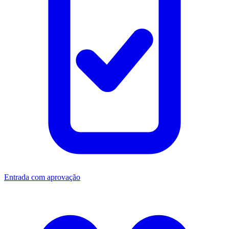
Entrada com aprovação