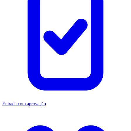
Entrada com aprovação