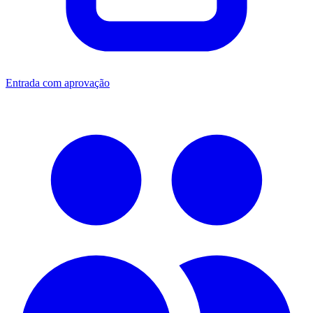
Entrada com aprovação