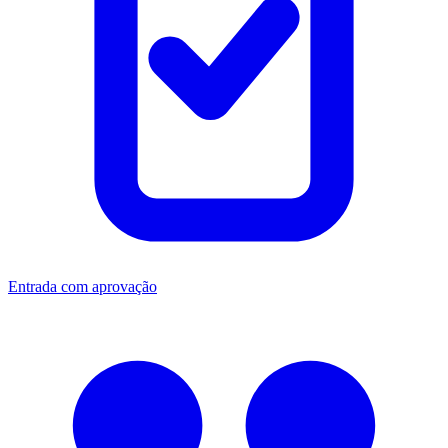
Entrada com aprovação