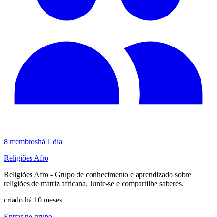
8
membros
há 1 dia
Religiões Afro
Religiões Afro - Grupo de conhecimento e aprendizado sobre
religiões de matriz africana. Junte-se e compartilhe saberes.
criado há 10 meses
Entrar no grupo