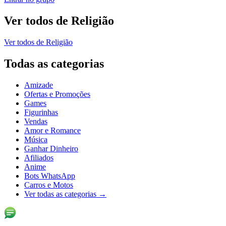
Ver todos de
Religião
Ver todos de
Religião
Todas as categorias
Amizade
Ofertas e Promoções
Games
Figurinhas
Vendas
Amor e Romance
Música
Ganhar Dinheiro
Afiliados
Anime
Bots WhatsApp
Carros e Motos
Ver todas as categorias
→