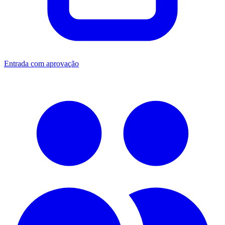
Entrada com aprovação