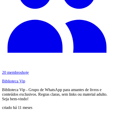
20
membros
hoje
Biblioteca Vip
Biblioteca Vip - Grupo de WhatsApp para amantes de livros e
conteúdos exclusivos. Regras claras, sem links ou material adulto.
Seja bem-vindo!
criado há 11 meses