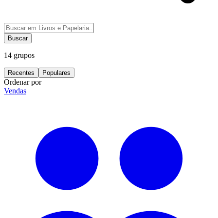
Buscar
14
grupos
Recentes
Populares
Ordenar por
Vendas