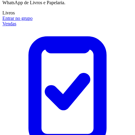
WhatsApp de Livros e Papelaria.
Livros
Entrar no grupo
Vendas