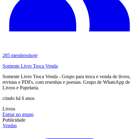
285
membros
hoje
Somente Livro Troca Venda
Somente Livro Troca Venda - Grupo para troca e venda de livros,
revistas e PDFs, com resenhas e poesias. Grupo de WhatsApp de
Livros e Papelaria.
criado há 6 anos
Livros
Entrar no grupo
Publicidade
Vendas