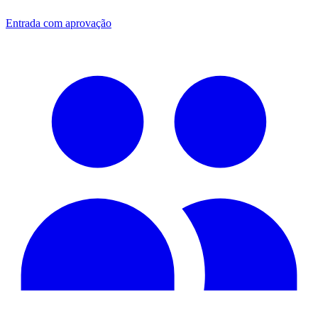
Entrada com aprovação