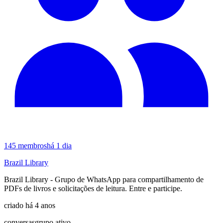
145
membros
há 1 dia
Brazil Library
Brazil Library - Grupo de WhatsApp para compartilhamento de
PDFs de livros e solicitações de leitura. Entre e participe.
criado há 4 anos
conversas
grupo ativo