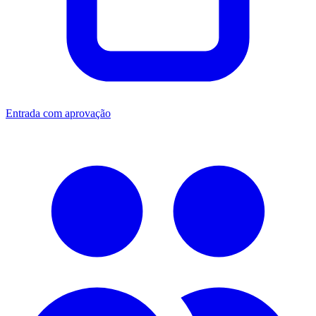
Entrada com aprovação