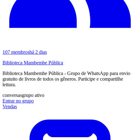
107
membros
há 2 dias
Biblioteca Mambembe Pública
Biblioteca Mambembe Pública - Grupo de WhatsApp para envio
gratuito de livros de todos os gêneros. Participe e compartilhe
leitura.
conversas
grupo ativo
Entrar no grupo
Vendas