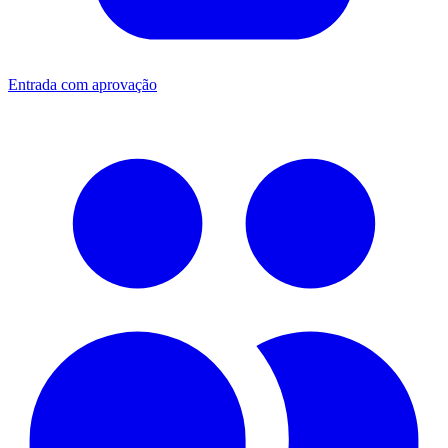
Entrada com aprovação