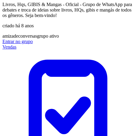
Livros, Hqs, GIBIS & Mangas - Oficial - Grupo de WhatsApp para
debates e troca de ideias sobre livros, HQs, gibis e mangás de todos
os gêneros. Seja bem-vindo!
criado há 8 anos
amizade
conversas
grupo ativo
Entrar no grupo
Vendas