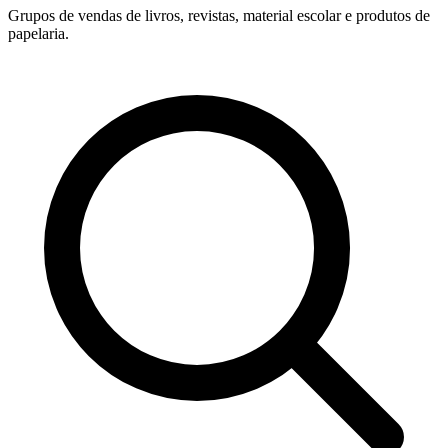
Grupos de vendas de livros, revistas, material escolar e produtos de
papelaria.