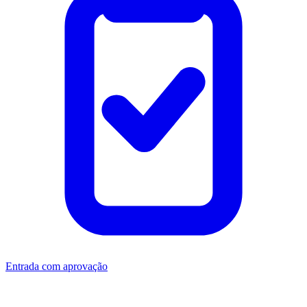
Entrada com aprovação