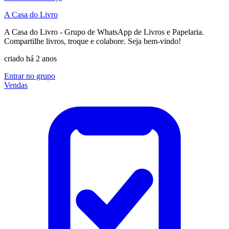
A Casa do Livro
A Casa do Livro - Grupo de WhatsApp de Livros e Papelaria.
Compartilhe livros, troque e colabore. Seja bem-vindo!
criado há 2 anos
Entrar no grupo
Vendas