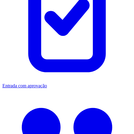
Entrada com aprovação