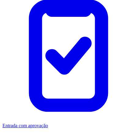
Entrada com aprovação