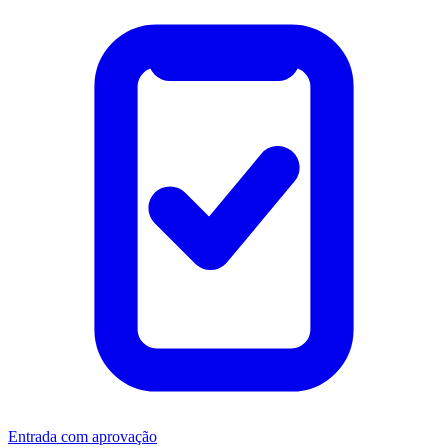
Entrada com aprovação