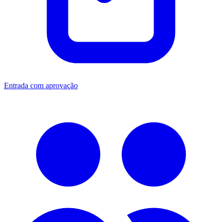
Entrada com aprovação