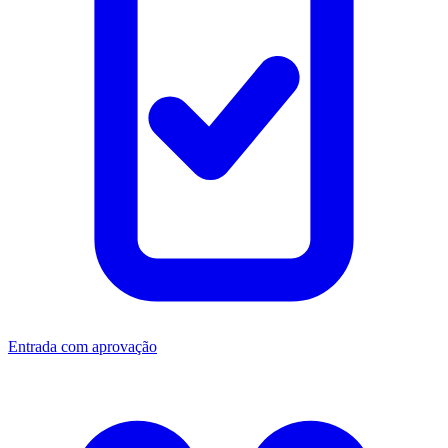
Entrada com aprovação