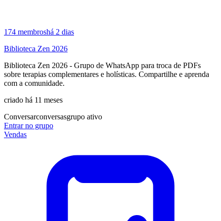
174
membros
há 2 dias
Biblioteca Zen 2026
Biblioteca Zen 2026 - Grupo de WhatsApp para troca de PDFs
sobre terapias complementares e holísticas. Compartilhe e aprenda
com a comunidade.
criado há 11 meses
Conversar
conversas
grupo ativo
Entrar no grupo
Vendas