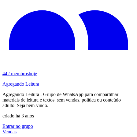
442
membros
hoje
Agregando Leitura
Agregando Leitura - Grupo de WhatsApp para compartilhar
materiais de leitura e textos, sem vendas, política ou conteúdo
adulto. Seja bem-vindo.
criado há 3 anos
Entrar no grupo
Vendas