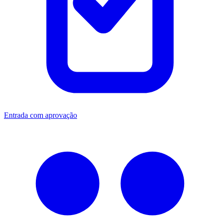
Entrada com aprovação