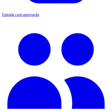
Entrada com aprovação