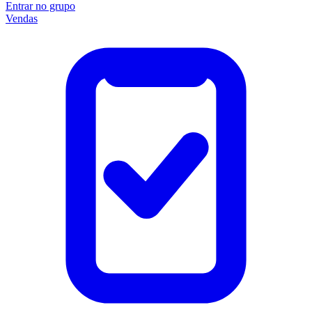
Entrar no grupo
Vendas