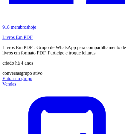
918
membros
hoje
Livros Em PDF
Livros Em PDF - Grupo de WhatsApp para compartilhamento de
livros em formato PDF. Participe e troque leituras.
criado há 4 anos
conversas
grupo ativo
Entrar no grupo
Vendas