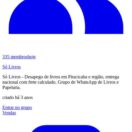
335
membros
hoje
Só Livros
Só Livros - Desapego de livros em Piracicaba e região, entrega
nacional com frete calculado. Grupo de WhatsApp de Livros e
Papelaria.
criado há 3 anos
Entrar no grupo
Vendas