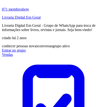
871
membros
hoje
Livraria Digital Em Geral
Livraria Digital Em Geral - Grupo de WhatsApp para troca de
informações sobre livros, revistas e jornais. Seja bem-vindo!
criado há 2 anos
conhecer pessoas novas
conversas
grupo ativo
Entrar no grupo
Vendas