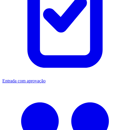
Entrada com aprovação