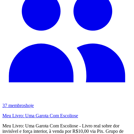
37
membros
hoje
Meu Livro: Uma Garota Com Escoliose
Meu Livro: Uma Garota Com Escoliose - Livro real sobre dor
invisível e força interior, à venda por R$10,00 via Pix. Grupo de