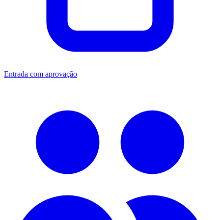
Entrada com aprovação