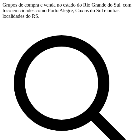
Grupos de compra e venda no estado do Rio Grande do Sul, com
foco em cidades como Porto Alegre, Caxias do Sul e outras
localidades do RS.