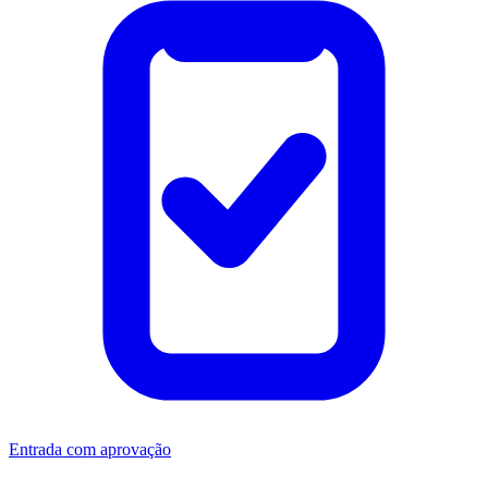
Entrada com aprovação