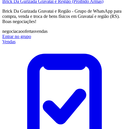
Brick Da Gurizada Gravatai e Região (Proibido Armas)
Brick Da Gurizada Gravatai e Região - Grupo de WhatsApp para
compra, venda e troca de bens físicos em Gravataí e região (RS).
Boas negociações!
negociacao
ofertas
vendas
Entrar no grupo
Vendas