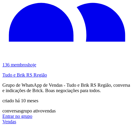
136
membros
hoje
Tudo e Brik RS Região
Grupo de WhatsApp de Vendas - Tudo e Brik RS Região, conversa
e indicações de Brick. Boas negociações para todos.
criado há 10 meses
conversas
grupo ativo
vendas
Entrar no grupo
Vendas