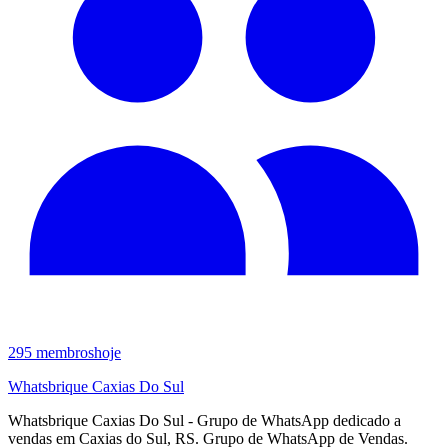
295
membros
hoje
Whatsbrique Caxias Do Sul
Whatsbrique Caxias Do Sul - Grupo de WhatsApp dedicado a
vendas em Caxias do Sul, RS. Grupo de WhatsApp de Vendas.