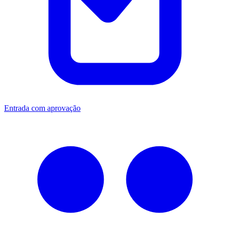
Entrada com aprovação