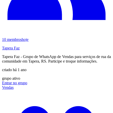
10
membros
hoje
Tapera Faz
Tapera Faz - Grupo de WhatsApp de Vendas para serviços de rua da
comunidade em Tapera, RS. Participe e troque informações.
criado há 1 ano
grupo ativo
Entrar no grupo
Vendas