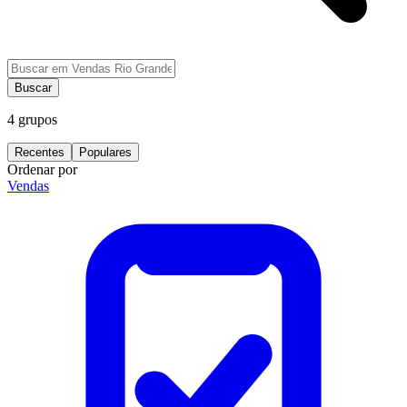
Buscar
4
grupos
Recentes
Populares
Ordenar por
Vendas